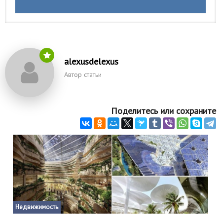
alexusdelexus
Автор статьи
Поделитесь или сохраните
Недвижимость