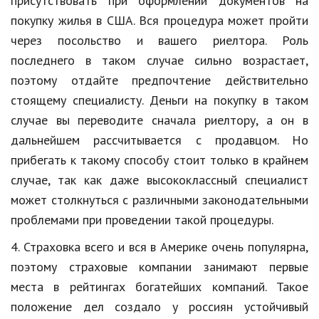
присутствовать при оформлении документов на
покупку жилья в США. Вся процедура может пройти
через посольство и вашего риелтора. Роль
последнего в таком случае сильно возрастает,
поэтому отдайте предпочтение действительно
стоящему специалисту. Деньги на покупку в таком
случае вы переводите сначала риелтору, а он в
дальнейшем рассчитывается с продавцом. Но
прибегать к такому способу стоит только в крайнем
случае, так как даже высококлассный специалист
может столкнуться с различными законодательными
проблемами при проведении такой процедуры.
4. Страховка всего и вся в Америке очень популярна,
поэтому страховые компании занимают первые
места в рейтингах богатейших компаний. Такое
положение дел создало у россиян устойчивый