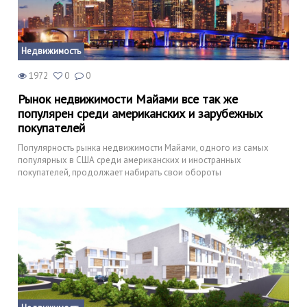
Недвижимость
1972
0
0
Рынок недвижимости Майами все так же
популярен среди американских и зарубежных
покупателей
Популярность рынка недвижимости Майами, одного из самых
популярных в США среди американских и иностранных
покупателей, продолжает набирать свои обороты