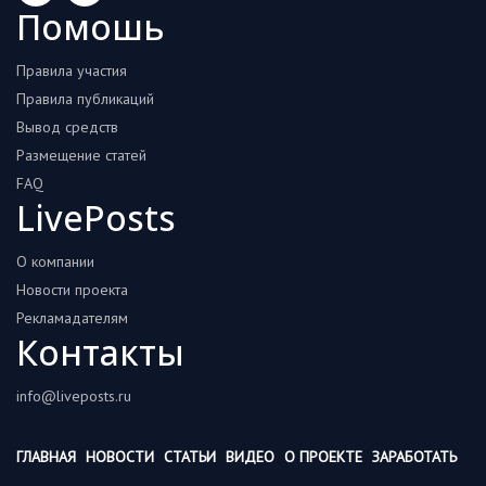
Помошь
Правила участия
Правила публикаций
Вывод средств
Размещение статей
FAQ
LivePosts
О компании
Новости проекта
Рекламадателям
Контакты
info@liveposts.ru
ГЛАВНАЯ
НОВОСТИ
СТАТЬИ
ВИДЕО
О ПРОЕКТЕ
ЗАРАБОТАТЬ