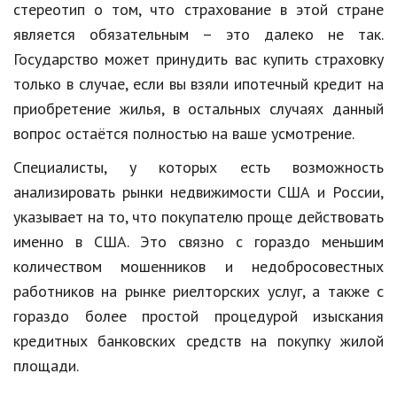
стереотип о том, что страхование в этой стране
является обязательным – это далеко не так.
Государство может принудить вас купить страховку
только в случае, если вы взяли ипотечный кредит на
приобретение жилья, в остальных случаях данный
вопрос остаётся полностью на ваше усмотрение.
Специалисты, у которых есть возможность
анализировать рынки недвижимости США и России,
указывает на то, что покупателю проще действовать
именно в США. Это связно с гораздо меньшим
количеством мошенников и недобросовестных
работников на рынке риелторских услуг, а также с
гораздо более простой процедурой изыскания
кредитных банковских средств на покупку жилой
площади.