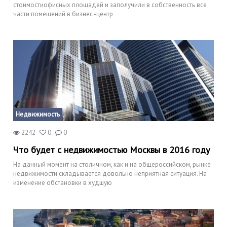
стоимостиофисных площадей и заполучили в собственность все
части помещений в бизнес -центр
Недвижимость
2242
0
0
Что будет с недвижимостью Москвы в 2016 году
На данный момент на столичном, как и на общероссийском, рынке
недвижимости складывается довольно неприятная ситуация. На
изменение обстановки в худшую