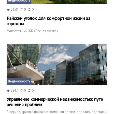
Недвижимость
2358
0
0
Райский уголок для комфортной жизни за
городом
Малоэтажный ЖК «Лесная сказка»
Недвижимость
2847
0
0
Управление коммерческой недвижимостью: пути
решения проблем
В период кризиса почти все компании воспользовались падением