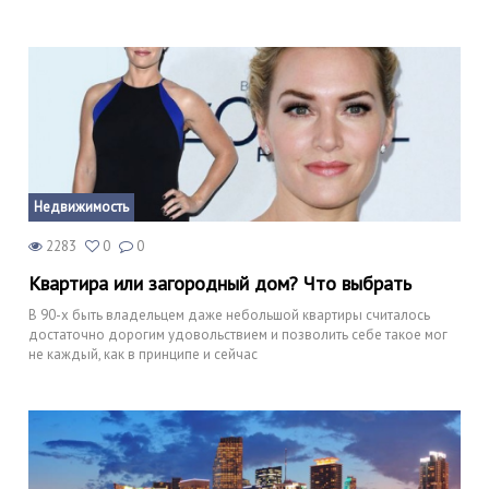
Недвижимость
2283
0
0
Квартира или загородный дом? Что выбрать
В 90-х быть владельцем даже небольшой квартиры считалось
достаточно дорогим удовольствием и позволить себе такое мог
не каждый, как в принципе и сейчас