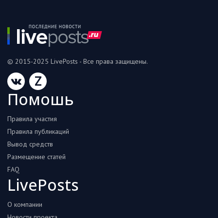
© 2015-2025 LivePosts - Все права защищены.
Z
Помошь
Правила участия
Правила публикаций
Вывод средств
Размещение статей
FAQ
LivePosts
О компании
Новости проекта