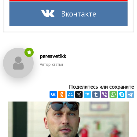
Вконтакте
peresvetikk
Автор статьи
Поделитесь или сохраните