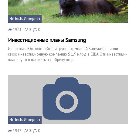
Hi-Tech. Интернет
1973
0
0
Инвестиционные планы Samsung
Известная Южнокорейская группа компаний Samsung начали
свою инвестиционную компанию $ 1,9 млрд в США. Эти инвестиции
планируется вложить в фабрику по р
Hi-Tech. Интернет
1932
0
0