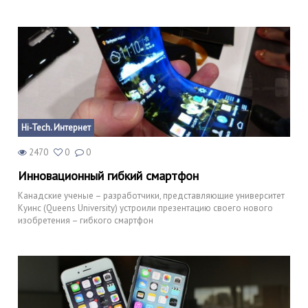
Hi-Tech. Интернет
2470
0
0
Инновационный гибкий смартфон
Канадские ученые – разработчики, представляющие университет
Куинс (Queens University) устроили презентацию своего нового
изобретения – гибкого смартфон