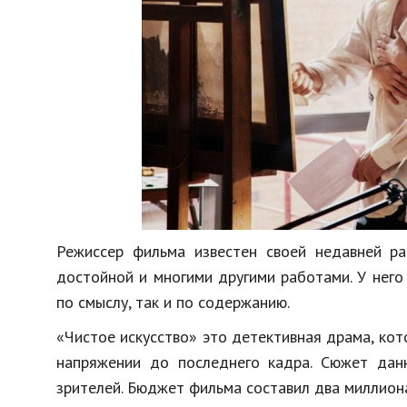
Режиссер фильма известен своей недавней ра
достойной и многими другими работами. У него
по смыслу, так и по содержанию.
«Чистое искусство» это детективная драма, кот
напряжении до последнего кадра. Сюжет дан
зрителей. Бюджет фильма составил два миллион