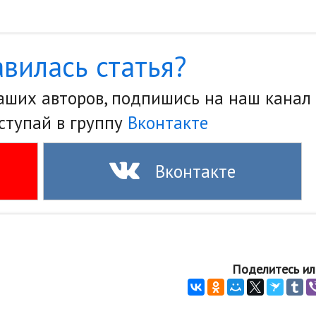
вилась статья?
наших авторов, подпишись на наш канал
ступай в группу
Вконтакте
Вконтакте
Поделитесь ил