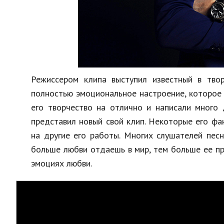
Режиссером клипа выступил известный в тво
полностью эмоциональное настроение, которое
его творчество на отлично и написали много 
представил новый свой клип. Некоторые его фа
на другие его работы. Многих слушателей пес
больше любви отдаешь в мир, тем больше ее пр
эмоциях любви.