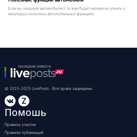
Если вы заядлый автомобилист, то вам будет интересно узнать о
некоторых полезных автомобильных функциях.
© 2015-2025 LivePosts - Все права защищены.
Z
Помошь
Правила участия
Правила публикаций