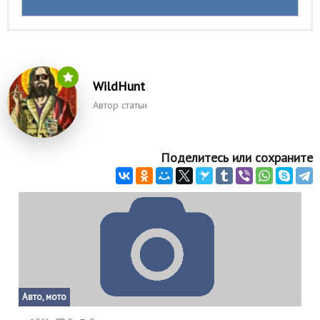
WildHunt
Автор статьи
Поделитесь или сохраните
Авто, мото