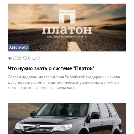
Авто, мото
2702
0
0
Что нужно знать о системе "Платон"
Совсем недавно, на территории Российской Федерации начала
действовать система по автоматическому взиманию денежных
средств, которая предназначена части