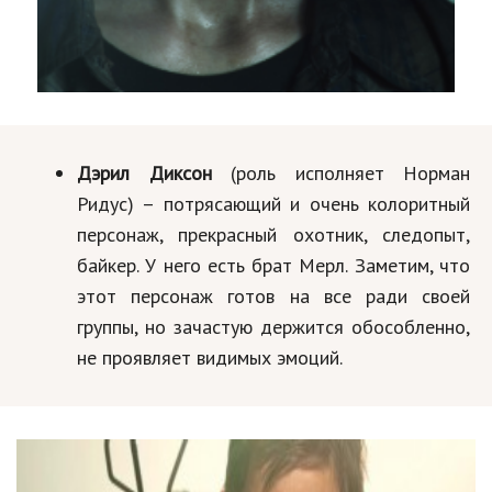
Дэрил Диксон
(роль исполняет Норман
Ридус) – потрясающий и очень колоритный
персонаж, прекрасный охотник, следопыт,
байкер. У него есть брат Мерл. Заметим, что
этот персонаж готов на все ради своей
группы, но зачастую держится обособленно,
не проявляет видимых эмоций.