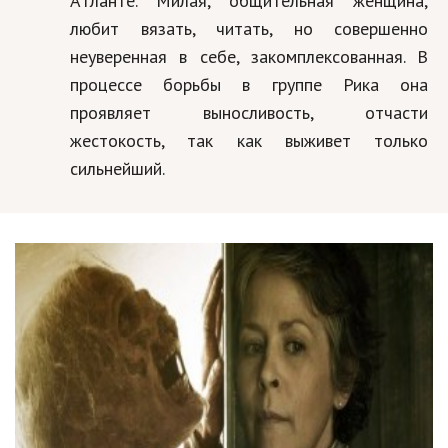
Атланте. Милая, общительная женщина,
любит вязать, читать, но совершенно
неуверенная в себе, закомплексованная. В
процессе борьбы в группе Рика она
проявляет выносливость, отчасти
жестокость, так как выживет только
сильнейший.