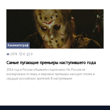
Кинематограф
1978
0
0
Самые пугающие премьеры наступившего года
2016 год в России объявлен годом кино. Но Россия не
изолирована от мира, и мировые премьеры находят отклик в
сердцах российских зрителей. В наступившем