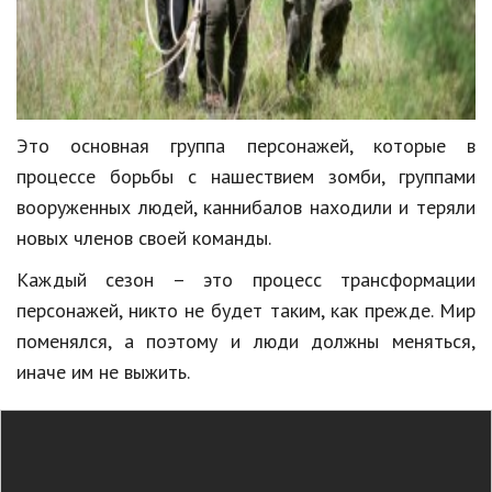
Это основная группа персонажей, которые в
процессе борьбы с нашествием зомби, группами
вооруженных людей, каннибалов находили и теряли
новых членов своей команды.
Каждый сезон – это процесс трансформации
персонажей, никто не будет таким, как прежде. Мир
поменялся, а поэтому и люди должны меняться,
иначе им не выжить.