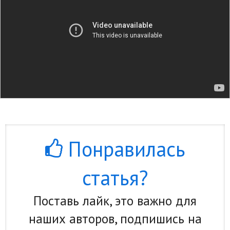
Понравилась
статья?
Поставь лайк, это важно для
наших авторов, подпишись на