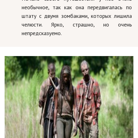
необычное, так как она передвигалась по
штату с двумя зомбаками, которых лишила
челюсти. Ярко, страшно, но очень
непредсказуемо.