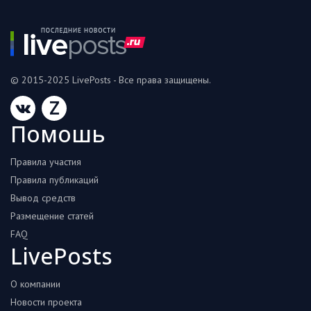
© 2015-2025 LivePosts - Все права защищены.
Z
Помошь
Правила участия
Правила публикаций
Вывод средств
Размещение статей
FAQ
LivePosts
О компании
Новости проекта