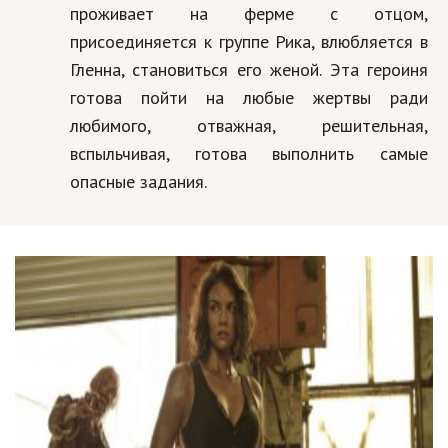
проживает на ферме с отцом,
присоединяется к группе Рика, влюбляется в
Гленна, становиться его женой. Эта героиня
готова пойти на любые жертвы ради
любимого, отважная, решительная,
вспыльчивая, готова выполнить самые
опасные задания.