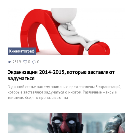
Кинематограф
2319
0
0
Экранизации 2014-2015, которые заставляют
задуматься
В данной статье вашему вниманию представлены 5 экранизаций,
которые заставляют задуматься о многом. Различные жанры и
тематики. Все, что пронизывают на