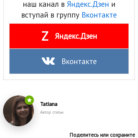
наш канал в
Яндекс.Дзен
и
вступай в группу
Вконтакте
Z
Яндекс.Дзен
Вконтакте
Tatiana
Автор статьи
Поделитесь или сохраните