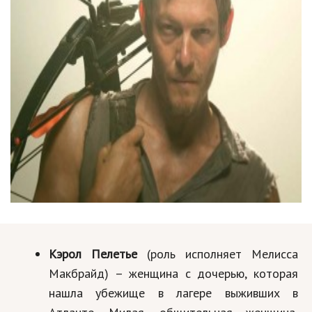
Кэрол Пелетье
(роль исполняет Мелисса
Макбрайд) – женщина с дочерью, которая
нашла убежище в лагере выживших в