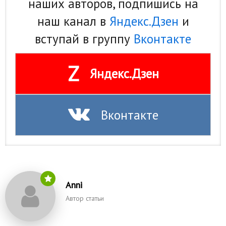
наших авторов, подпишись на
наш канал в
Яндекс.Дзен
и
вступай в группу
Вконтакте
Z
Яндекс.Дзен
Вконтакте
Anni
Автор статьи