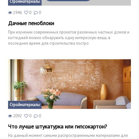
Стройматериалы
1946
0
0
Дачные пеноблоки
При изучении современных проектов различных частных домов и
коттеджей можно обнаружить одну интересную вещь: в
последнее время для строительства постро
Стройматериалы
2092
0
0
Что лучше штукатурка или гипсокартон?
На данный момент самыми распространенными материалами для