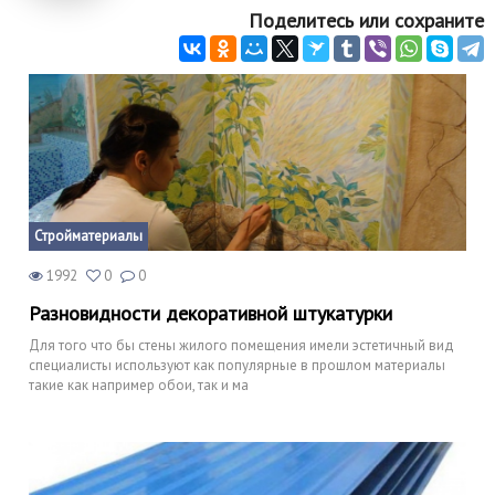
Поделитесь или сохраните
Стройматериалы
1992
0
0
Разновидности декоративной штукатурки
Для того что бы стены жилого помещения имели эстетичный вид
специалисты используют как популярные в прошлом материалы
такие как например обои, так и ма