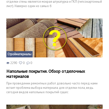
отделки стены является мокрая штукатурка и ГКЛ (гипсокартонный
лист). Наверно один из самых б
Стройматериалы
2290
0
0
Напольные покрытия. Обзор отделочных
материалов
При проведении ремонтных работ довольно часто перед нами
встает проблема выбора материала для отделки пола, ведь
сегодня видов напольных покрытий сущес