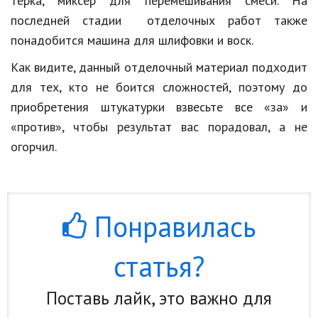
тёрка, миксер для перемешивания смеси. На
последней стадии отделочных работ также
понадобится машина для шлифовки и воск.
Как видите, данный отделочный материал подходит
для тех, кто не боится сложностей, поэтому до
приобретения штукатурки взвесьте все «за» и
«против», чтобы результат вас порадовал, а не
огорчил.
Понравилась
статья?
Поставь лайк, это важно для