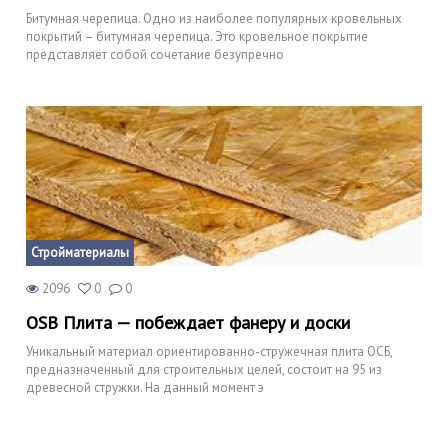
Битумная черепица. Одно из наиболее популярных кровельных
покрытий – битумная черепица. Это кровельное покрытие
представляет собой сочетание безупречно
Стройматериалы
2096
0
0
OSB Плита — побеждает фанеру и доски
Уникальный материал ориентированно-стружечная плита ОСБ,
предназначенный для строительных целей, состоит на 95 из
древесной стружки. На данный момент э