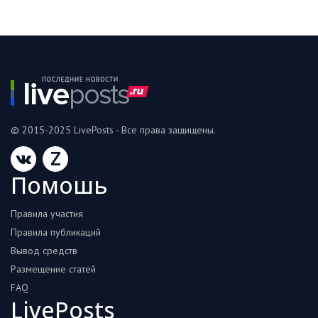
© 2015-2025 LivePosts - Все права защищены.
Z
Помошь
Правила участия
Правила публикаций
Вывод средств
Размещение статей
FAQ
LivePosts