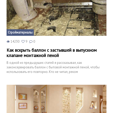
Стройматериалы
14230
9
0
Как вскрыть баллон с застывшей в выпускном
клапане монтажной пеной
В одной из предыдущих статей я рассказывал, как
законсервировать баллон с бытовой монтажной пеной, чтобы
использовать его повторно. Кто не читал, реком