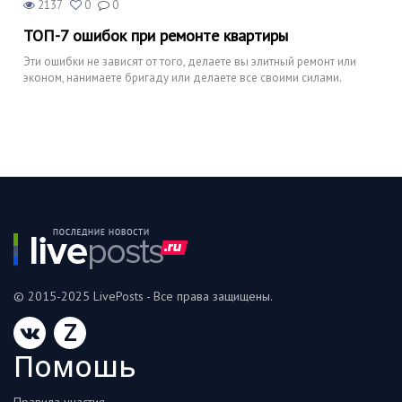
2137
0
0
ТОП-7 ошибок при ремонте квартиры
Эти ошибки не зависят от того, делаете вы элитный ремонт или
эконом, нанимаете бригаду или делаете все своими силами.
© 2015-2025 LivePosts - Все права защищены.
Z
Помошь