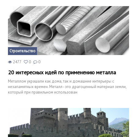
Строительство
2477
0
0
20 интересных идей по применению металла
Металлом украшали как дома, так и домашние интерьеры с
незапамятных времен. Металл - это драгоценный материал земли,
который при правильном использован