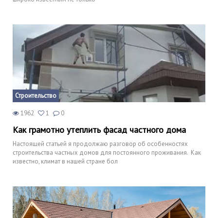
Строительство
1962
1
0
Как грамотно утеплить фасад частного дома
Настоящей статьей я продолжаю разговор об особенностях
строительства частных домов для постоянного проживания. Как
известно, климат в нашей стране бол