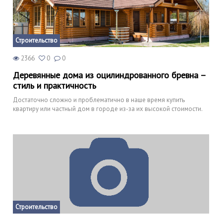
Строительство
2366
0
0
Деревянные дома из оцилиндрованного бревна –
стиль и практичность
Достаточно сложно и проблематично в наше время купить
квартиру или частный дом в городе из-за их высокой стоимости.
Строительство