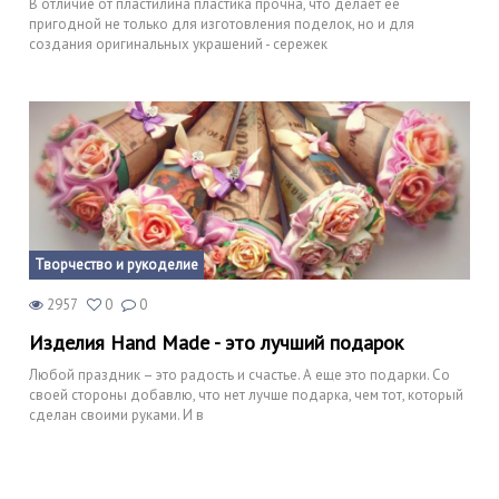
В отличие от пластилина пластика прочна, что делает ее
пригодной не только для изготовления поделок, но и для
создания оригинальных украшений - сережек
Творчество и рукоделие
2957
0
0
Изделия Hand Made - это лучший подарок
Любой праздник – это радость и счастье. А еще это подарки. Со
своей стороны добавлю, что нет лучше подарка, чем тот, который
сделан своими руками. И в