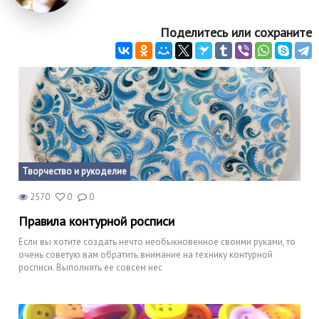
Поделитесь или сохраните
Творчество и рукоделие
2570
0
0
Правила контурной росписи
Если вы хотите создать нечто необыкновенное своими руками, то
очень советую вам обратить внимание на технику контурной
росписи. Выполнять ее совсем нес