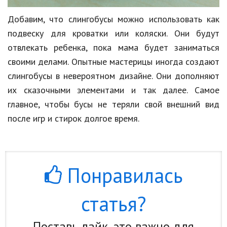
Добавим, что слингобусы можно использовать как
подвеску для кроватки или коляски. Они будут
отвлекать ребенка, пока мама будет заниматься
своими делами. Опытные мастерицы иногда создают
слингобусы в невероятном дизайне. Они дополняют
их сказочными элементами и так далее. Самое
главное, чтобы бусы не теряли свой внешний вид
после игр и стирок долгое время.
Понравилась
статья?
Поставь лайк, это важно для