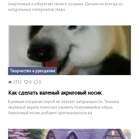
энергетикой и оберегает своего хозяина. Делали их всегда из
натуральных материалов. Надо
Творчество и рукоделие
2332
0
0
Как сделать валеный акриловый носик
Валяным игрушкам порой не хватает натуральности. Техника
«валяный акрил» помогает оживить получившийся образ.
Акриловый носик добавит оригинальности ва