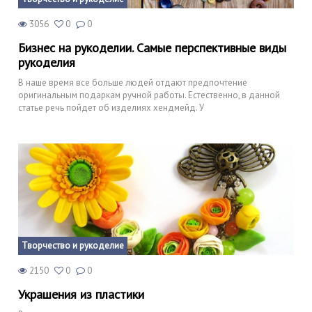
3056
0
0
Бизнес на рукоделии. Самые перспективные виды
рукоделия
В наше время все больше людей отдают предпочтение
оригинальным подаркам ручной работы. Естественно, в данной
статье речь пойдет об изделиях хендмейд. У
Творчество и рукоделие
2150
0
0
Украшения из пластики