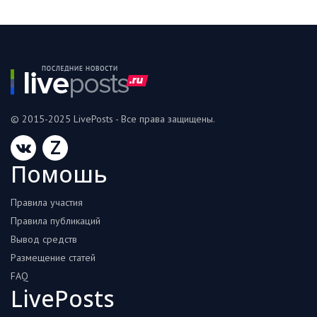
© 2015-2025 LivePosts - Все права защищены.
Z
Помошь
Правила участия
Правила публикаций
Вывод средств
Размещение статей
FAQ
LivePosts