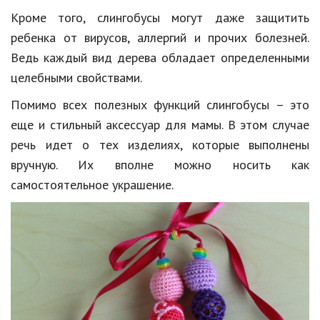
Кроме того, слингобусы могут даже защитить
ребенка от вирусов, аллергий и прочих болезней.
Ведь каждый вид дерева обладает определенными
целебными свойствами.
Помимо всех полезных функций слингобусы – это
еще и стильный аксессуар для мамы. В этом случае
речь идет о тех изделиях, которые выполнены
вручную. Их вполне можно носить как
самостоятельное украшение.