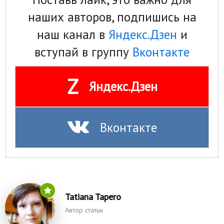
наших авторов, подпишись на
наш канал в
Яндекс.Дзен
и
вступай в группу
Вконтакте
Z
Яндекс.Дзен
Вконтакте
Tatiana Tapero
Автор статьи