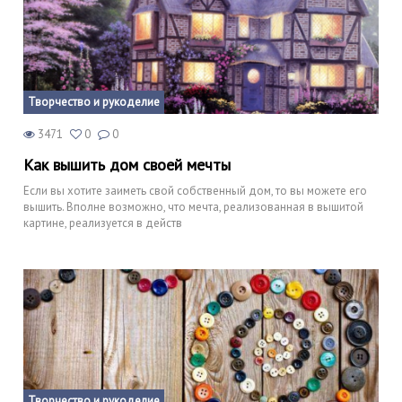
Творчество и рукоделие
3471
0
0
Как вышить дом своей мечты
Если вы хотите заиметь свой собственный дом, то вы можете его
вышить. Вполне возможно, что мечта, реализованная в вышитой
картине, реализуется в действ
Творчество и рукоделие