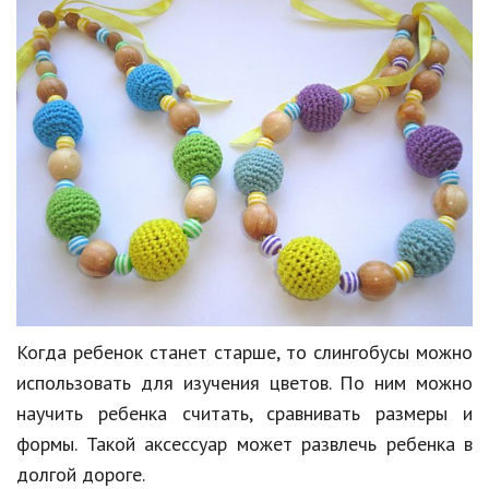
Когда ребенок станет старше, то слингобусы можно
использовать для изучения цветов. По ним можно
научить ребенка считать, сравнивать размеры и
формы. Такой аксессуар может развлечь ребенка в
долгой дороге.