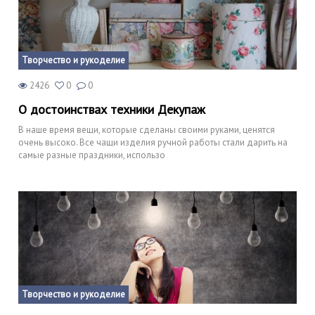
Творчество и рукоделие
2426
0
0
О достоинствах техники Декупаж
В наше время вещи, которые сделаны своими руками, ценятся
очень высоко. Все чащи изделия ручной работы стали дарить на
самые разные праздники, использо
Творчество и рукоделие