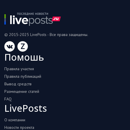
© 2015-2025 LivePosts - Все права защищены.
Z
Помошь
Правила участия
Правила публикаций
Вывод средств
Размещение статей
FAQ
LivePosts
О компании
Новости проекта