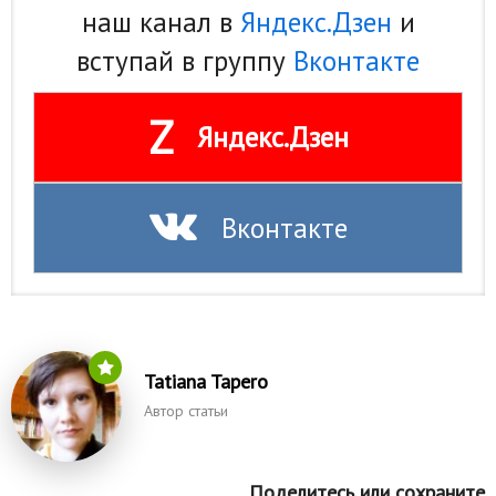
наш канал в
Яндекс.Дзен
и
вступай в группу
Вконтакте
Z
Яндекс.Дзен
Вконтакте
Tatiana Tapero
Автор статьи
Поделитесь или сохраните