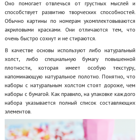
Оно помогает отвлечься от грустных мыслей и
способствует развитию творческих способностей.
Обычно картины по номерам укомплектовываются
акриловыми красками. Они отличаются тем, что
очень быстро сохнут и не стираются.
В качестве основы используют либо натуральный
холст, либо специальную бумагу повышенной
плотности, которая имеет особую текстуру,
напоминающую натуральное полотно. Понятно, что
наборы с натуральным холстом стоят дороже, чем
наборы с бумагой. Как правило, на упаковке каждого
набора указывается полный список составляющих
элементов.