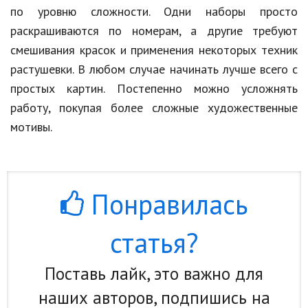
по уровню сложности. Одни наборы просто
раскрашиваются по номерам, а другие требуют
смешивания красок и применения некоторых техник
растушевки. В любом случае начинать лучше всего с
простых картин. Постепенно можно усложнять
работу, покупая более сложные художественные
мотивы.
Понравилась
статья?
Поставь лайк, это важно для
наших авторов, подпишись на