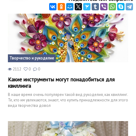
Творчество и рукоделие
2112
0
0
Какие инструменты могут понадобиться для
квиллинга
В наше время очень популярен такой вид рукоделия, как квиллинг.
Те, кто им увлекаются, знают, что купить принадлежности для этого
вида творчества довол