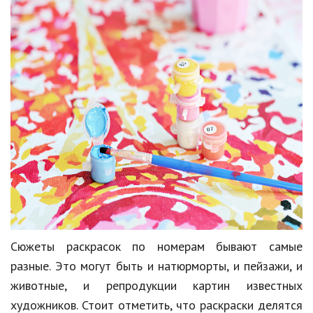
Сюжеты раскрасок по номерам бывают самые
разные. Это могут быть и натюрморты, и пейзажи, и
животные, и репродукции картин известных
художников. Стоит отметить, что раскраски делятся