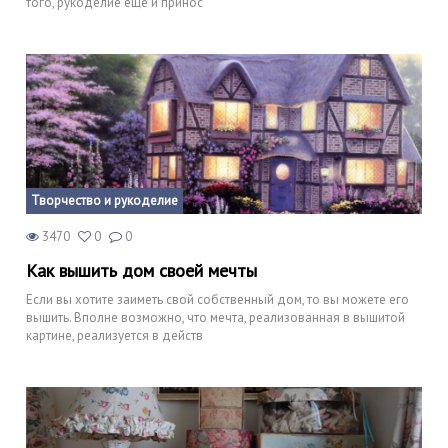
того, рукоделие еще и принос
Творчество и рукоделие
3470
0
0
Как вышить дом своей мечты
Если вы хотите заиметь свой собственный дом, то вы можете его
вышить. Вполне возможно, что мечта, реализованная в вышитой
картине, реализуется в действ