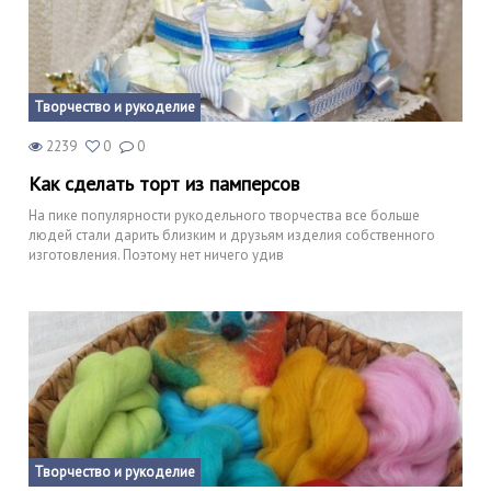
Творчество и рукоделие
2239
0
0
Как сделать торт из памперсов
На пике популярности рукодельного творчества все больше
людей стали дарить близким и друзьям изделия собственного
изготовления. Поэтому нет ничего удив
Творчество и рукоделие