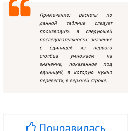
Примечание: расчеты по
данной таблице следует
производить в следующей
последовательности: значение
с единицей из первого
столбца умножаем на
значение, показанное под
единицей, в которую нужно
перевести, в верхней строке.
Понравилась