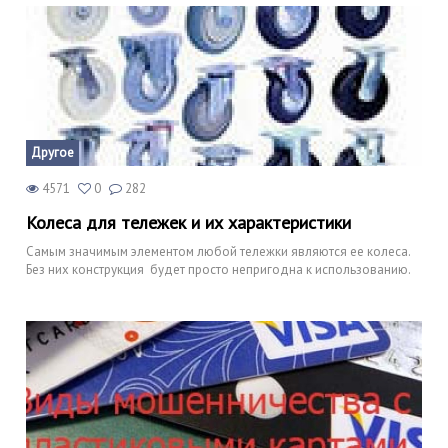
Другое
4571
0
282
Колеса для тележек и их характеристики
Самым значимым элементом любой тележки являются ее колеса.
Без них конструкция будет просто непригодна к использованию.