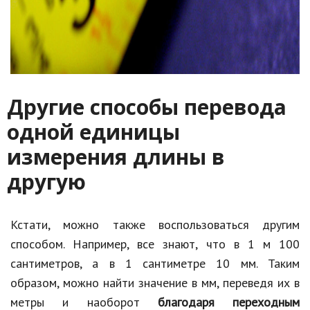
Другие способы перевода
одной единицы
измерения длины в
другую
Кстати, можно также воспользоваться другим
способом. Например, все знают, что в 1 м 100
сантиметров, а в 1 сантиметре 10 мм. Таким
образом, можно найти значение в мм, переведя их в
метры и наоборот
благодаря переходным