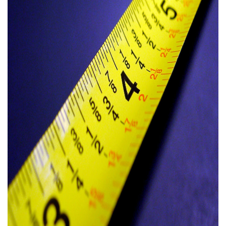
Природа
Образование
Наука и технологии