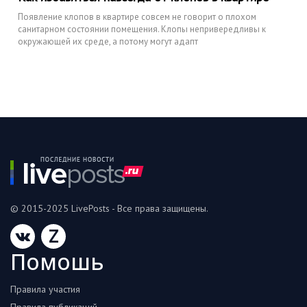
Появление клопов в квартире совсем не говорит о плохом
санитарном состоянии помещения. Клопы непривередливы к
окружающей их среде, а потому могут адапт
© 2015-2025 LivePosts - Все права защищены.
Z
Помошь
Правила участия