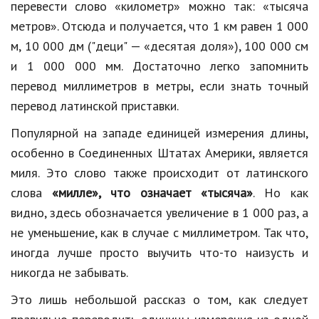
перевести слово «километр» можно так: «тысяча
метров». Отсюда и получается, что 1 км равен 1 000
м, 10 000 дм ("деци" — «десятая доля»), 100 000 см
и 1 000 000 мм. Достаточно легко запомнить
перевод миллиметров в метры, если знать точный
перевод латинской приставки.
Популярной на западе единицей измерения длины,
особенно в Соединенных Штатах Америки, является
миля. Это слово также происходит от латинского
слова
«милле», что означает «тысяча»
. Но как
видно, здесь обозначается увеличение в 1 000 раз, а
не уменьшение, как в случае с миллиметром. Так что,
иногда лучше просто выучить что-то наизусть и
никогда не забывать.
Это лишь небольшой рассказ о том, как следует