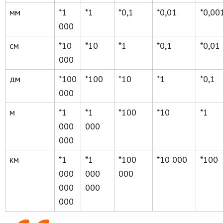
мм
*1
*1
*0,1
*0,01
*0,00
000
см
*10
*10
*1
*0,1
*0,01
000
дм
*100
*100
*10
*1
*0,1
000
м
*1
*1
*100
*10
*1
000
000
000
км
*1
*1
*100
*10 000
*100
000
000
000
000
000
000