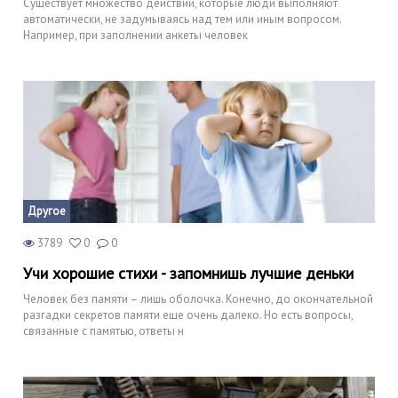
Существует множество действий, которые люди выполняют
автоматически, не задумываясь над тем или иным вопросом.
Например, при заполнении анкеты человек
Другое
3789
0
0
Учи хорошие стихи - запомнишь лучшие деньки
Человек без памяти – лишь оболочка. Конечно, до окончательной
разгадки секретов памяти еще очень далеко. Но есть вопросы,
связанные с памятью, ответы н