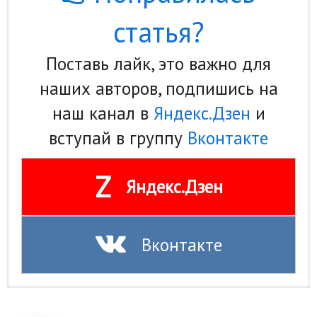
статья?
Поставь лайк, это важно для
наших авторов, подпишись на
наш канал в
Яндекс.Дзен
и
вступай в группу
Вконтакте
Z
Яндекс.Дзен
Вконтакте