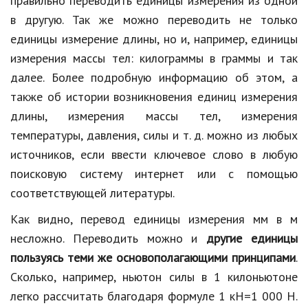
правильно переводить единицы измерения из одной
в другую. Так же можно переводить не только
единицы измерение длины, но и, например, единицы
измерения массы тел: килограммы в граммы и так
далее. Более подробную информацию об этом, а
также об истории возникновения единиц измерения
длины, измерения массы тел, измерения
температуры, давления, силы и т. д. можно из любых
источников, если ввести ключевое слово в любую
поисковую систему интернет или с помощью
соответствующей литературы.
Как видно, перевод единицы измерения мм в м
несложно. Переводить можно и
другие единицы
пользуясь теми же основополагающими принципами
.
Сколько, например, ньютон силы в 1 килоньютоне
легко рассчитать благодаря формуле 1 кН=1 000 Н.