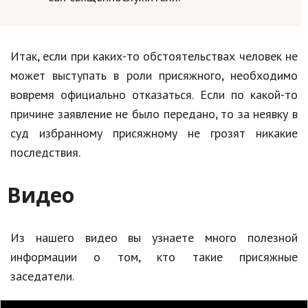
Итак, если при каких-то обстоятельствах человек не
может выступать в роли присяжного, необходимо
вовремя официально отказаться. Если по какой-то
причине заявление не было передано, то за неявку в
суд избранному присяжному не грозят никакие
последствия.
Видео
Из нашего видео вы узнаете много полезной
информации о том, кто такие присяжные
заседатели.