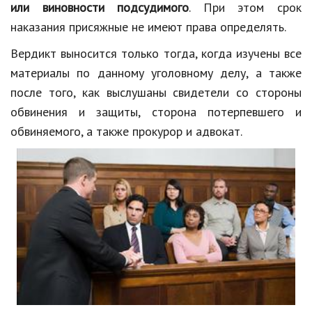
или виновности подсудимого
. При этом срок
наказания присяжные не имеют права определять.
Вердикт выносится только тогда, когда изучены все
материалы по данному уголовному делу, а также
после того, как выслушаны свидетели со стороны
обвинения и защиты, сторона потерпевшего и
обвиняемого, а также прокурор и адвокат.