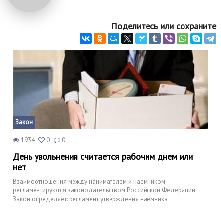
Поделитесь или сохраните
Закон
1934
0
0
День увольнения считается рабочим днем или
нет
Взаимоотношения между нанимателем и наемником
регламентируются законодательством Российской Федерации.
Закон определяет: регламент утверждения наемника