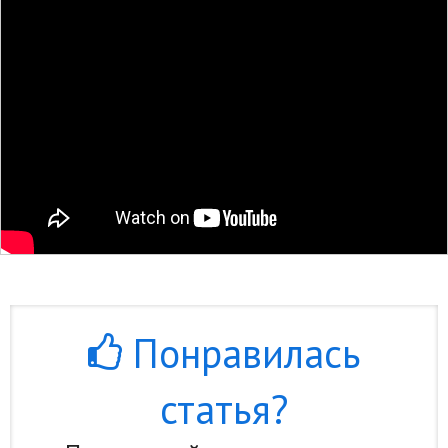
Понравилась
статья?