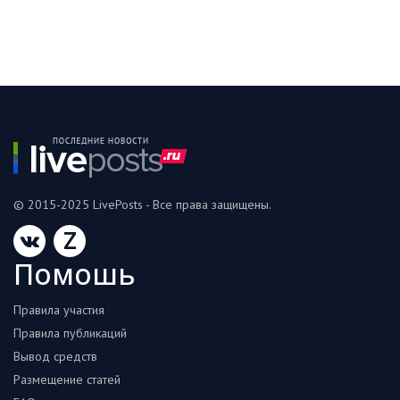
© 2015-2025 LivePosts - Все права защищены.
Z
Помошь
Правила участия
Правила публикаций
Вывод средств
Размещение статей