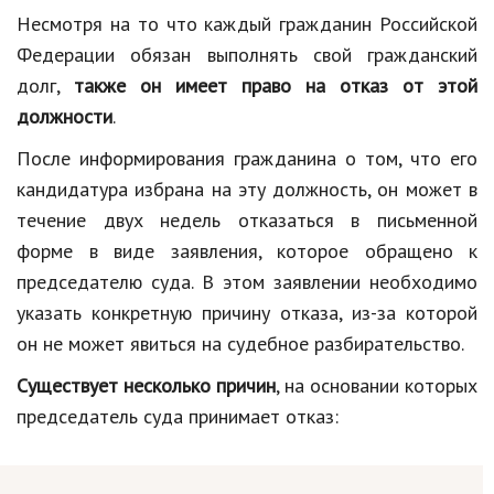
Несмотря на то что каждый гражданин Российской
Федерации обязан выполнять свой гражданский
долг,
также он имеет право на отказ от этой
должности
.
После информирования гражданина о том, что его
кандидатура избрана на эту должность, он может в
течение двух недель отказаться в письменной
форме в виде заявления, которое обращено к
председателю суда. В этом заявлении необходимо
указать конкретную причину отказа, из-за которой
он не может явиться на судебное разбирательство.
Существует несколько причин
, на основании которых
председатель суда принимает отказ: