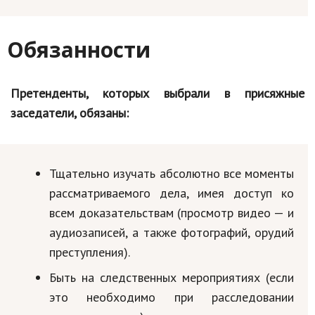
Обязанности
Претенденты, которых выбрали в присяжные
заседатели, обязаны:
Тщательно изучать абсолютно все моменты
рассматриваемого дела, имея доступ ко
всем доказательствам (просмотр видео — и
аудиозаписей, а также фотографий, орудий
преступления).
Быть на следственных мероприятиях (если
это необходимо при расследовании