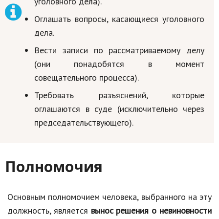
уголовного дела).
Оглашать вопросы, касающиеся уголовного
дела.
Вести записи по рассматриваемому делу
(они понадобятся в момент
совещательного процесса).
Требовать разъяснений, которые
оглашаются в суде (исключительно через
председательствующего).
Полномочия
Основным полномочием человека, выбранного на эту
должность, является
вынос решения о невиновности