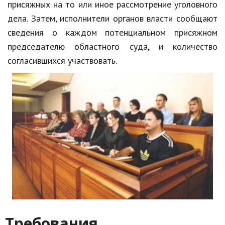
присяжных на то или иное рассмотрение уголовного
дела. Затем, исполнители органов власти сообщают
сведения о каждом потенциальном присяжном
председателю областного суда, и количество
согласившихся участвовать.
Требования