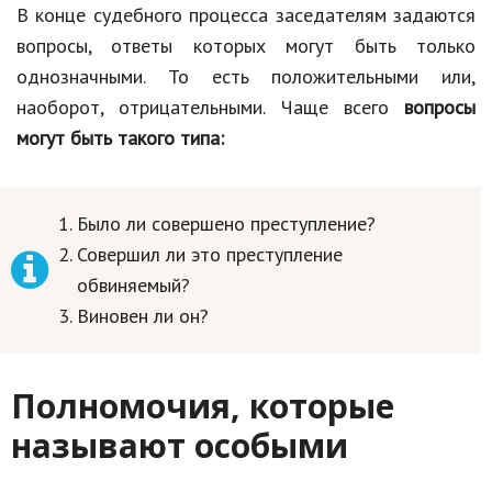
В конце судебного процесса заседателям задаются
вопросы, ответы которых могут быть только
однозначными. То есть положительными или,
наоборот, отрицательными. Чаще всего
вопросы
могут быть такого типа:
Было ли совершено преступление?
Совершил ли это преступление
обвиняемый?
Виновен ли он?
Полномочия, которые
называют особыми