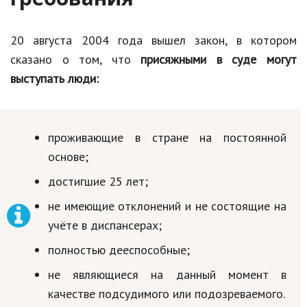
20 августа 2004 года вышел закон, в котором
сказано о том, что
присяжными в суде могут
выступать люди:
проживающие в стране на постоянной
основе;
достигшие 25 лет;
не имеющие отклонений и не состоящие на
учёте в диспансерах;
полностью дееспособные;
не являющиеся на данный момент в
качестве подсудимого или подозреваемого.