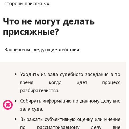
стороны присяжных.
Что не могут делать
присяжные?
Запрещены следующие действия:
Уходить из зала судебного заседания в то
время, когда идет процесс
разбирательства.
Собирать информацию по данному делу вне
зала суда.
Выражать субъективную оценку или мнение
по рассматриваемому делу вне