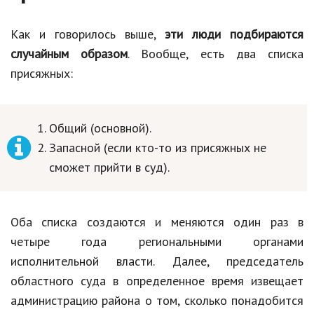
Как и говорилось выше,
эти люди подбираются
случайным образом
. Вообще, есть два списка
присяжных:
Общий (основной).
Запасной (если кто-то из присяжных не
сможет прийти в суд).
Оба списка создаются и меняются один раз в
четыре года региональными органами
исполнительной власти. Далее, председатель
областного суда в определенное время извещает
администрацию района о том, сколько понадобится