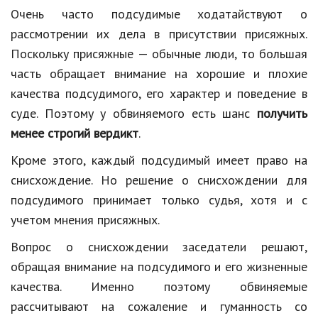
Очень часто подсудимые ходатайствуют о
рассмотрении их дела в присутствии присяжных.
Поскольку присяжные — обычные люди, то большая
часть обращает внимание на хорошие и плохие
качества подсудимого, его характер и поведение в
суде. Поэтому у обвиняемого есть шанс
получить
менее строгий вердикт
.
Кроме этого, каждый подсудимый имеет право на
снисхождение. Но решение о снисхождении для
подсудимого принимает только судья, хотя и с
учетом мнения присяжных.
Вопрос о снисхождении заседатели решают,
обращая внимание на подсудимого и его жизненные
качества. Именно поэтому обвиняемые
рассчитывают на сожаление и гуманность со