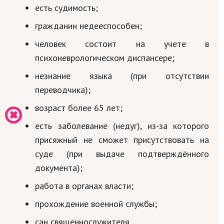
есть судимость;
гражданин недееспособен;
человек состоит на учете в
психоневрологическом диспансере;
незнание языка (при отсутствии
переводчика);
возраст более 65 лет;
есть заболевание (недуг), из-за которого
присяжный не сможет присутствовать на
суде (при выдаче подтверждённого
документа);
работа в органах власти;
прохождение военной службы;
сан священнослужителя.