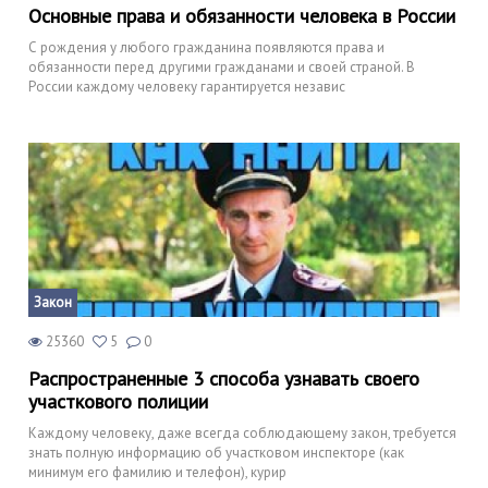
Основные права и обязанности человека в России
С рождения у любого гражданина появляются права и
обязанности перед другими гражданами и своей страной. В
России каждому человеку гарантируется независ
Закон
25360
5
0
Распространенные 3 способа узнавать своего
участкового полиции
Каждому человеку, даже всегда соблюдающему закон, требуется
знать полную информацию об участковом инспекторе (как
минимум его фамилию и телефон), курир