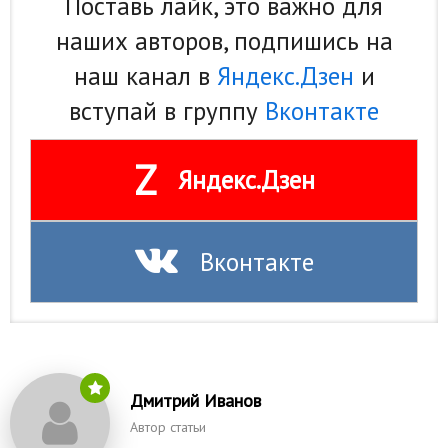
Поставь лайк, это важно для
наших авторов, подпишись на
наш канал в
Яндекс.Дзен
и
вступай в группу
Вконтакте
Z
Яндекс.Дзен
Вконтакте
Дмитрий Иванов
Автор статьи