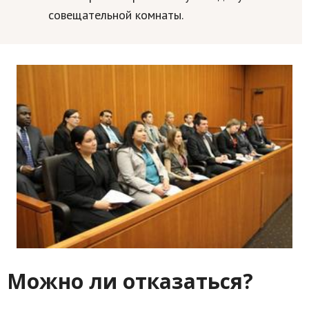
совещательной комнаты.
Можно ли отказаться?