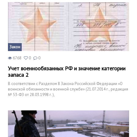
Закон
6768
0
0
Учет военнообязанных РФ и значение категории
запаса 2
В соответствии с Разделом 8 Закона Российской Федерации «О
воинской обязанности и военной службе» (21.07.2014 г., редакция
№ 53-ФЗ от 28.03.1998 г. ),