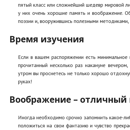
пятый класс или сложнейший шедевр мировой ли
у них очень хорошие память и воображение. О
поэзии и, вооружившись полезными методиками, 
Время изучения
Если в вашем распоряжении есть минимальное в
прочитанный несколько раз накануне вечером,
утром вы проснетесь не только хорошо отдохнув
руках!
Воображение – отличный
Иногда необходимо срочно запомнить какое-либо
положиться на свои фантазию и чувство прекра