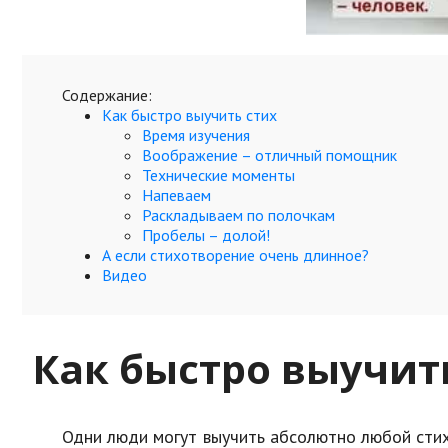
Содержание:
Как быстро выучить стих
Время изучения
Воображение – отличный помощник
Технические моменты
Напеваем
Раскладываем по полочкам
Пробелы – долой!
А если стихотворение очень длинное?
Видео
Как быстро выучит
Одни люди могут выучить абсолютно любой стих 