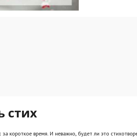
ь стих
за короткое время. И неважно, будет ли это стихотвор