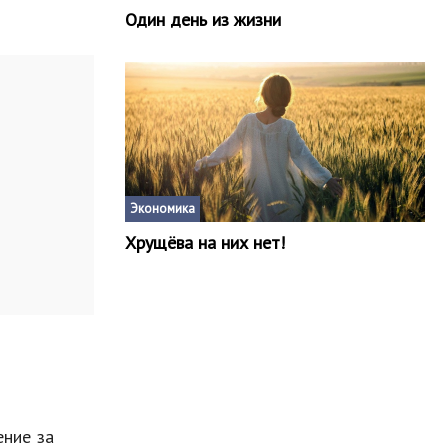
Один день из жизни
Экономика
Хрущёва на них нет!
ение за