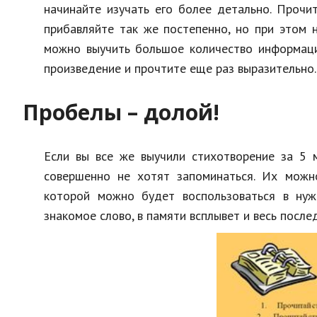
начинайте изучать его более детально. Прочи
прибавляйте так же постепенно, но при этом 
можно выучить большое количество информации
произведение и прочтите еще раз выразительно.
Пробелы – долой!
Если вы все же выучили стихотворение за 5 м
совершенно не хотят запоминаться. Их можно
которой можно будет воспользоваться в нужн
знакомое слово, в памяти всплывет и весь после