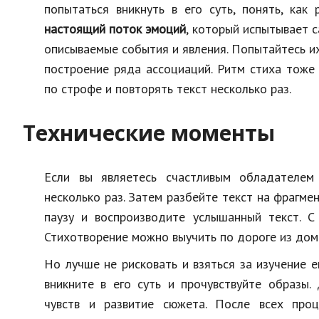
попытаться вникнуть в его суть, понять, как
настоящий поток эмоций
, который испытывает с
описываемые события и явления. Попытайтесь их
построение ряда ассоциаций. Ритм стиха тоже 
по строфе и повторять текст несколько раз.
Технические моменты
Если вы являетесь счастливым обладателем 
несколько раз. Затем разбейте текст на фрагме
паузу и воспроизводите услышанный текст. 
Стихотворение можно выучить по дороге из дом
Но лучше не рисковать и взяться за изучение 
вникните в его суть и прочувствуйте образы.
чувств и развитие сюжета. После всех про