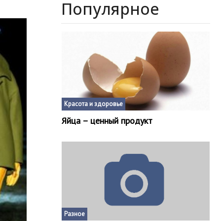
Популярное
Красота и здоровье
Яйца – ценный продукт
Разное