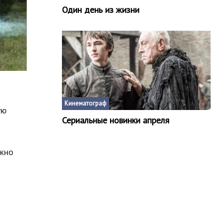
Один день из жизни
Кинематограф
ую
Сериальные новинки апреля
ужно