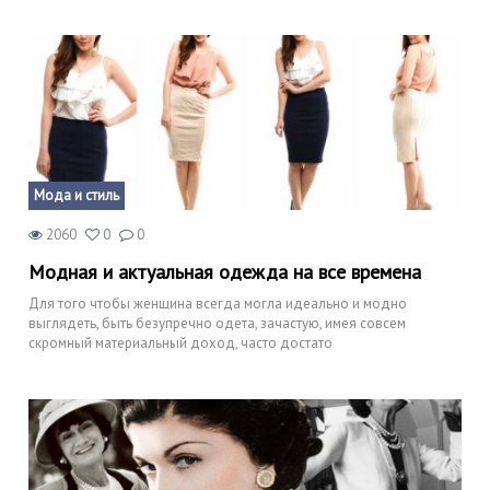
Мода и стиль
2060
0
0
Модная и актуальная одежда на все времена
Для того чтобы женщина всегда могла идеально и модно
выглядеть, быть безупречно одета, зачастую, имея совсем
скромный материальный доход, часто достато