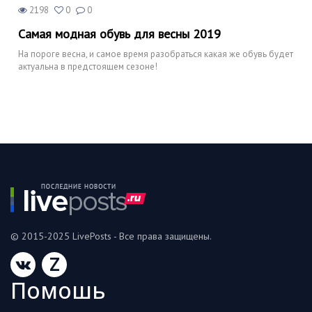
2198
0
0
Самая модная обувь для весны 2019
На пороге весна, и самое время разобраться какая же обувь будет
актуальна в предстоящем сезоне!
© 2015-2025 LivePosts - Все права защищены.
Z
Помошь