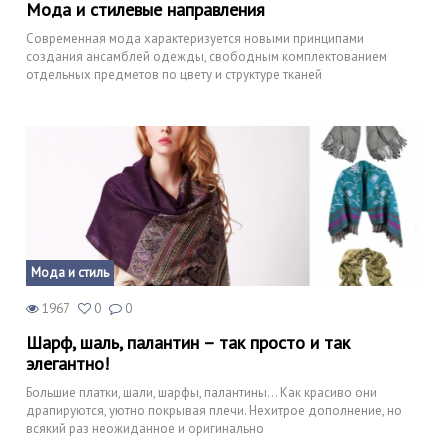
Мода и стилевые направления
Современная мода характеризуется новыми принципами
создания ансамблей одежды, свободным комплектованием
отдельных предметов по цвету и структуре тканей
Мода и стиль
1967
0
0
Шарф, шаль, палантин – так просто и так
элегантно!
Большие платки, шали, шарфы, палантины… Как красиво они
драпируются, уютно покрывая плечи. Нехитрое дополнение, но
всякий раз неожиданное и оригинально