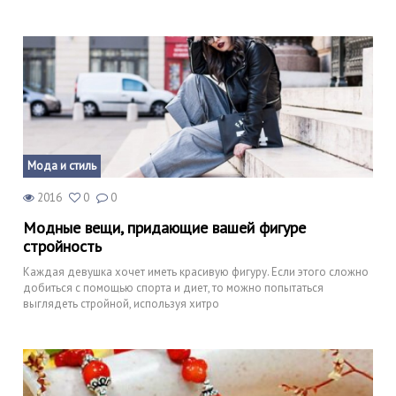
Мода и стиль
2016
0
0
Модные вещи, придающие вашей фигуре
стройность
Каждая девушка хочет иметь красивую фигуру. Если этого сложно
добиться с помощью спорта и диет, то можно попытаться
выглядеть стройной, используя хитро