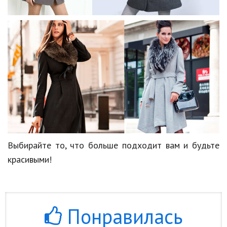
Выбирайте то, что больше подходит вам и будьте
красивыми!
Понравилась