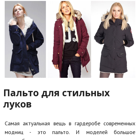
Пальто для стильных
луков
Самая актуальная вещь в гардеробе современных
модниц - это пальто. И моделей большое