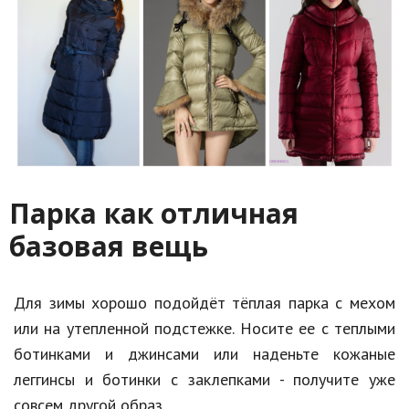
Парка как отличная
базовая вещь
Для зимы хорошо подойдёт тёплая парка с мехом
или на утепленной подстежке. Носите ее с теплыми
ботинками и джинсами или наденьте кожаные
леггинсы и ботинки с заклепками - получите уже
совсем другой образ.