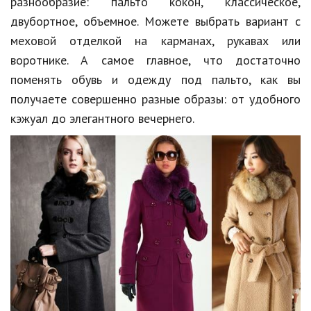
разнообразие: пальто кокон, классическое,
двубортное, объемное. Можете выбрать вариант с
меховой отделкой на карманах, рукавах или
воротнике. А самое главное, что достаточно
поменять обувь и одежду под пальто, как вы
получаете совершенно разные образы: от удобного
кэжуал до элегантного вечернего.