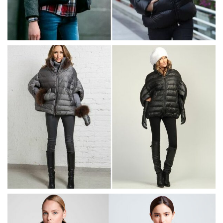
Природа
Образование
Наука и технологии