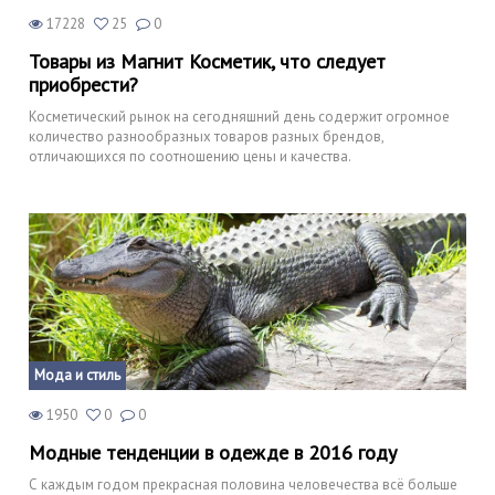
17228
25
0
Товары из Магнит Косметик, что следует
приобрести?
Косметический рынок на сегодняшний день содержит огромное
количество разнообразных товаров разных брендов,
отличающихся по соотношению цены и качества.
Мода и стиль
1950
0
0
Модные тенденции в одежде в 2016 году
С каждым годом прекрасная половина человечества всё больше