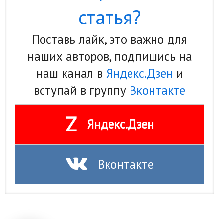
статья?
Поставь лайк, это важно для
наших авторов, подпишись на
наш канал в
Яндекс.Дзен
и
вступай в группу
Вконтакте
Z
Яндекс.Дзен
Вконтакте