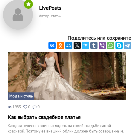
LivePosts
Автор статьи
Поделитесь или сохраните
Мода и стиль
1983
0
0
Как выбрать свадебное платье
Каждая невеста хочет выглядеть на своей свадьбе самой
красивой. Поэтому ее внешний облик должен быть совершенным.