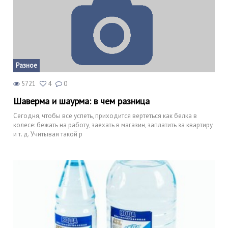
Разное
5721
4
0
Шаверма и шаурма: в чем разница
Сегодня, чтобы все успеть, приходится вертеться как белка в
колесе: бежать на работу, заехать в магазин, заплатить за квартиру
и т. д. Учитывая такой р