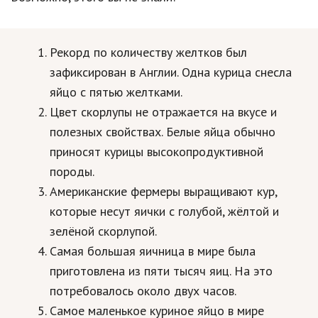
Рекорд по количеству желтков был
зафиксирован в Англии. Одна курица снесла
яйцо с пятью желтками.
Цвет скорлупы не отражается на вкусе и
полезных свойствах. Белые яйца обычно
приносят курицы высокопродуктивной
породы.
Американские фермеры выращивают кур,
которые несут яички с голубой, жёлтой и
зелёной скорлупой.
Самая большая яичница в мире была
приготовлена из пяти тысяч яиц. На это
потребовалось около двух часов.
Самое маленькое куриное яйцо в мире