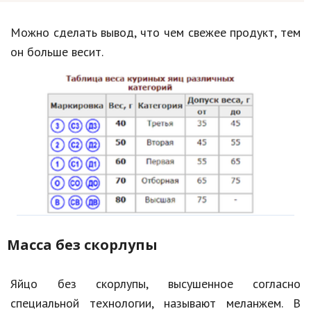
Можно сделать вывод, что чем свежее продукт, тем
он больше весит.
Масса без скорлупы
Яйцо без скорлупы, высушенное согласно
специальной технологии, называют меланжем. В