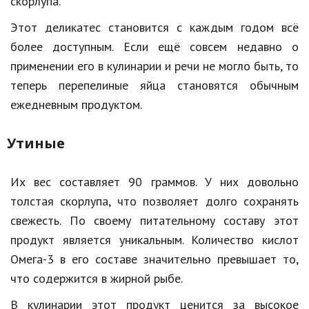
скорлупа.
Этот деликатес становится с каждым годом всё
более доступным. Если ещё совсем недавно о
применении его в кулинарии и речи не могло быть, то
теперь перепелиные яйца становятся обычным
ежедневным продуктом.
Утиные
Их вес составляет 90 граммов. У них довольно
толстая скорлупа, что позволяет долго сохранять
свежесть. По своему питательному составу этот
продукт является уникальным. Количество кислот
Омега-3 в его составе значительно превышает то,
что содержится в жирной рыбе.
В кулинарии этот продукт ценится за высокое