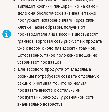
выглядит крепким панцирем, но на самом
деле она биологически активна и также
пропускает испарение влаги через
свои
клетки
. Таким образом, получив от
производителя яйца весом в шестьдесят
граммов, торговая сеть рискует их продать
уже с весом около пятидесяти граммов.
Естественно, такое положение вещей не
устраивает продавцов.
Для весового продукта от владельца
розницы потребуется создать отдельную
секцию. Учитывая то, что их нельзя
продавать вместе с остальными
продуктами, расходы у розничной сети
значительно возрастут.