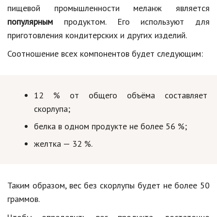
пищевой промышленности меланж является
популярным
продуктом. Его используют для
приготовления кондитерских и других изделий.
Соотношение всех компонентов будет следующим:
12 % от общего объёма составляет
скорлупа;
белка в одном продукте не более 56 %;
желтка — 32 %.
Таким образом, вес без скорлупы будет не более 50
граммов.