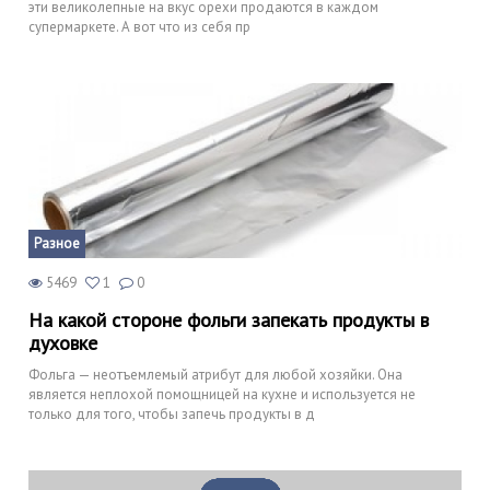
эти великолепные на вкус орехи продаются в каждом
супермаркете. А вот что из себя пр
Разное
5469
1
0
На какой стороне фольги запекать продукты в
духовке
Фольга — неотъемлемый атрибут для любой хозяйки. Она
является неплохой помощницей на кухне и используется не
только для того, чтобы запечь продукты в д