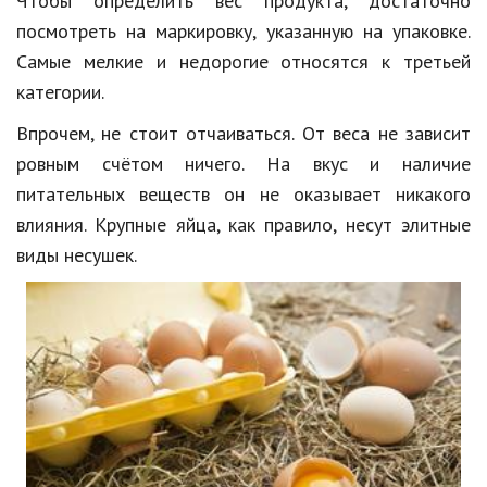
Чтобы определить вес продукта, достаточно
посмотреть на маркировку, указанную на упаковке.
Самые мелкие и недорогие относятся к третьей
категории.
Впрочем, не стоит отчаиваться. От веса не зависит
ровным счётом ничего. На вкус и наличие
питательных веществ он не оказывает никакого
влияния. Крупные яйца, как правило, несут элитные
виды несушек.