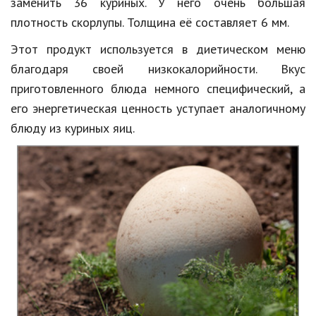
заменить 36 куриных. У него очень большая
плотность скорлупы. Толщина её составляет 6 мм.
Этот продукт используется в диетическом меню
благодаря своей низкокалорийности. Вкус
приготовленного блюда немного специфический, а
его энергетическая ценность уступает аналогичному
блюду из куриных яиц.