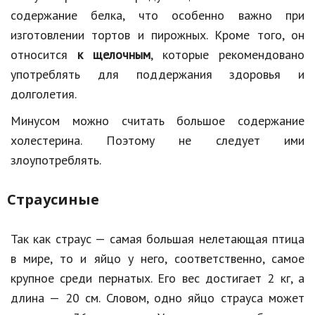
содержание белка, что особенно важно при
изготовлении тортов и пирожных. Кроме того, он
относится
к щелочным
, которые рекомендовано
употреблять для поддержания здоровья и
долголетия.
Минусом можно считать большое содержание
холестерина. Поэтому не следует ими
злоупотреблять.
Страусиные
Так как страус — самая большая нелетающая птица
в мире, то и яйцо у него, соответственно, самое
крупное среди пернатых. Его вес достигает 2 кг, а
длина — 20 см. Словом, одно яйцо страуса может