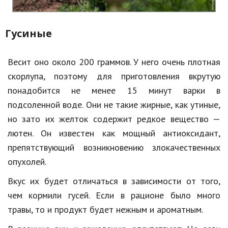
Гусиные
Весит оно около 200 граммов. У него очень плотная
скорлупа, поэтому для приготовления вкрутую
понадобится не менее 15 минут варки в
подсоленной воде. Они не такие жирные, как утиные,
но зато их желток содержит редкое вещество —
лютен. Он известен как мощный антиоксидант,
препятствующий возникновению злокачественных
опухолей.
Вкус их будет отличаться в зависимости от того,
чем кормили гусей. Если в рационе было много
травы, то и продукт будет нежным и ароматным.