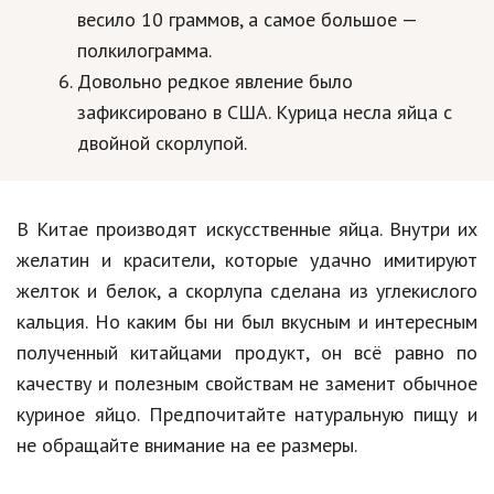
весило 10 граммов, а самое большое —
полкилограмма.
Довольно редкое явление было
зафиксировано в США. Курица несла яйца с
двойной скорлупой.
В Китае производят искусственные яйца. Внутри их
желатин и красители, которые удачно имитируют
желток и белок, а скорлупа сделана из углекислого
кальция. Но каким бы ни был вкусным и интересным
полученный китайцами продукт, он всё равно по
качеству и полезным свойствам не заменит обычное
куриное яйцо. Предпочитайте натуральную пищу и
не обращайте внимание на ее размеры.