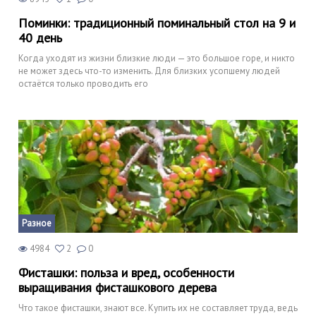
Поминки: традиционный поминальный стол на 9 и
40 день
Когда уходят из жизни близкие люди — это большое горе, и никто
не может здесь что-то изменить. Для близких усопшему людей
остаётся только проводить его
Разное
4984
2
0
Фисташки: польза и вред, особенности
выращивания фисташкового дерева
Что такое фисташки, знают все. Купить их не составляет труда, ведь