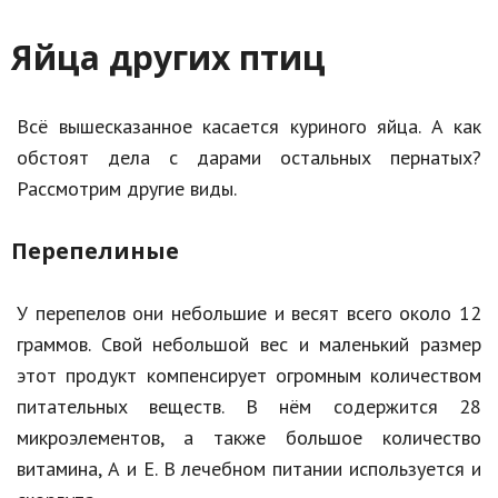
Яйца других птиц
Всё вышесказанное касается куриного яйца. А как
обстоят дела с дарами остальных пернатых?
Рассмотрим другие виды.
Перепелиные
У перепелов они небольшие и весят всего около 12
граммов. Свой небольшой вес и маленький размер
этот продукт компенсирует огромным количеством
питательных веществ. В нём содержится 28
микроэлементов, а также большое количество
витамина, А и Е. В лечебном питании используется и