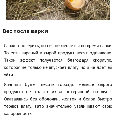
Вес после варки
Сложно поверить, но вес не меняется во время варки.
То есть вареный и сырой продукт весят одинаково.
Такой эффект получается благодаря скорлупе,
которая не только не впускает влагу, но и не даёт ей
уйти.
Яичница будет весить гораздо меньше сырого
продукта не только из-за потерянной скорлупы.
Оказавшись без оболочки, желток и белок быстро
теряют влагу, зато значительно увеличивают свою
калорийность.