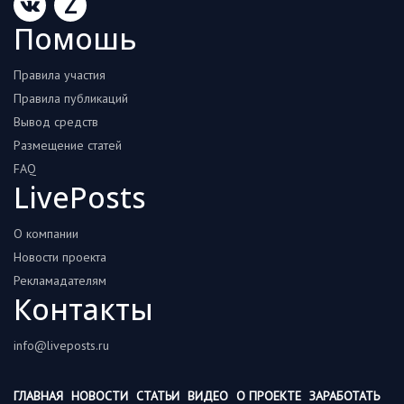
Z
Помошь
Правила участия
Правила публикаций
Вывод средств
Размещение статей
FAQ
LivePosts
О компании
Новости проекта
Рекламадателям
Контакты
info@liveposts.ru
ГЛАВНАЯ
НОВОСТИ
СТАТЬИ
ВИДЕО
О ПРОЕКТЕ
ЗАРАБОТАТЬ