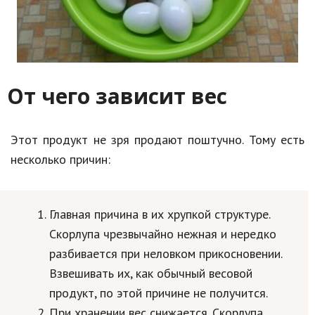
От чего зависит вес
Этот продукт не зря продают поштучно. Тому есть
несколько причин:
Главная причина в их хрупкой структуре.
Скорлупа чрезвычайно нежная и нередко
разбивается при неловком прикосновении.
Взвешивать их, как обычный весовой
продукт, по этой причине не получится.
При хранении вес снижается. Скорлупа