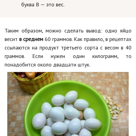
буква В — это вес.
Таким образом, можно сделать вывод: одно яйцо
весит
в среднем
60 граммов. Как правило, в рецептах
ссылаются на продукт третьего сорта с весом в 40
граммов. Если нужен один килограмм, то
понадобится около двадцати штук.