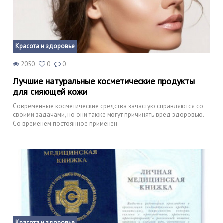
Красота и здоровье
2050
0
0
Лучшие натуральные косметические продукты
для сияющей кожи
Современные косметические средства зачастую справляются со
своими задачами, но они также могут причинять вред здоровью.
Со временем постоянное применен
Красота и здоровье