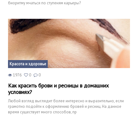
биоритму мчаться по ступеням карьеры?
Красота и здоровье
1976
0
0
Как красить брови и ресницы в домашних
условиях?
Любой взгляд выглядит более интересно и выразительно, если
грамотно подойти к оформлению бровей и ресниц. На данное
время существует много способов, пр