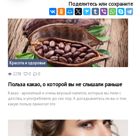
Поделитесь или сохраните
Красота и здоровье
2238
0
0
Польза какао, о которой вы не слышали раньше
Какао - ароматный и очень вкусный напиток, которые вы пили с
детства, и употребляете до сих пор. А догадываетесь ли вы о том,
какую пользу приносит это