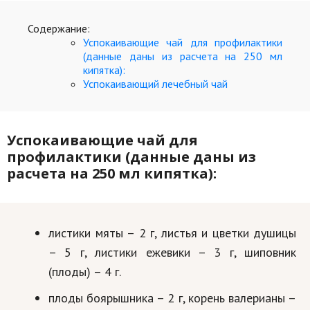
Содержание:
Успокаивающие чай для профилактики
(данные даны из расчета на 250 мл
кипятка):
Успокаивающий лечебный чай
Успокаивающие чай для
профилактики (данные даны из
расчета на 250 мл кипятка):
листики мяты – 2 г, листья и цветки душицы
– 5 г, листики ежевики – 3 г, шиповник
(плоды) – 4 г.
плоды боярышника – 2 г, корень валерианы –