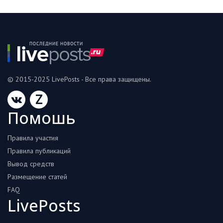
© 2015-2025 LivePosts - Все права защищены.
Z
Помошь
Правила участия
Правила публикаций
Вывод средств
Размещение статей
FAQ
LivePosts