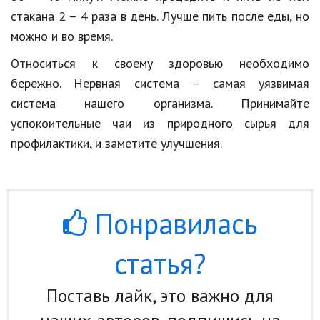
стакана 2 – 4 раза в день. Лучше пить после еды, но
можно и во время.
Относиться к своему здоровью необходимо
бережно. Нервная система – самая уязвимая
система нашего организма. Принимайте
успокоительные чаи из природного сырья для
профилактики, и заметите улучшения.
Понравилась
статья?
Поставь лайк, это важно для