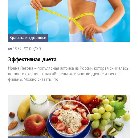
Красота и здоровье
1952
0
0
Эффективная диета
Ирина Пегова – популярная актриса из России, которая снималась
во многих картинах, как «Варенька», и многие другие известные
фильмы. Можно сказать, что