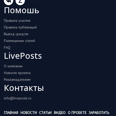
Z
Помошь
Правила участия
Правила публикаций
Вывод средств
Размещение статей
FAQ
LivePosts
О компании
Новости проекта
Рекламадателям
Контакты
info@liveposts.ru
ГЛАВНАЯ
НОВОСТИ
СТАТЬИ
ВИДЕО
О ПРОЕКТЕ
ЗАРАБОТАТЬ