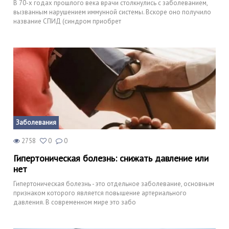
В 70-х годах прошлого века врачи столкнулись с заболеванием,
вызванным нарушением иммунной системы. Вскоре оно получило
название СПИД (синдром приобрет
Заболевания
2758
0
0
Гипертоническая болезнь: снижать давление или
нет
Гипертоническая болезнь - это отдельное заболевание, основным
признаком которого является повышение артериального
давления. В современном мире это забо