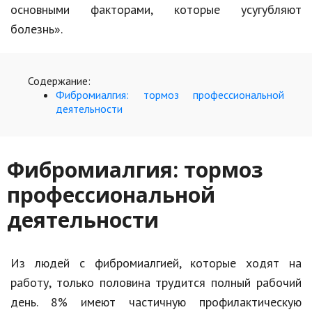
основными факторами, которые усугубляют
болезнь
».
Содержание:
Фибромиалгия: тормоз профессиональной
деятельности
Фибромиалгия
: тормоз
профессиональной
деятельности
Из людей с
фибромиалгией
, которые ходят на
работу, только половина трудится полный рабочий
день. 8% имеют частичную профилактическую