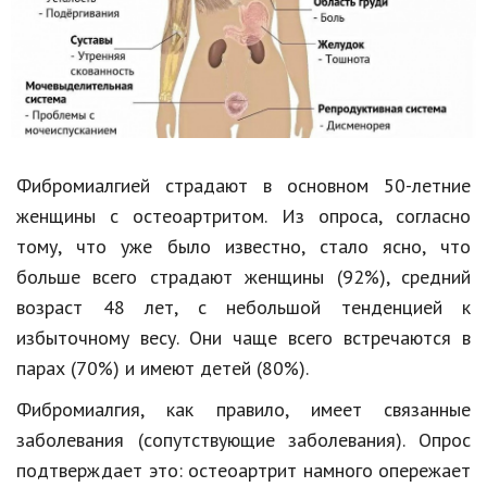
Фибромиалгией страдают
в основном 50-летние
женщины с остеоартритом. Из опроса, согласно
тому, что уже было известно, стало ясно, что
больше всего страдают женщины (92%), средний
возраст 48 лет, с небольшой тенденцией к
избыточному весу. Они чаще всего встречаются в
парах (70%) и имеют детей (80%).
Фибромиалгия,
как правило
,
имеет связанные
заболевания (сопутствующие заболевания). Опрос
подтверждает это: остеоартрит намного опережает