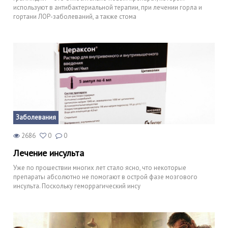
используют в антибактериальной терапии, при лечении горла и
гортани ЛОР-заболеваний, а также стома
Заболевания
2686
0
0
Лечение инсульта
Уже по прошествии многих лет стало ясно, что некоторые
препараты абсолютно не помогают в острой фазе мозгового
инсульта. Поскольку геморрагический инсу