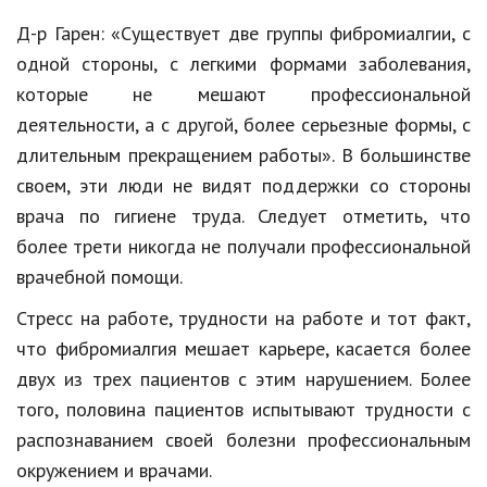
Д-р
Гарен
: «Существует две группы
фибромиалгии
, с
одной стороны, с легкими формами заболевания,
которые не мешают профессиональной
деятельности, а с другой, более серьезные формы, с
длительным прекращением работы»
.
В большинстве
своем, эти люди не видят поддержки со стороны
врача по гигиене труда. Следует отметить, что
более трети никогда не получали профессиональной
врачебной помощи.
Стресс на работе, трудности на работе и тот факт,
что
фибромиалгия
мешает карьере, касается более
двух из трех пациентов с этим нарушением. Более
того, половина пациентов испытывают трудности с
распознаванием своей болезни профессиональным
окружением и врачами.