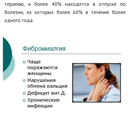
терапию, и более 40% находятся в отпуске по
болезни, из которых более 60% в течение более
одного года.