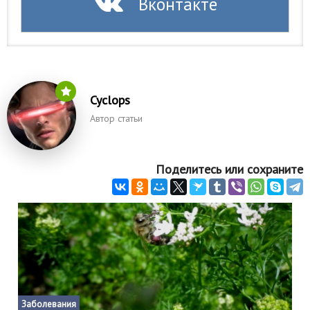
Вконтакте
Cyclops
Автор статьи
Поделитесь или сохраните
Заболевания