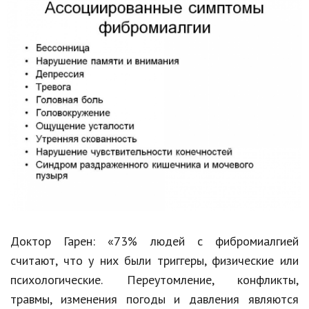
Доктор
Гарен
: «73% людей с
фибромиалгией
считают, что у них были триггеры, физические или
психологические.
Переутомление, конфликты,
травмы, изменения погоды и давления являются