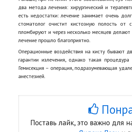
два метода лечения: хирургический и терапевт
есть недостатки: лечение занимает очень долг
стоматолог очистит кистозную полость от с
пломбируют и через несколько месяцев делают к
лечение прошло благоприятно.
Операционные воздействия на кисту бывают дв
гарантии излечения, однако такая процедура
Гемисекция – операция, подразумевающая удале
анестезией.
Понра
Поставь лайк, это важно для 