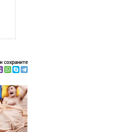
и сохраните