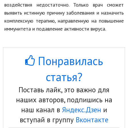
воздействия недостаточно. Только врач сможет
выявить истинную причину заболевания и назначить
комплексную терапию, направленную на повышение
иммунитета и подавление активности вируса.
Понравилась
статья?
Поставь лайк, это важно для
наших авторов, подпишись на
наш канал в
Яндекс.Дзен
и
вступай в группу
Вконтакте