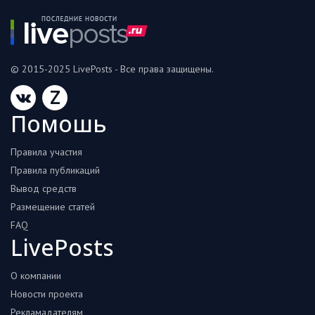
© 2015-2025 LivePosts - Все права защищены.
Z
Помошь
Правила участия
Правила публикаций
Вывод средств
Размещение статей
FAQ
LivePosts
О компании
Новости проекта
Рекламадателям