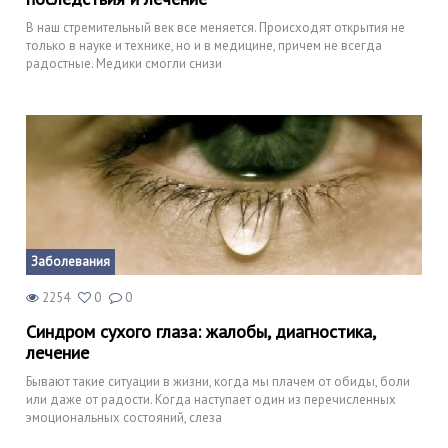
В наш стремительный век все меняется. Происходят открытия не
только в науке и технике, но и в медицине, причем не всегда
радостные. Медики смогли снизи
Заболевания
2254
0
0
Синдром сухого глаза: жалобы, диагностика,
лечение
Бывают такие ситуации в жизни, когда мы плачем от обиды, боли
или даже от радости. Когда наступает один из перечисленных
эмоциональных состояний, слеза