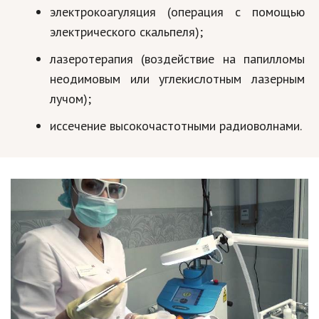
электрокоагуляция (операция с помощью
электрического скальпеля);
лазеротерапия (воздействие на папилломы
неодимовым или углекислотным лазерным
лучом);
иссечение высокочастотными радиоволнами.