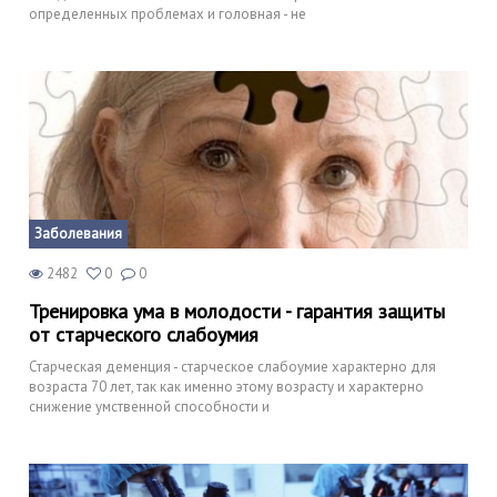
определенных проблемах и головная - не
Заболевания
2482
0
0
Тренировка ума в молодости - гарантия защиты
от старческого слабоумия
Старческая деменция - старческое слабоумие характерно для
возраста 70 лет, так как именно этому возрасту и характерно
снижение умственной способности и