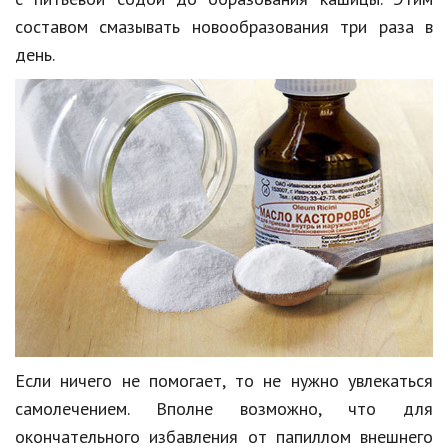
составом смазывать новообразования три раза в
день.
Если ничего не помогает, то не нужно увлекаться
самолечением. Вполне возможно, что для
окончательного избавления от папиллом внешнего