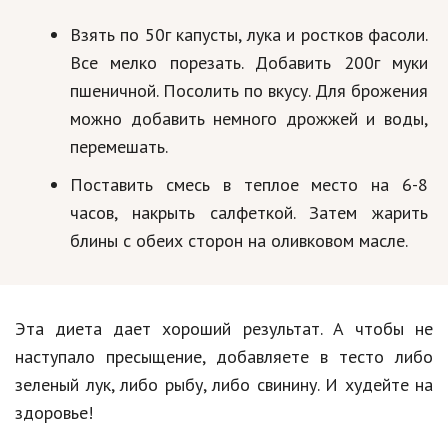
Взять по 50г капусты, лука и ростков фасоли.
Все мелко порезать. Добавить 200г муки
пшеничной. Посолить по вкусу. Для брожения
можно добавить немного дрожжей и воды,
перемешать.
Поставить смесь в теплое место на 6-8
часов, накрыть салфеткой. Затем жарить
блины с обеих сторон на оливковом масле.
Эта диета дает хороший результат. А чтобы не
наступало пресыщение, добавляете в тесто либо
зеленый лук, либо рыбу, либо свинину. И худейте на
здоровье!