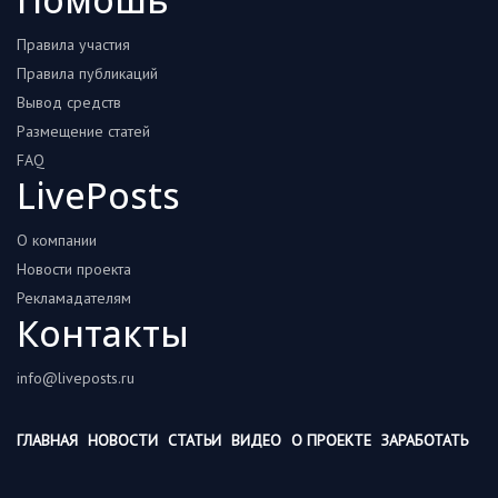
Правила участия
Правила публикаций
Вывод средств
Размещение статей
FAQ
LivePosts
О компании
Новости проекта
Рекламадателям
Контакты
info@liveposts.ru
ГЛАВНАЯ
НОВОСТИ
СТАТЬИ
ВИДЕО
О ПРОЕКТЕ
ЗАРАБОТАТЬ