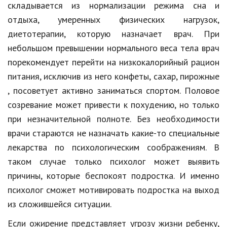
складывается из нормализации режима сна и
отдыха, умеренных физических нагрузок,
диетотерапии, которую назначает врач. При
небольшом превышении нормального веса тела врач
порекомендует перейти на низкокалорийный рацион
питания, исключив из него конфеты, сахар, пирожные
, посоветует активно заниматься спортом. Половое
созревание может привести к похудению, но только
при незначительной полноте. Без необходимости
врачи стараются не назначать какие-то специальные
лекарства по психологическим соображениям. В
таком случае только психолог может выявить
причины, которые беспокоят подростка. И именно
психолог сможет мотивировать подростка на выход
из сложившейся ситуации.
Если ожирение представляет угрозу жизни ребенку,