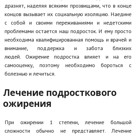
дразнят, наделяя всякими прозвищами, что в конце
концов вызывает их социальную изоляцию. Наедине
с собой и своими переживаниями и недетскими
проблемами остается наш подросток. И ему просто
необходима квалифицированная помощь и врачей и
внимание, поддержка и забота близких
людей. Ожирение подростка влияет и на его
самооценку, поэтому необходимо бороться с
болезнью и лечиться.
Лечение подросткового
ожирения
При ожирении 1 степени, лечение большой
сложности обычно не представляет. Лечение