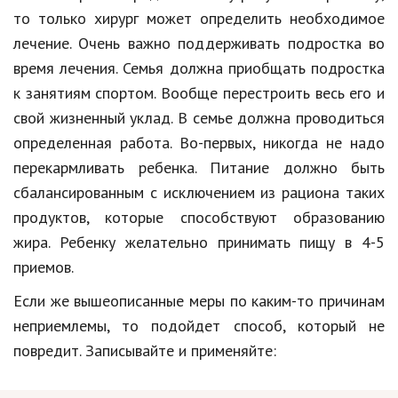
то только хирург может определить необходимое
лечение. Очень важно поддерживать подростка во
время лечения. Семья должна приобщать подростка
к занятиям спортом. Вообще перестроить весь его и
свой жизненный уклад. В семье должна проводиться
определенная работа. Во-первых, никогда не надо
перекармливать ребенка. Питание должно быть
сбалансированным с исключением из рациона таких
продуктов, которые способствуют образованию
жира. Ребенку желательно принимать пищу в 4-5
приемов.
Если же вышеописанные меры по каким-то причинам
неприемлемы, то подойдет способ, который не
повредит. Записывайте и применяйте: