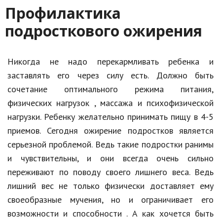
Профилактика
подросткового ожирения
Никогда не надо перекармливать ребенка и
заставлять его через силу есть. Должно быть
сочетание оптимального режима питания,
физических нагрузок , массажа и психофизической
нагрузки. Ребенку желательно принимать пищу в 4-5
приемов. Сегодня ожирение подростков является
серьезной проблемой. Ведь такие подростки ранимы
и чувствительны, и они всегда очень сильно
переживают по поводу своего лишнего веса. Ведь
лишний вес не только физически доставляет ему
своеобразные мучения, но и ограничивает его
возможности и способности . А как хочется быть