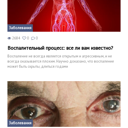
Заболевания
2684
0
0
Воспалительный процесс: все ли вам известно?
Воспаление не всегда является открытым и агрессивным, и не
всегда оказывается плохим. Научно доказано, что воспаление
может быть скрыты, длиться годами
Заболевания