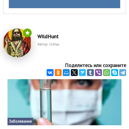
WildHunt
Автор статьи
Поделитесь или сохраните
Заболевания