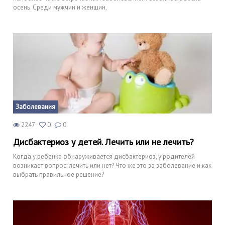
осень. Среди мужчин и женщин,
Заболевания
2247
0
0
Дисбактериоз у детей. Лечить или не лечить?
Когда у ребенка обнаруживается дисбактериоз, у родителей
возникает вопрос: лечить или нет? Что же это за заболевание и как
выбрать правильное решение?