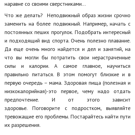
наравне со своими сверстниками…
Что же делать? Неподвижный образ жизни срочно
заменить на более подвижный. Например, начать с
постоянных пеших прогулок. Подобрать интересный
и подходящий вид спорта. Очень полезно плавание.
Да еще очень много найдется и дел и занятий, на
что вы могли бы потратить свои нерастраченные
силы и калории. А самое главное, научиться
правильно питаться. В этом помогут близкие и в
первую очередь – мама. Здоровая пища (полезная и
низкокалорийная)-это первое, чему надо отдать
предпочтение. И от этого зависит
здоровье. Поговорите с подростком, выявляйте
тревожащие его проблемы. Постарайтесь найти пути
их разрешения.