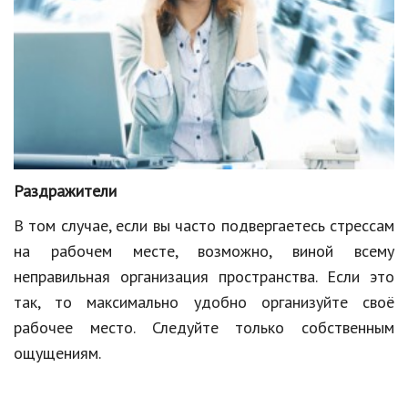
Раздражители
В том случае, если вы часто подвергаетесь стрессам
на рабочем месте, возможно, виной всему
неправильная организация пространства. Если это
так, то максимально удобно организуйте своё
рабочее место. Следуйте только собственным
ощущениям.