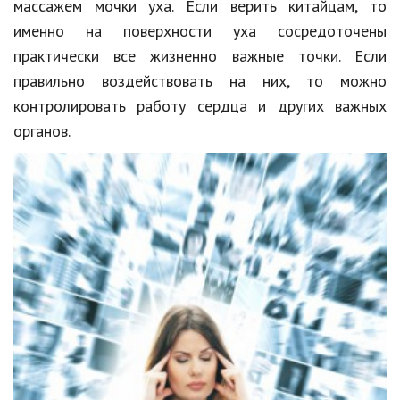
массажем мочки уха. Если верить китайцам, то
именно на поверхности уха сосредоточены
практически все жизненно важные точки. Если
правильно воздействовать на них, то можно
контролировать работу сердца и других важных
органов.