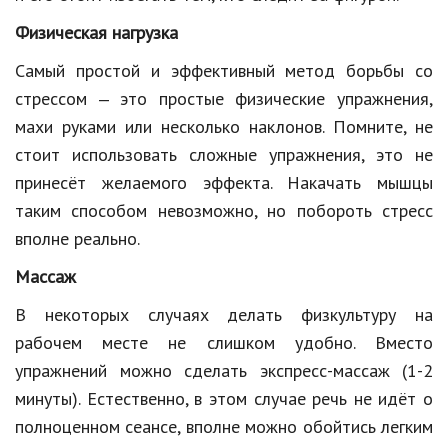
Природа
Физическая нагрузка
Образование
Самый простой и эффективный метод борьбы со
стрессом ‒ это простые физические упражнения,
Наука и технологии
махи руками или несколько наклонов. Помните, не
стоит использовать сложные упражнения, это не
принесёт желаемого эффекта. Накачать мышцы
таким способом невозможно, но побороть стресс
вполне реально.
Массаж
В некоторых случаях делать физкультуру на
рабочем месте не слишком удобно. Вместо
упражнений можно сделать экспресс-массаж (1-2
минуты). Естественно, в этом случае речь не идёт о
полноценном сеансе, вполне можно обойтись легким