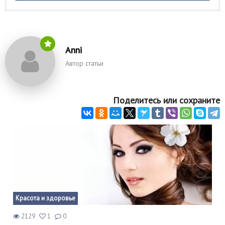
Anni
Автор статьи
Поделитесь или сохраните
Красота и здоровье
2129
1
0