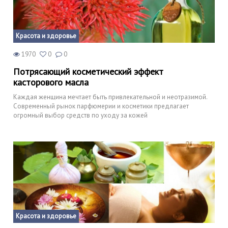
Красота и здоровье
1970
0
0
Потрясающий косметический эффект
касторового масла
Каждая женщина мечтает быть привлекательной и неотразимой.
Современный рынок парфюмерии и косметики предлагает
огромный выбор средств по уходу за кожей
Красота и здоровье