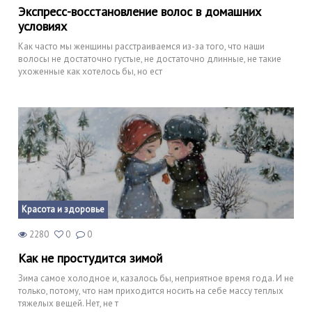
Экспресс-восстановление волос в домашних
условиях
Как часто мы женщины расстраиваемся из-за того, что наши
волосы не достаточно густые, не достаточно длинные, не такие
ухоженные как хотелось бы, но ест
Красота и здоровье
2280
0
0
Как не простудится зимой
Зима самое холодное и, казалось бы, неприятное время года. И не
только, потому, что нам приходится носить на себе массу теплых
тяжелых вещей. Нет, не т