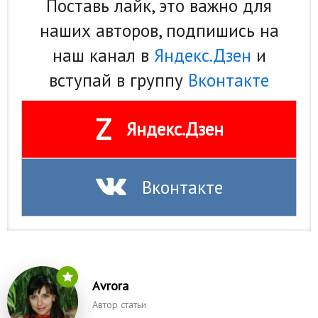
Поставь лайк, это важно для
наших авторов, подпишись на
наш канал в
Яндекс.Дзен
и
вступай в группу
Вконтакте
Z
Яндекс.Дзен
Вконтакте
Аvrora
Автор статьи