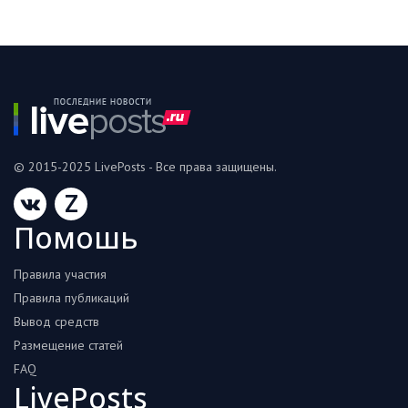
© 2015-2025 LivePosts - Все права защищены.
Z
Помошь
Правила участия
Правила публикаций
Вывод средств
Размещение статей
FAQ
LivePosts