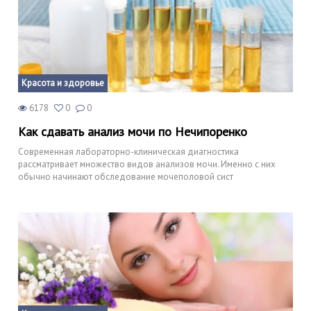
Красота и здоровье
6178
0
0
Как сдавать анализ мочи по Нечипоренко
Современная лабораторно-клиническая диагностика
рассматривает множество видов анализов мочи. Именно с них
обычно начинают обследование мочеполовой сист