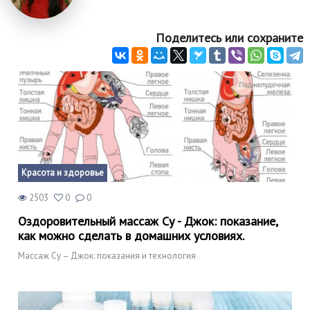
Поделитесь или сохраните
Красота и здоровье
2503
0
0
Оздоровительный массаж Су - Джок: показание,
как можно сделать в домашних условиях.
Массаж Су – Джок: показания и технология