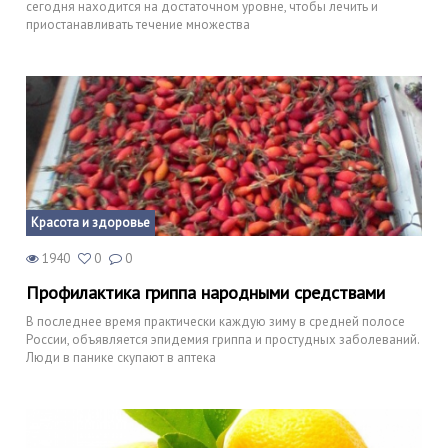
сегодня находится на достаточном уровне, чтобы лечить и
приостанавливать течение множества
Красота и здоровье
1940
0
0
Профилактика гриппа народными средствами
В последнее время практически каждую зиму в средней полосе
России, объявляется эпидемия гриппа и простудных заболеваний.
Люди в панике скупают в аптека