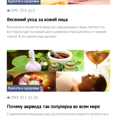
Красота и здоровье
1945
0
0
Весенний уход за кожей лица
Весной все меняется в природе окружающего мира, потому что
все переходит на новый цикл развития и просыпается от зимней
спячки. В это время наш организ
Красота и здоровье
3918
2
261
Почему аюрведа так популярна во всем мире
Современная медицина уже достигла колоссального прогресса и