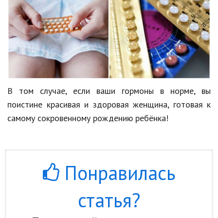
В том случае, если ваши гормоны в норме, вы
поистине красивая и здоровая женщина, готовая к
самому сокровенному рождению ребёнка!
Понравилась
статья?