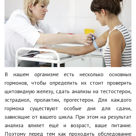
В нашем организме есть несколько основных
гормонов, чтобы определить их стоит проверить
щитовидную железу, сдать анализы на тестостерон,
эстрадиол, пролактин, прогестерон. Для каждого
гормона существуют особые дня для сдачи,
зависящие от вашего цикла. При этом на результат
анализа влияет ещё и возраст, ваше питание.
Поэтому перед тем как проходить обследование