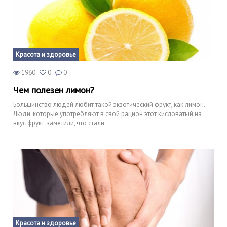
Красота и здоровье
1960
0
0
Чем полезен лимон?
Большинство людей любит такой экзотический фрукт, как лимон.
Люди, которые употребляют в свой рацион этот кисловатый на
вкус фрукт, заметили, что стали
Красота и здоровье