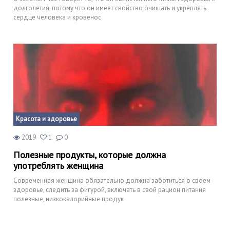
долголетия, потому что он имеет свойство очищать и укреплять
сердце человека и кровенос
Красота и здоровье
2019
1
0
Полезные продукты, которые должна
употреблять женщина
Современная женщина обязательно должна заботиться о своем
здоровье, следить за фигурой, включать в свой рацион питания
полезные, низкокалорийные продук