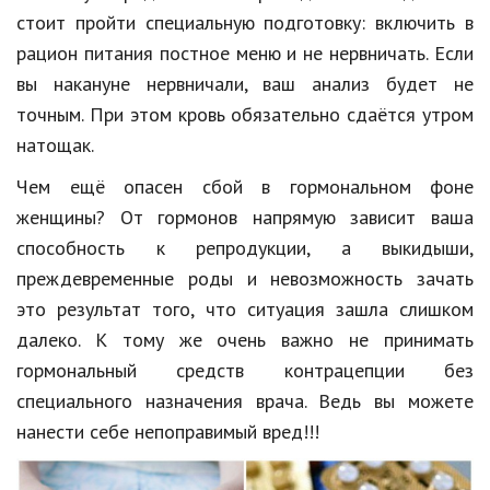
стоит пройти специальную подготовку: включить в
рацион питания постное меню и не нервничать. Если
вы накануне нервничали, ваш анализ будет не
точным. При этом кровь обязательно сдаётся утром
натощак.
Чем ещё опасен сбой в гормональном фоне
женщины? От гормонов напрямую зависит ваша
способность к репродукции, а выкидыши,
преждевременные роды и невозможность зачать
это результат того, что ситуация зашла слишком
далеко. К тому же очень важно не принимать
гормональный средств контрацепции без
специального назначения врача. Ведь вы можете
нанести себе непоправимый вред!!!