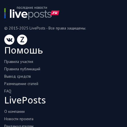
© 2015-2025 LivePosts - Все права защищены.
Z
Помошь
Правила участия
Правила публикаций
Вывод средств
Размещение статей
FAQ
LivePosts
О компании
Новости проекта
Рекламадателям