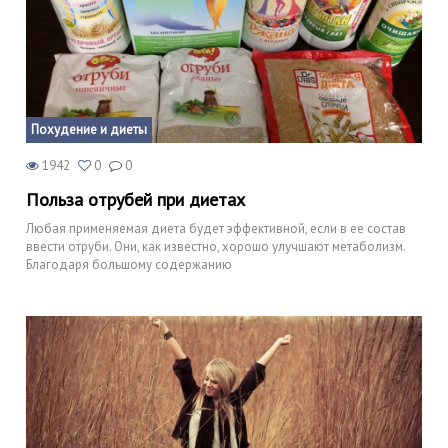
Похудение и диеты
1942
0
0
Польза отрубей при диетах
Любая применяемая диета будет эффективной, если в ее состав
ввести отруби. Они, как известно, хорошо улучшают метаболизм.
Благодаря большому содержанию