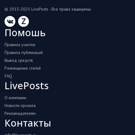
© 2015-2025 LivePosts - Все права защищены.
Z
Помошь
Правила участия
Правила публикаций
Вывод средств
Размещение статей
FAQ
LivePosts
О компании
Новости проекта
Рекламадателям
Контакты