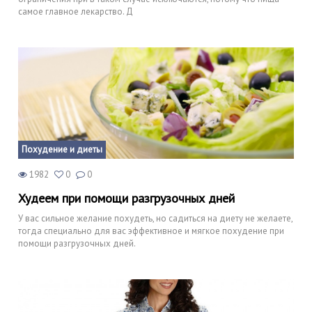
самое главное лекарство. Д
Похудение и диеты
1982
0
0
Худеем при помощи разгрузочных дней
У вас сильное желание похудеть, но садиться на диету не желаете,
тогда специально для вас эффективное и мягкое похудение при
помощи разгрузочных дней.