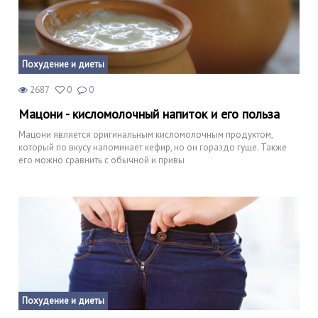
Похудение и диеты
2687
0
0
Мацони - кисломолочный напиток и его польза
Мацони является оригинальным кисломолочным продуктом,
который по вкусу напоминает кефир, но он гораздо гуще. Также
его можно сравнить с обычной и привы
Похудение и диеты