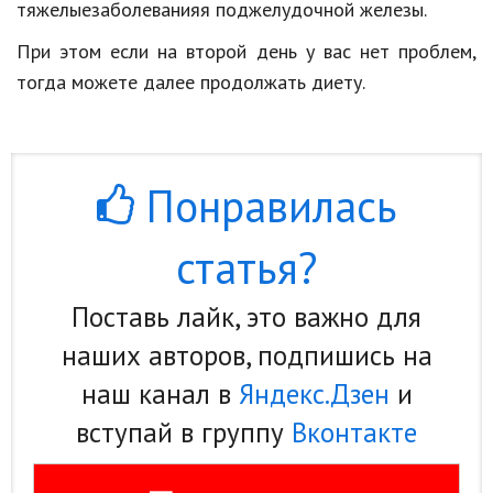
тяжелыезаболеванияя поджелудочной железы.
При этом если на второй день у вас нет проблем,
тогда можете далее продолжать диету.
Понравилась
статья?
Поставь лайк, это важно для
наших авторов, подпишись на
наш канал в
Яндекс.Дзен
и
вступай в группу
Вконтакте