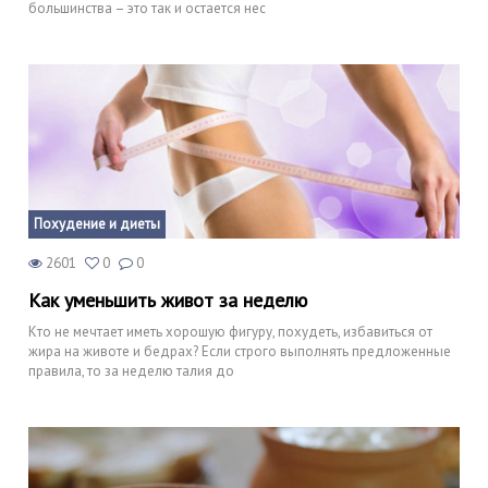
большинства – это так и остается нес
Похудение и диеты
2601
0
0
Как уменьшить живот за неделю
Кто не мечтает иметь хорошую фигуру, похудеть, избавиться от
жира на животе и бедрах? Если строго выполнять предложенные
правила, то за неделю талия до