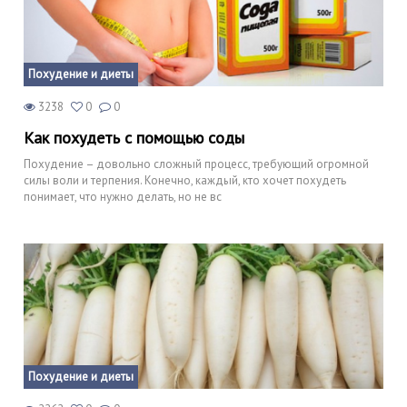
Похудение и диеты
3238
0
0
Как похудеть с помощью соды
Похудение – довольно сложный процесс, требующий огромной
силы воли и терпения. Конечно, каждый, кто хочет похудеть
понимает, что нужно делать, но не вс
Похудение и диеты