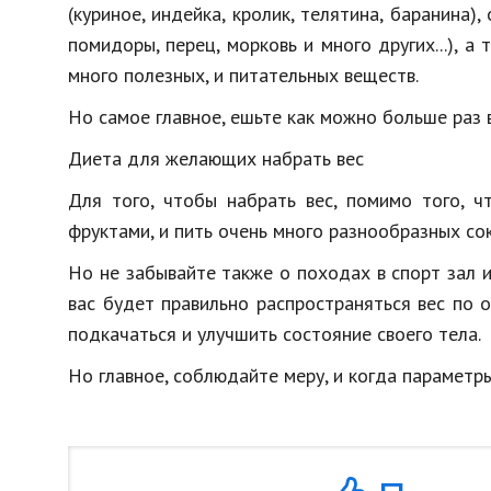
(куриное, индейка, кролик, телятина, баранина),
помидоры, перец, морковь и много других...), а
много полезных, и питательных веществ.
Но самое главное, ешьте как можно больше раз в
Диета для желающих набрать вес
Для того, чтобы набрать вес, помимо того, ч
фруктами, и пить очень много разнообразных сок
Но не забывайте также о походах в спорт зал и
вас будет правильно распространяться вес по о
подкачаться и улучшить состояние своего тела.
Но главное, соблюдайте меру, и когда параметр