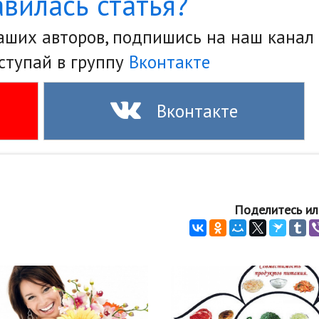
вилась статья?
наших авторов, подпишись на наш канал
ступай в группу
Вконтакте
Вконтакте
Поделитесь ил