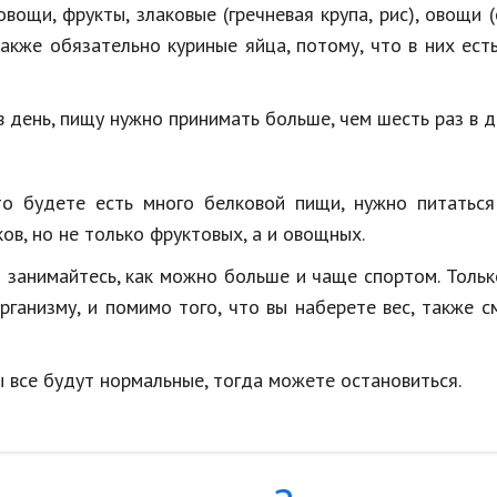
 овощи, фрукты, злаковые (гречневая крупа, рис), овощи (
 также обязательно куриные яйца, потому, что в них ест
 день, пищу нужно принимать больше, чем шесть раз в д
то будете есть много белковой пищи, нужно питаться
ов, но не только фруктовых, а и овощных.
 занимайтесь, как можно больше и чаще спортом. Тольк
рганизму, и помимо того, что вы наберете вес, также 
ы все будут нормальные, тогда можете остановиться.