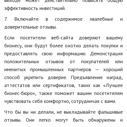
выходе может действительно повысить общую
эффективность инвестиций.
7. Включайте в содержимое хвалебные и
доверительные отзывы.
Если посетители веб-сайта доверяют вашему
бизнесу, они будут более охотно делать покупки и
предоставлять свою информацию. Демонстрация
положительных отзывов от покупателей или
именитых промышленных партнеров — хороший
способ укрепить доверие. Предъявление наград,
аттестатов или сертификатов, таких как «Лучшее
бизнес-бюро», также поможет вашим посетителям
чувствовать себя комфортно, сотрудничая с вами.
Что бы вы ни делали, не выкладывайте фальшивые
отзывы. Они легко могут быть обнаружены и