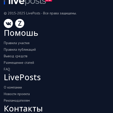
© 2015-2025 LivePosts - Все права защищены.
Z
Помошь
Правила участия
Правила публикаций
Вывод средств
Размещение статей
FAQ
LivePosts
О компании
Новости проекта
Рекламадателям
Контакты