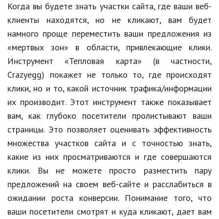
Когда вы будете знать участки сайта, где ваши веб-
клиенты находятся, но не кликают, вам будет
намного проще переместить ваши предложения из
«мертвых зон» в области, привлекающие клики.
Инструмент «Тепловая карта» (в частности,
Crazyegg) покажет не только то, где происходят
клики, но и то, какой источник трафика/информации
их производит. Этот инструмент также показывает
вам, как глубоко посетители пролистывают ваши
страницы. Это позволяет оценивать эффективность
множества участков сайта и с точностью знать,
какие из них просматриваются и где совершаются
клики. Вы не можете просто разместить пару
предложений на своем веб-сайте и расслабиться в
ожидании роста конверсии. Понимание того, что
ваши посетители смотрят и куда кликают, дает вам