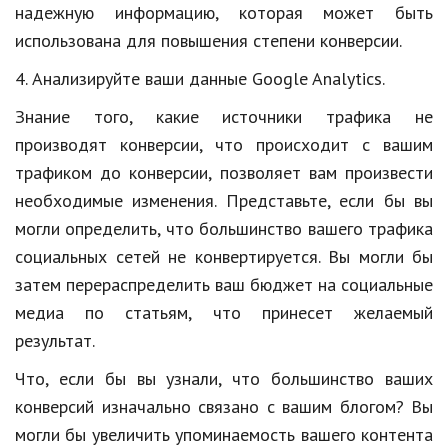
надежную информацию, которая может быть
использована для повышения степени конверсии.
4. Анализируйте ваши данные Google Analytics.
Знание того, какие источники трафика не
производят конверсии, что происходит с вашим
трафиком до конверсии, позволяет вам произвести
необходимые изменения. Представьте, если бы вы
могли определить, что большинство вашего трафика
социальных сетей не конвертируется. Вы могли бы
затем перераспределить ваш бюджет на социальные
медиа по статьям, что принесет желаемый
результат.
Что, если бы вы узнали, что большинство ваших
конверсий изначально связано с вашим блогом? Вы
могли бы увеличить упоминаемость вашего контента