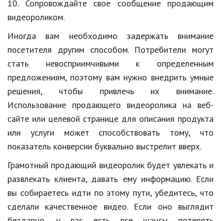
10. Сопровождайте свое сообщение продающим
видеороликом.
Иногда вам необходимо задержать внимание
посетителя другим способом. Потребители могут
стать невосприимчивыми к определенным
предложениям, поэтому вам нужно внедрить умные
решения, чтобы привлечь их внимание.
Использование продающего видеоролика на веб-
сайте или целевой странице для описания продукта
или услуги может способствовать тому, что
показатель конверсии буквально выстрелит вверх.
Грамотный продающий видеоролик будет увлекать и
развлекать клиента, давать ему информацию. Если
вы собираетесь идти по этому пути, убедитесь, что
сделали качественное видео. Если оно выглядит
бездарно, у вас есть все шансы потерять