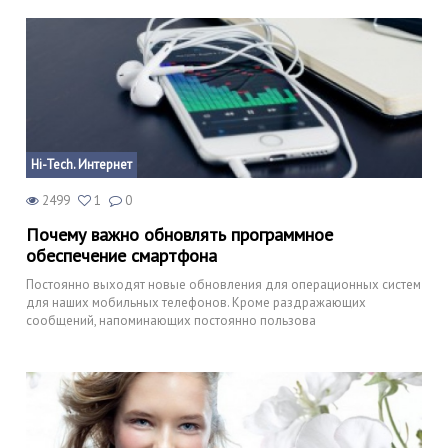
Hi-Tech. Интернет
2499
1
0
Почему важно обновлять программное
обеспечение смартфона
Постоянно выходят новые обновления для операционных систем
для наших мобильных телефонов. Кроме раздражающих
сообщений, напоминающих постоянно пользова