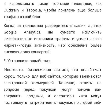
и использовать такие торговые площадки, как
Outbrain и Taboola, чтобы привлечь еще больше
трафика в свой блог.
Когда вы полностью разберетесь в ваших данных
Google Analytics, вы сумеете исключить
неэффективные источники трафика и усилить свою
маркетинговую активность, что обеспечит более
высокую долю конверсий.
5. Установите онлайн-чат.
Множество бизнесменов считает, что онлайн-чат
хорош только для веб-сайтов, которые занимаются
электронной коммерцией. Конечно, ответы на
вопросы перед покупкой могут помочь вам
сохранить продажи, и операторы чата могут
подтолкнуть потребителя к покупке, но любой веб-