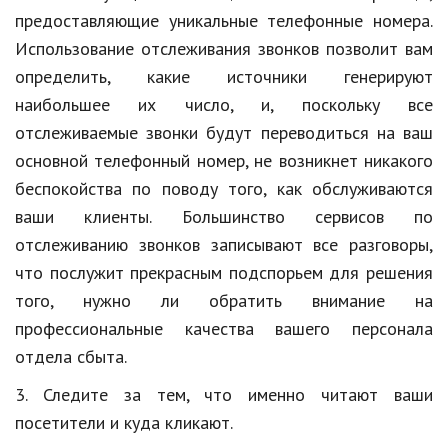
предоставляющие уникальные телефонные номера.
Природа
Использование отслеживания звонков позволит вам
Образование
определить, какие источники генерируют
наибольшее их число, и, поскольку все
Наука и технологии
отслеживаемые звонки будут переводиться на ваш
основной телефонный номер, не возникнет никакого
беспокойства по поводу того, как обслуживаются
ваши клиенты. Большинство сервисов по
отслеживанию звонков записывают все разговоры,
что послужит прекрасным подспорьем для решения
того, нужно ли обратить внимание на
профессиональные качества вашего персонала
отдела сбыта.
3. Следите за тем, что именно читают ваши
посетители и куда кликают.