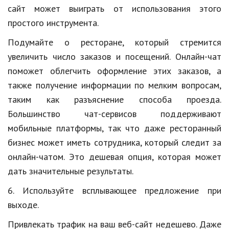
сайт может выиграть от использования этого
простого инструмента.
Подумайте о ресторане, который стремится
увеличить число заказов и посещений. Онлайн-чат
поможет облегчить оформление этих заказов, а
также получение информации по мелким вопросам,
таким как разъяснение способа проезда.
Большинство чат-сервисов поддерживают
мобильные платформы, так что даже ресторанный
бизнес может иметь сотрудника, который следит за
онлайн-чатом. Это дешевая опция, которая может
дать значительные результаты.
6. Используйте всплывающее предложение при
выходе.
Привлекать трафик на ваш веб-сайт недешево. Даже