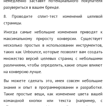
немедленно заставят потенциального покупателя
разувериться в вашем бренде.
8. Проводите сплит-тест изменений целевой
страницы.
Иногда самые небольшие изменения приводят к
максимальному приросту конверсии. Существует
несколько простых в использовании инструментов,
таких как Unbounce, которые позволят вам создать
множество версий целевых страниц с небольшими
различиями, чтобы определить, какие опции влияют
на конверсию лучше.
Вы можете сделать это, имея совсем небольшие
знания и опыт в программировании и разработке.
Такие простые вещи, как изменение цвета вашей
командной кнопки или текста (например, с