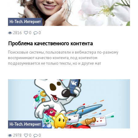
Hi-Tech. Интернет
2816
0
0
Проблема качественного контента
Поисковые системы, пользователи и вебмастера по-разному
воспринимают качество контента, под контентом
подразумевается не только тексты, но и другие мат
Hi-Tech. Интернет
2978
0
0