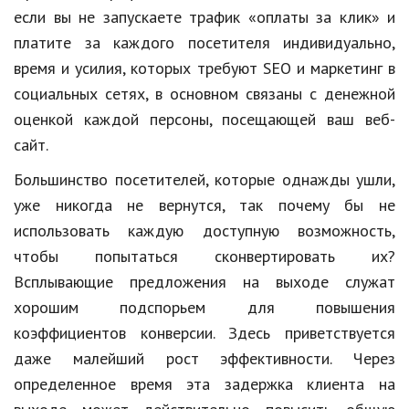
если вы не запускаете трафик «оплаты за клик» и
платите за каждого посетителя индивидуально,
время и усилия, которых требуют SEO и маркетинг в
социальных сетях, в основном связаны с денежной
оценкой каждой персоны, посещающей ваш веб-
сайт.
Большинство посетителей, которые однажды ушли,
уже никогда не вернутся, так почему бы не
использовать каждую доступную возможность,
чтобы попытаться сконвертировать их?
Всплывающие предложения на выходе служат
хорошим подспорьем для повышения
коэффициентов конверсии. Здесь приветствуется
даже малейший рост эффективности. Через
определенное время эта задержка клиента на