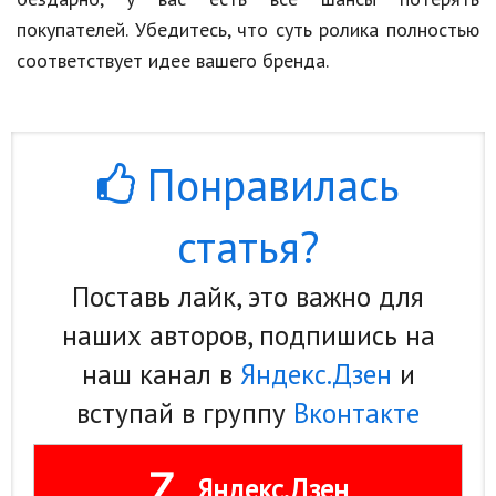
покупателей. Убедитесь, что суть ролика полностью
соответствует идее вашего бренда.
Понравилась
статья?
Поставь лайк, это важно для
наших авторов, подпишись на
наш канал в
Яндекс.Дзен
и
вступай в группу
Вконтакте
Z
Яндекс.Дзен