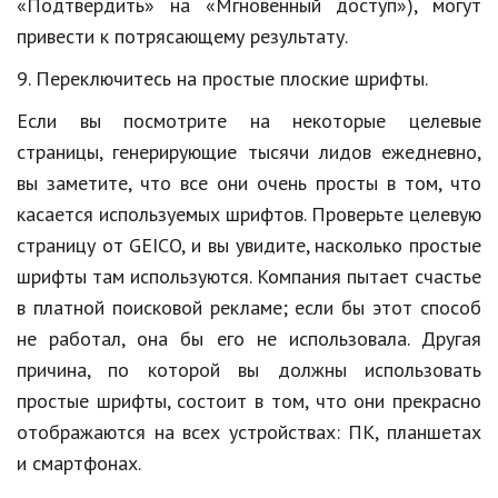
«Подтвердить» на «Мгновенный доступ»), могут
привести к потрясающему результату.
9. Переключитесь на простые плоские шрифты.
Если вы посмотрите на некоторые целевые
страницы, генерирующие тысячи лидов ежедневно,
вы заметите, что все они очень просты в том, что
касается используемых шрифтов. Проверьте целевую
страницу от GEICO, и вы увидите, насколько простые
шрифты там используются. Компания пытает счастье
в платной поисковой рекламе; если бы этот способ
не работал, она бы его не использовала. Другая
причина, по которой вы должны использовать
простые шрифты, состоит в том, что они прекрасно
отображаются на всех устройствах: ПК, планшетах
и смартфонах.