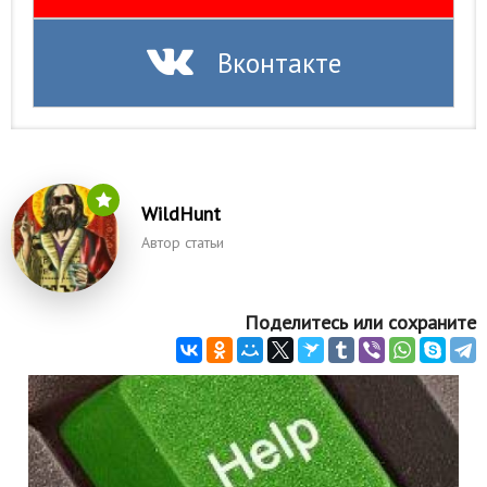
Вконтакте
WildHunt
Автор статьи
Поделитесь или сохраните