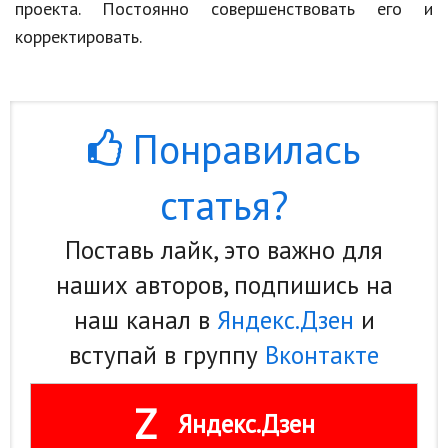
проекта. Постоянно совершенствовать его и
корректировать.
Понравилась
статья?
Поставь лайк, это важно для
наших авторов, подпишись на
наш канал в
Яндекс.Дзен
и
вступай в группу
Вконтакте
Z
Яндекс.Дзен