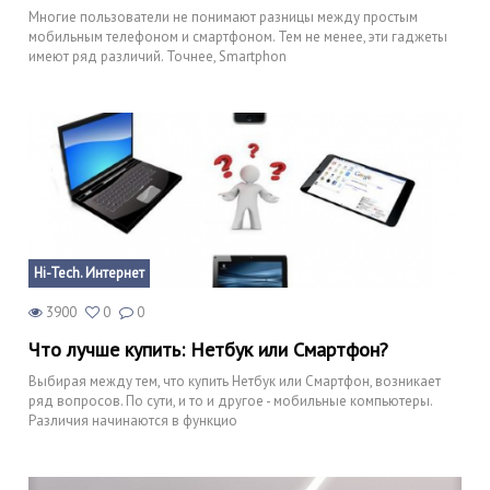
Многие пользователи не понимают разницы между простым
мобильным телефоном и смартфоном. Тем не менее, эти гаджеты
имеют ряд различий. Точнее, Smartphon
Hi-Tech. Интернет
3900
0
0
Что лучше купить: Нетбук или Смартфон?
Выбирая между тем, что купить Нетбук или Смартфон, возникает
ряд вопросов. По сути, и то и другое - мобильные компьютеры.
Различия начинаются в функцио