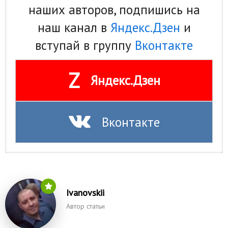
наших авторов, подпишись на
наш канал в
Яндекс.Дзен
и
вступай в группу
Вконтакте
Z
Яндекс.Дзен
Вконтакте
Ivanovskii
Автор статьи