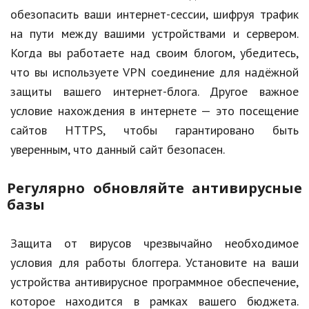
обезопасить ваши интернет-сессии, шифруя трафик
на пути между вашими устройствами и сервером.
Когда вы работаете над своим блогом, убедитесь,
что вы используете VPN соединение для надёжной
защиты вашего интернет-блога. Другое важное
условие нахождения в интернете — это посещение
сайтов HTTPS, чтобы гарантировано быть
уверенным, что данный сайт безопасен.
Регулярно обновляйте антивирусные
базы
Защита от вирусов чрезвычайно необходимое
условия для работы блоггера. Установите на ваши
устройства антивирусное программное обеспечение,
которое находится в рамках вашего бюджета.