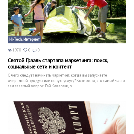
Hi-Tech. Интернет
1970
0
0
Святой Грааль стартапа маркетинга: поиск,
социальные сети и контент
С чего следует начинать маркетинг, когда вы запускаете
очередной продукт или новую услугу? Возможно, это самый часто
задаваемый вопрос. Гай Кавасаки, о