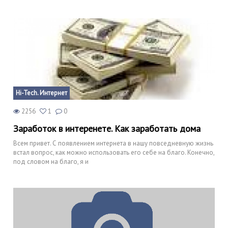
Hi-Tech. Интернет
2256
1
0
Заработок в интеренете. Как заработать дома
Всем привет. С появлением интернета в нашу повседневную жизнь
встал вопрос, как можно использовать его себе на благо. Конечно,
под словом на благо, я и