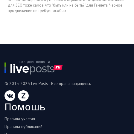
для SEO тоже самое, что "быть или не быть?" для Гамлета. Черное
продвижение не требует особых
© 2015-2025 LivePosts - Все права защищены.
Z
Помошь
Правила участия
Правила публикаций