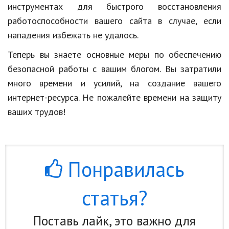
инструментах для быстрого восстановления
работоспособности вашего сайта в случае, если
нападения избежать не удалось.
Теперь вы знаете основные меры по обеспечению
безопасной работы с вашим блогом. Вы затратили
много времени и усилий, на создание вашего
интернет-ресурса. Не пожалейте времени на защиту
ваших трудов!
Понравилась
статья?
Поставь лайк, это важно для