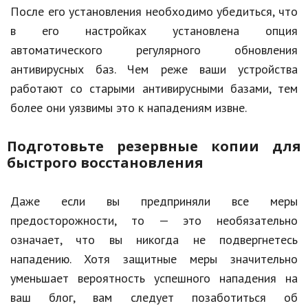
После его установления необходимо убедиться, что
в его настройках установлена опция
автоматического регулярного обновления
антивирусных баз. Чем реже ваши устройства
работают со старыми антивирусными базами, тем
более они уязвимы это к нападениям извне.
Подготовьте резервные копии для
быстрого восстановления
Даже если вы предприняли все меры
предосторожности, то — это необязательно
означает, что вы никогда не подвергнетесь
нападению. Хотя защитные меры значительно
уменьшает вероятность успешного нападения на
ваш блог, вам следует позаботиться об