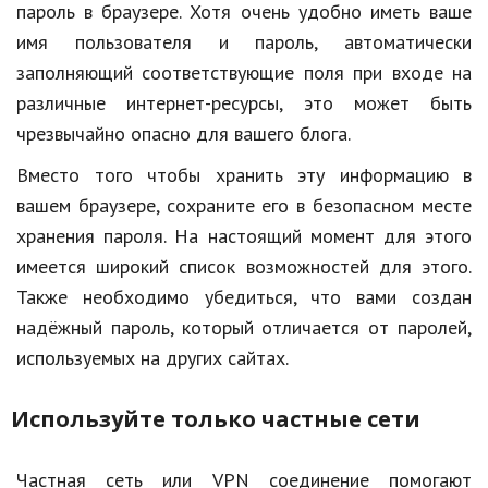
пароль в браузере. Хотя очень удобно иметь ваше
имя пользователя и пароль, автоматически
заполняющий соответствующие поля при входе на
различные интернет-ресурсы, это может быть
чрезвычайно опасно для вашего блога.
Вместо того чтобы хранить эту информацию в
вашем браузере, сохраните его в безопасном месте
хранения пароля. На настоящий момент для этого
имеется широкий список возможностей для этого.
Также необходимо убедиться, что вами создан
надёжный пароль, который отличается от паролей,
используемых на других сайтах.
Используйте только частные сети
Частная сеть или VPN соединение помогают