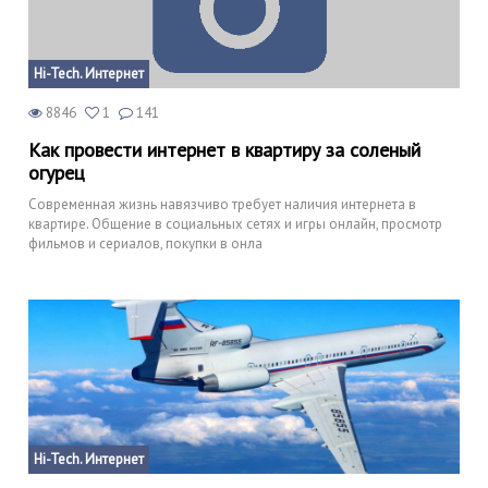
Hi-Tech. Интернет
8846
1
141
Как провести интернет в квартиру за соленый
огурец
Современная жизнь навязчиво требует наличия интернета в
квартире. Общение в социальных сетях и игры онлайн, просмотр
фильмов и сериалов, покупки в онла
Hi-Tech. Интернет