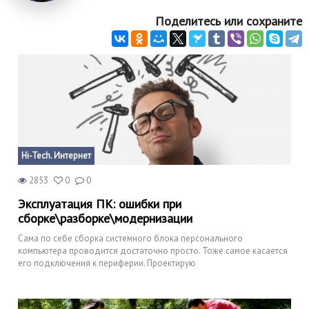
Поделитесь или сохраните
Hi-Tech. Интернет
2853
0
0
Эксплуатация ПК: ошибки при
сборке\разборке\модернизации
Сама по себе сборка системного блока персонального
компьютера проводится достаточно просто. Тоже самое касается
его подключения к периферии. Проектирую