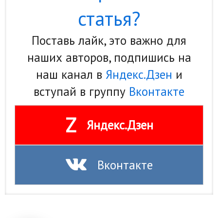
статья?
Поставь лайк, это важно для
наших авторов, подпишись на
наш канал в
Яндекс.Дзен
и
вступай в группу
Вконтакте
Z
Яндекс.Дзен
Вконтакте