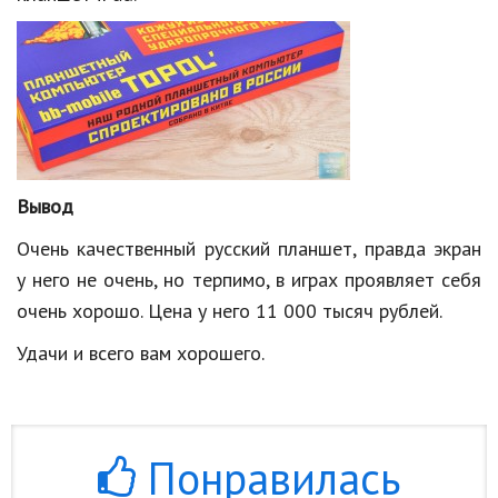
Вывод
Очень качественный русский планшет, правда экран
у него не очень, но терпимо, в играх проявляет себя
очень хорошо. Цена у него 11 000 тысяч рублей.
Удачи и всего вам хорошего.
Понравилась