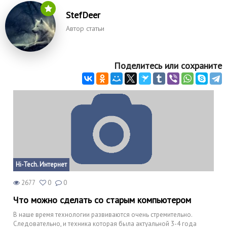
StefDeer
Автор статьи
Поделитесь или сохраните
Hi-Tech. Интернет
2677
0
0
Что можно сделать со старым компьютером
В наше время технологии развиваются очень стремительно.
Следовательно, и техника которая была актуальной 3-4 года