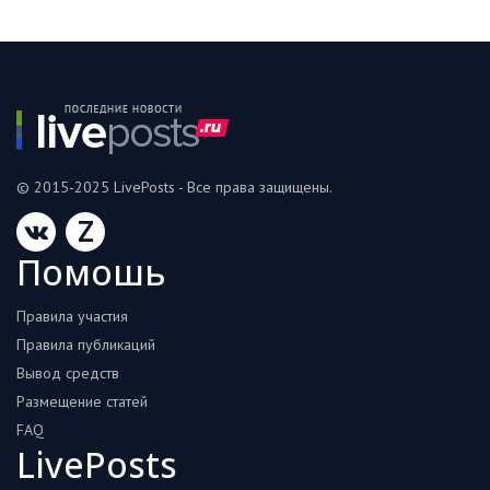
© 2015-2025 LivePosts - Все права защищены.
Z
Помошь
Правила участия
Правила публикаций
Вывод средств
Размещение статей
FAQ
LivePosts