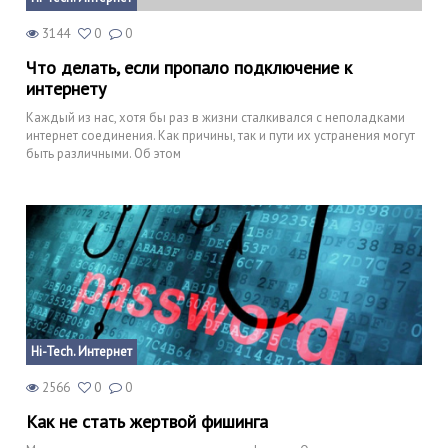
3144
0
0
Что делать, если пропало подключение к
интернету
Каждый из нас, хотя бы раз в жизни сталкивался с неполадками
интернет соединения. Как причины, так и пути их устранения могут
быть различными. Об этом
Hi-Tech. Интернет
2566
0
0
Как не стать жертвой фишинга