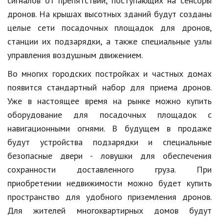
сигналов от препятствий, поступающих на сенсоры
дронов. На крышах высотных зданий будут созданы
целые сети посадочных площадок для дронов,
станции их подзарядки, а также специальные узлы
управления воздушным движением.
Во многих городских постройках и частных домах
появится стандартный набор для приема дронов.
Уже в настоящее время на рынке можно купить
оборудование для посадочных площадок с
навигационными огнями. В будущем в продаже
будут устройства подзарядки и специальные
безопасные двери - ловушки для обеспечения
сохранности доставленного груза. При
приобретении недвижимости можно будет купить
пространство для удобного приземления дронов.
Для жителей многоквартирных домов будут