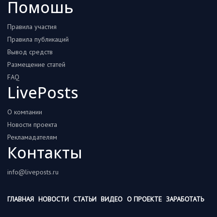
Помошь
Правила участия
Правила публикаций
Вывод средств
Размещение статей
FAQ
LivePosts
О компании
Новости проекта
Рекламадателям
Контакты
info@liveposts.ru
ГЛАВНАЯ
НОВОСТИ
СТАТЬИ
ВИДЕО
О ПРОЕКТЕ
ЗАРАБОТАТЬ