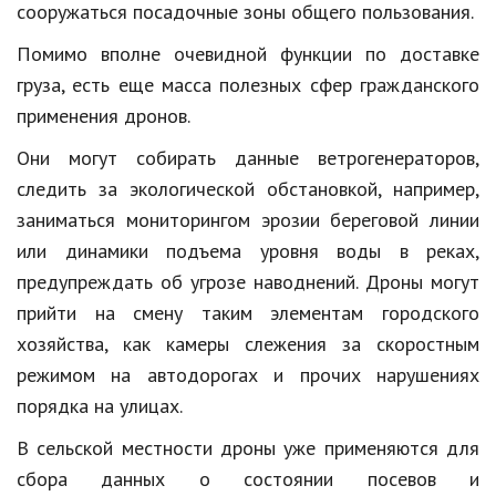
сооружаться посадочные зоны общего пользования.
Помимо вполне очевидной функции по доставке
груза, есть еще масса полезных сфер гражданского
применения дронов.
Они могут собирать данные ветрогенераторов,
следить за экологической обстановкой, например,
заниматься мониторингом эрозии береговой линии
или динамики подъема уровня воды в реках,
предупреждать об угрозе наводнений. Дроны могут
прийти на смену таким элементам городского
хозяйства, как камеры слежения за скоростным
режимом на автодорогах и прочих нарушениях
порядка на улицах.
В сельской местности дроны уже применяются для
сбора данных о состоянии посевов и