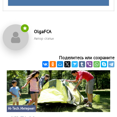
OlgaFCA
Автор статьи
Поделитесь или сохраните
Hi-Tech. Интернет