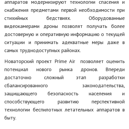
аппаратов модернизируют технологии спасения и
снабжения предметами первой необходимости при
стихийных бедствиях. Оборудованные
видеокамерами дроны позволят получать более
достоверную и оперативную информацию о текущей
ситуации и принимать адекватные меры даже в
самых труднодоступных районах.
Новаторский проект Prime Air позволяет оценить
потенциал нового рынка дронов. Впереди
достаточно сложный этап разработки
сбалансированного законодательства,
защищающего безопасность населения и
способствующего развитию перспективной
технологии беспилотных летательных аппаратов в
быту.