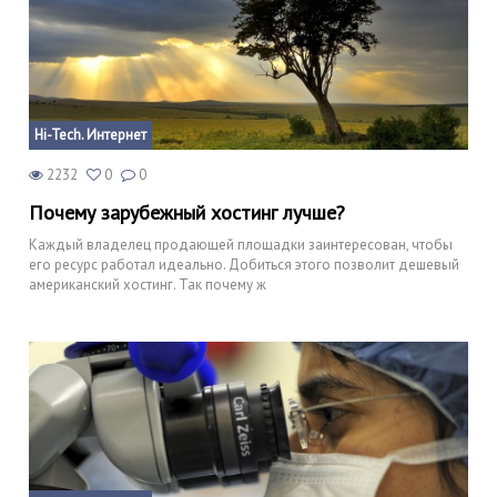
Hi-Tech. Интернет
2232
0
0
Почему зарубежный хостинг лучше?
Каждый владелец продающей площадки заинтересован, чтобы
его ресурс работал идеально. Добиться этого позволит дешевый
американский хостинг. Так почему ж