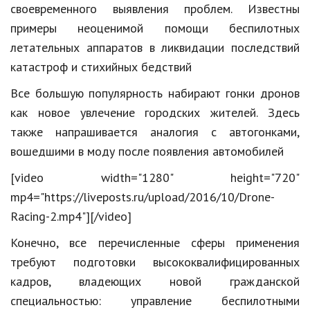
своевременного выявления проблем. Известны
примеры неоценимой помощи беспилотных
летательных аппаратов в ликвидации последствий
катастроф и стихийных бедствий
Все большую популярность набирают гонки дронов
как новое увлечение городских жителей. Здесь
также напрашивается аналогия с автогонками,
вошедшими в моду после появления автомобилей
[video width="1280" height="720"
mp4="https://liveposts.ru/upload/2016/10/Drone-
Racing-2.mp4"][/video]
Конечно, все перечисленные сферы применения
требуют подготовки высококвалифицированных
кадров, владеющих новой гражданской
специальностью: управление беспилотными