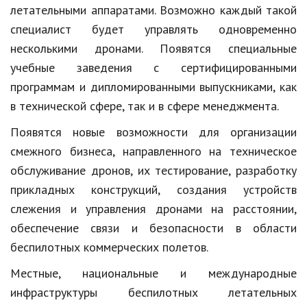
летательными аппаратами. Возможно каждый такой
специалист будет управлять одновременно
несколькими дронами. Появятся специальные
учебные заведения с сертифицированными
программам и дипломированными выпускниками, как
в технической сфере, так и в сфере менеджмента.
Появятся новые возможности для организации
смежного бизнеса, направленного на техническое
обслуживание дронов, их тестирование, разработку
прикладных конструкций, создания устройств
слежения и управления дронами на расстоянии,
обеспечение связи и безопасности в области
беспилотных коммерческих полетов.
Местные, национальные и международные
инфраструктуры беспилотных летательных