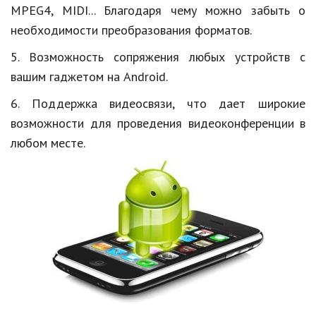
MPEG4, MIDI... Благодаря чему можно забыть о
необходимости преобразования форматов.
5. Возможность сопряжения любых устройств с
вашим гаджетом на
Android
.
6. Поддержка видеосвязи, что дает широкие
возможности для проведения видеоконференции в
любом месте.