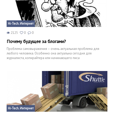
Hi-Tech. Интернет
2125
0
0
Почему будущее за блогами?
Проблема самовыражения – очень актуальная проблема для
любого человека. Особенно она актуальна сегодня для
журналиста, копирайтера или начинающего писа
Hi-Tech. Интернет