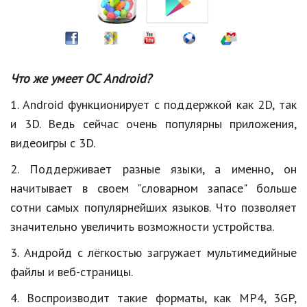
Что же умеет ОС
Android
?
1. Android
функционирует с поддержкой как 2D, так
и 3D. Ведь сейчас очень популярны приложения,
видеоигры с 3D.
2. Поддерживает разные языки, а именно, он
начитывает в своем "словарном запасе" больше
сотни самых популярнейших языков. Что позволяет
значительно увеличить возможности устройства.
3. Андройд
с лёгкостью загружает мультимедийные
файлы и
веб-страницы
.
4. Воспроизводит такие форматы, как MP4, 3GP,