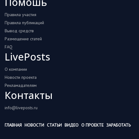
Помошь
Правила участия
Правила публикаций
Вывод средств
Размещение статей
FAQ
LivePosts
О компании
Новости проекта
Рекламадателям
Контакты
info@liveposts.ru
ГЛАВНАЯ
НОВОСТИ
СТАТЬИ
ВИДЕО
О ПРОЕКТЕ
ЗАРАБОТАТЬ