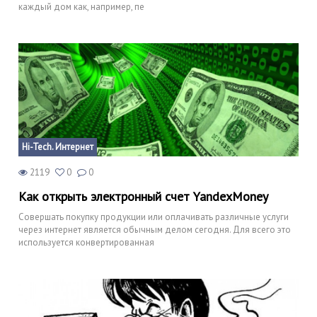
каждый дом как, например, пе
Hi-Tech. Интернет
2119
0
0
Как открыть электронный счет YandexMoney
Совершать покупку продукции или оплачивать различные услуги
через интернет является обычным делом сегодня. Для всего это
используется конвертированная