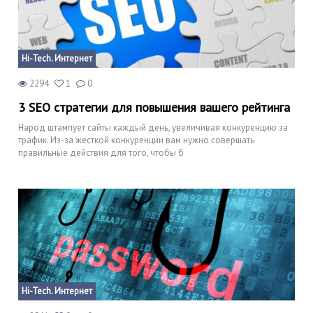
Hi-Tech. Интернет
2294
1
0
3 SEO стратегии для повышения вашего рейтинга
Народ штампует сайты каждый день, увеличивая конкуренцию за
трафик. Из-за жесткой конкуренции вам нужно совершать
правильные действия для того, чтобы б
Hi-Tech. Интернет