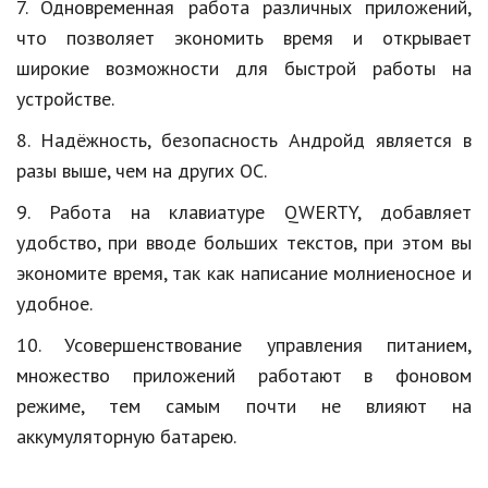
7. Одновременная работа различных приложений,
что позволяет экономить время и открывает
широкие возможности для быстрой работы на
устройстве.
8. Надёжность, безопасность
Андройд
является в
разы выше, чем на других ОС.
9. Работа на клавиатуре QWERTY, добавляет
удобство, при вводе больших текстов, при этом вы
экономите время, так как написание
молниеносное
и
удобное.
10. Усовершенствование управления питанием,
множество приложений работают в фоновом
режиме, тем самым почти не влияют на
аккумуляторную батарею.