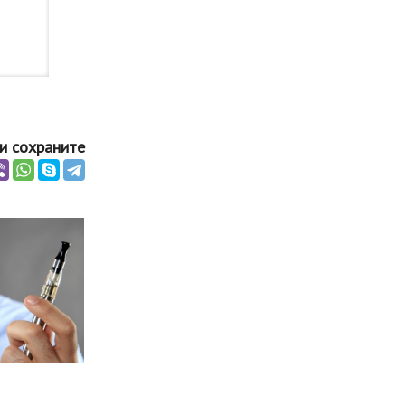
и сохраните