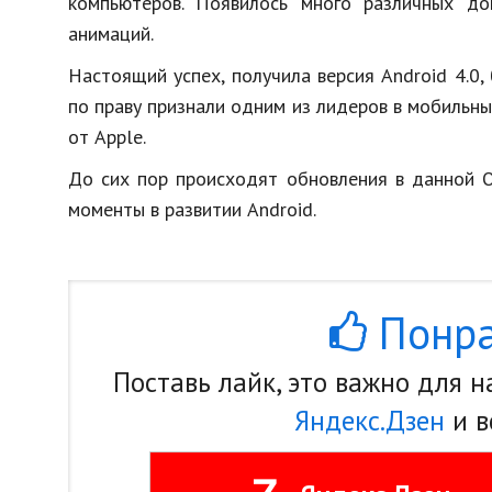
компьютеров. Появилось много различных до
анимаций.
Настоящий успех, получила версия Android 4.0,
по праву признали одним из лидеров в мобильных
от Apple.
До сих пор происходят обновления в данной O
моменты в развитии Android.
Понра
Поставь лайк, это важно для 
Яндекс.Дзен
и в