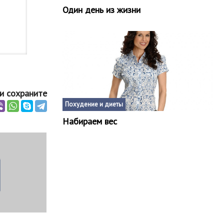
Один день из жизни
и сохраните
Похудение и диеты
Набираем вес