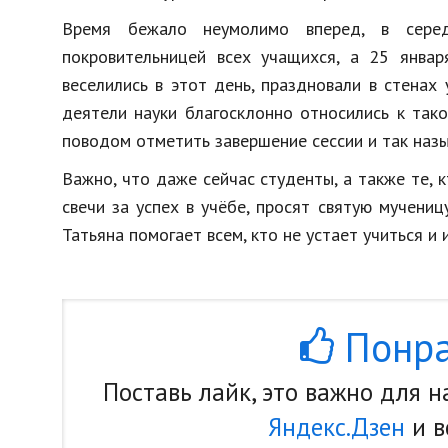
Время бежало неумолимо вперед, в серед
покровительницей всех учащихся, а 25 январ
веселились в этот день, праздновали в стенах
деятели науки благосклонно относились к так
поводом отметить завершение сессии и так наз
Важно, что даже сейчас студенты, а также те, 
свечи за успех в учёбе, просят святую мучениц
Татьяна помогает всем, кто не устает учиться и
Понра
Поставь лайк, это важно для 
Яндекс.Дзен
и в