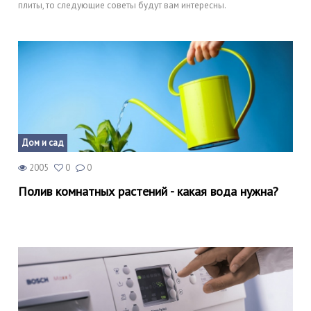
плиты, то следующие советы будут вам интересны.
Дом и сад
2005
0
0
Полив комнатных растений - какая вода нужна?