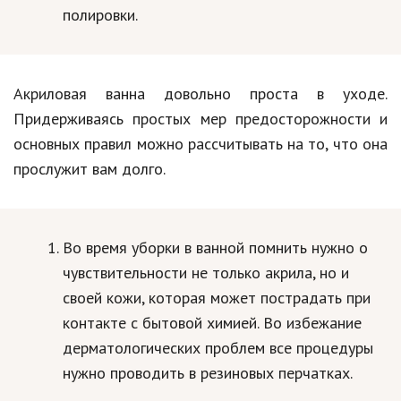
полировки.
Акриловая ванна довольно проста в уходе.
Придерживаясь простых мер предосторожности и
основных правил можно рассчитывать на то, что она
прослужит вам долго.
Во время уборки в ванной помнить нужно о
чувствительности не только акрила, но и
своей кожи, которая может пострадать при
контакте с бытовой химией. Во избежание
дерматологических проблем все процедуры
нужно проводить в резиновых перчатках.