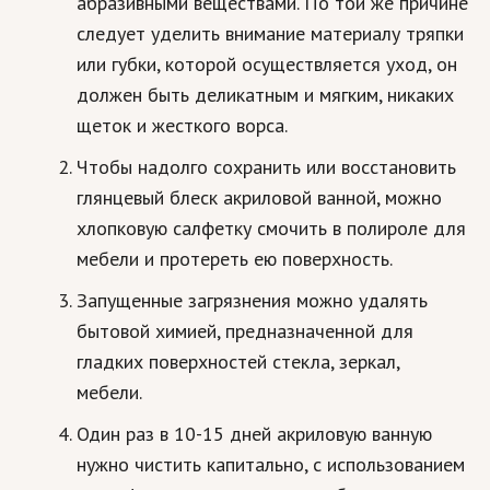
абразивными веществами. По той же причине
следует уделить внимание материалу тряпки
или губки, которой осуществляется уход, он
должен быть деликатным и мягким, никаких
щеток и жесткого ворса.
Чтобы надолго сохранить или восстановить
глянцевый блеск акриловой ванной, можно
хлопковую салфетку смочить в полироле для
мебели и протереть ею поверхность.
Запущенные загрязнения можно удалять
бытовой химией, предназначенной для
гладких поверхностей стекла, зеркал,
мебели.
Один раз в 10-15 дней акриловую ванную
нужно чистить капитально, с использованием