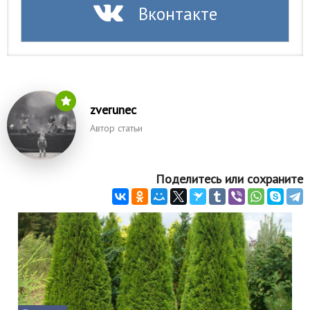
Вконтакте
zverunec
Автор статьи
Поделитесь или сохраните