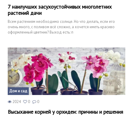
7 наилучших засухоустойчивых многолетних
растений дачи
Всем растениям необходимо солнце. Но что делать, если его
очень много, с поливом всё сложно, а хочется иметь красиво
оформленный цветник? Выход есть: п
Дом и сад
2024
0
0
Высыхание корней у орхидеи: причины и решения