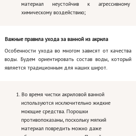
материал неустойчив к агрессивному
Природа
химическому воздействию;
Образование
Наука и технологии
Важные правила ухода за ванной из акрила
Особенности ухода во многом зависят от качества
воды. Будем ориентировать состав воды, который
является традиционным для наших широт.
Во время чистки акриловой ванной
используются исключительно жидкие
моющие средства. Порошки
противопоказаны, поскольку мягкий
материал повредить можно даже