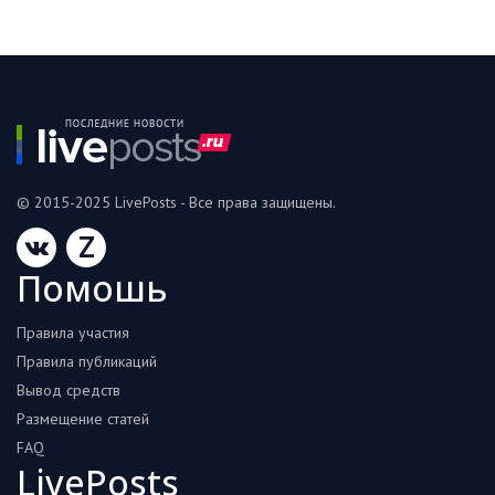
© 2015-2025 LivePosts - Все права защищены.
Z
Помошь
Правила участия
Правила публикаций
Вывод средств
Размещение статей
FAQ
LivePosts