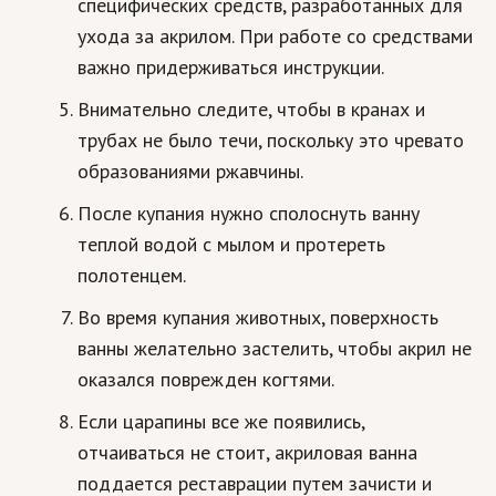
специфических средств, разработанных для
ухода за акрилом. При работе со средствами
важно придерживаться инструкции.
Внимательно следите, чтобы в кранах и
трубах не было течи, поскольку это чревато
образованиями ржавчины.
После купания нужно сполоснуть ванну
теплой водой с мылом и протереть
полотенцем.
Во время купания животных, поверхность
ванны желательно застелить, чтобы акрил не
оказался поврежден когтями.
Если царапины все же появились,
отчаиваться не стоит, акриловая ванна
поддается реставрации путем зачисти и