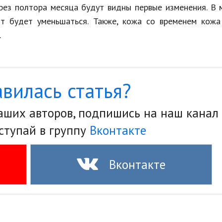
ерез полтора месяца будут видны первые изменения. В 
ит будет уменьшаться. Также, кожа со временем кожа
.
вилась статья?
наших авторов, подпишись на наш канал
ступай в группу
Вконтакте
Вконтакте