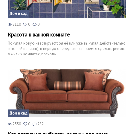
Дом и сад
2110
0
0
Красота в ванной комнате
Покупая новую квартиру (строя её или уже выкупая действительно
готовый вариант), в первую очередь мы стараемся сделать ремонт
в жилых комнатах, посколь
Дом и сад
2550
0
282