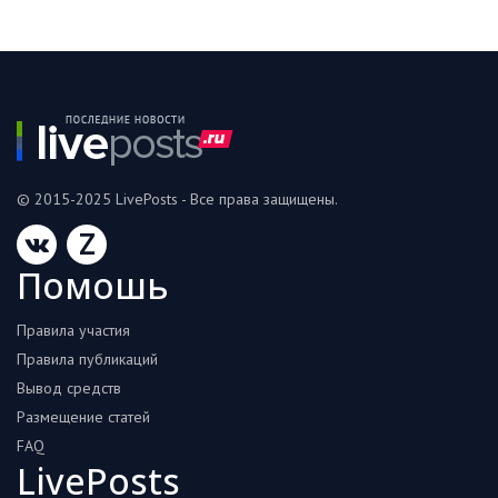
© 2015-2025 LivePosts - Все права защищены.
Z
Помошь
Правила участия
Правила публикаций
Вывод средств
Размещение статей
FAQ
LivePosts