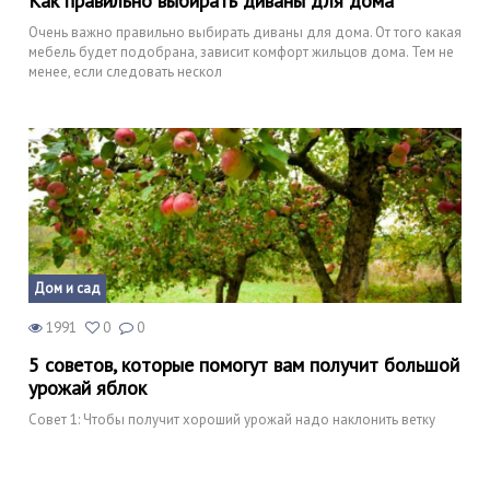
Как правильно выбирать диваны для дома
Очень важно правильно выбирать диваны для дома. От того какая
мебель будет подобрана, зависит комфорт жильцов дома. Тем не
менее, если следовать нескол
Дом и сад
1991
0
0
5 советов, которые помогут вам получит большой
урожай яблок
Совет 1: Чтобы получит хороший урожай надо наклонить ветку