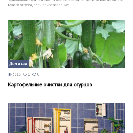
такого успеха, если приготовление
Дом и сад
3513
1
0
Картофельные очистки для огурцов