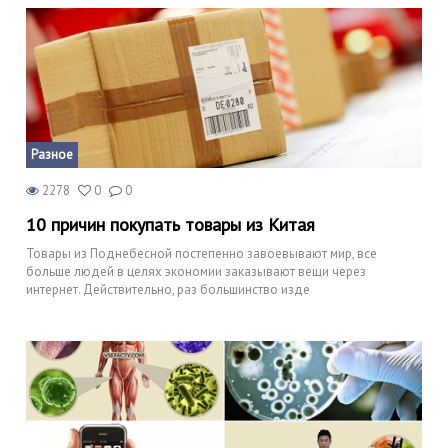
Разное
2278
0
0
10 причин покупать товары из Китая
Товары из Поднебесной постепенно завоевывают мир, все
больше людей в целях экономии заказывают вещи через
интернет. Действительно, раз большинство изде