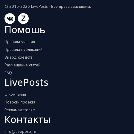
© 2015-2025 LivePosts - Все права защищены.
Z
Помошь
Правила участия
Правила публикаций
Вывод средств
Размещение статей
FAQ
LivePosts
О компании
Новости проекта
Рекламадателям
Контакты
info@liveposts.ru