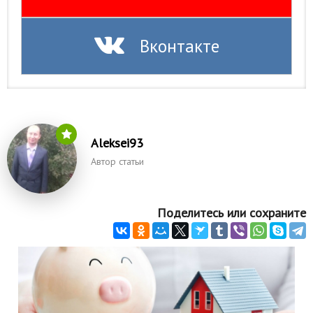
Вконтакте
Aleksei93
Автор статьи
Поделитесь или сохраните