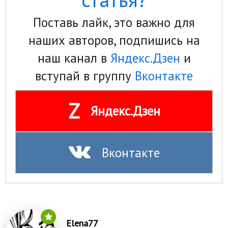
Поставь лайк, это важно для
наших авторов, подпишись на
наш канал в
Яндекс.Дзен
и
вступай в группу
Вконтакте
Z
Яндекс.Дзен
Вконтакте
Elena77