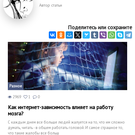
Автор статьи
Поделитесь или сохраните
Разное
2969
1
0
Как интернет-зависимость влияет на работу
мозга?
С каждым днем все больше людей жалуется на то, что им сложно
думать, читать - в общем работать головой. И самое страшное то,
что такие жалобы все больш