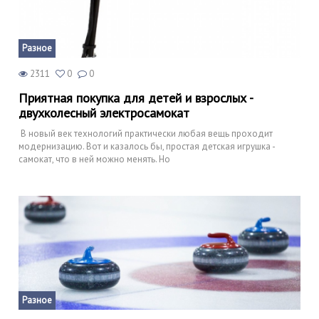
Разное
2311
0
0
Приятная покупка для детей и взрослых -
двухколесный электросамокат
В новый век технологий практически любая вещь проходит
модернизацию. Вот и казалось бы, простая детская игрушка -
самокат, что в ней можно менять. Но
Разное