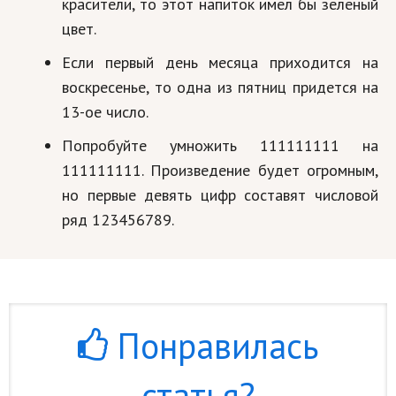
красители, то этот напиток имел бы зеленый
цвет.
Если первый день месяца приходится на
воскресенье, то одна из пятниц придется на
13-ое число.
Попробуйте умножить 111111111 на
111111111. Произведение будет огромным,
но первые девять цифр составят числовой
ряд 123456789.
Понравилась
статья?