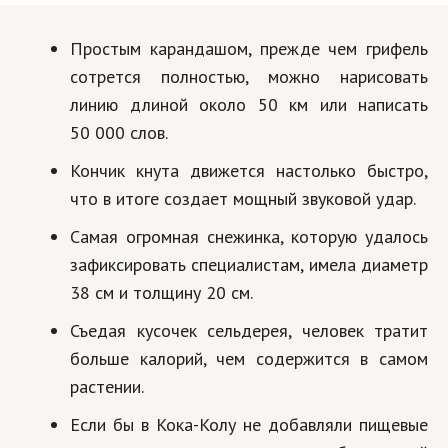
Простым карандашом, прежде чем грифель
сотрется полностью, можно нарисовать
линию длиной около 50 км или написать
50 000 слов.
Кончик кнута движется настолько быстро,
что в итоге создает мощный звуковой удар.
Самая огромная снежинка, которую удалось
зафиксировать специалистам, имела диаметр
38 см и толщину 20 см.
Съедая кусочек сельдерея, человек тратит
больше калорий, чем содержится в самом
растении.
Если бы в Кока-Колу не добавляли пищевые