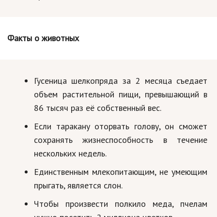
Факты о животных
Гусеница шелкопряда за 2 месяца съедает
объем растительной пищи, превышающий в
86 тысяч раз её собственный вес.
Если таракану оторвать голову, он сможет
сохранять жизнеспособность в течение
нескольких недель.
Единственным млекопитающим, не умеющим
прыгать, является слон.
Чтобы произвести полкило меда, пчелам