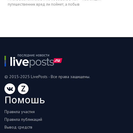
путешественник вряд ли поймет, а побыв
© 2015-2025 LivePosts - Все права защищены.
Z
Помошь
Правила участия
Правила публикаций
Вывод средств