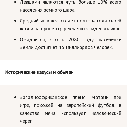
Левшами являются чуть больше 10% всего
Природа
населения земного шара.
Образование
Средний человек отдает полтора года своей
жизни на просмотр рекламных видеороликов.
Наука и технологии
Ожидается, что к 2080 году, население
Земли достигнет 15 миллиардов человек.
Исторические казусы и обычаи
Западноафриканское племя Матами при
игре, похожей на европейский футбол, в
качестве мяча использует человеческий
череп.