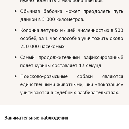
нужно посетить 2 миллиона цветков.
Обычная бабочка может преодолеть путь
длиной в 5 000 километров.
Колония летучих мышей, численностью в 500
особей, за 1 час способна уничтожить около
250 000 насекомых.
Самый продолжительный зафиксированный
полет курицы составляет 13 секунд.
Поисково-розыскные собаки являются
единственными животными, чьи «показания»
учитываются в судебных разбирательствах.
Занимательные наблюдения