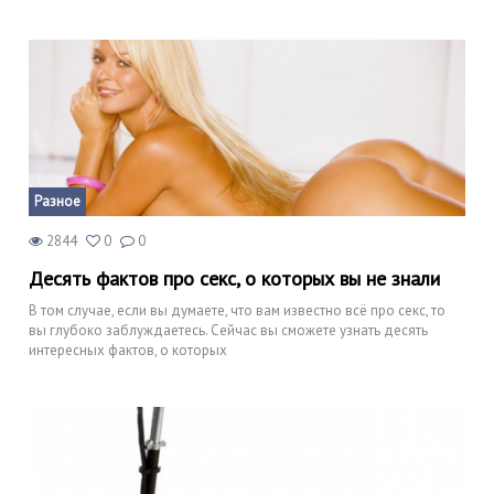
Разное
2844
0
0
Десять фактов про секс, о которых вы не знали
В том случае, если вы думаете, что вам известно всё про секс, то
вы глубоко заблуждаетесь. Сейчас вы сможете узнать десять
интересных фактов, о которых