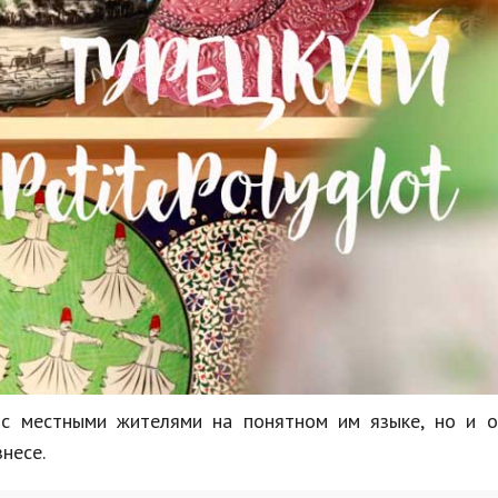
 с местными жителями на понятном им языке, но и о
несе.