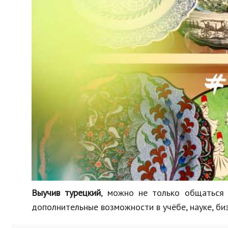
Выучив турецкий
, можно не только общаться
дополнительные возможности в учёбе, науке, биз