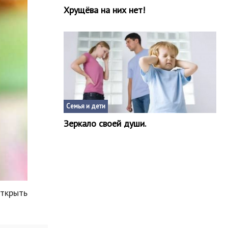
Хрущёва на них нет!
Семья и дети
Зеркало своей души.
ткрыть