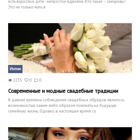
есть взрослые дети - непростое вдвойне. Кто такая – свекровь?
Это не только мать в
Интим
2235
0
0
Современные и модные свадебные традиции
В давние времена соблюдение свадебных обрядов являлось
возможностью каким-либо образом повлиять на будущую
семейную жизнь. Однако, в настоящее время со