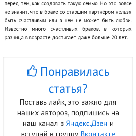
перед тем, как создавать такую семью. Но это вовсе
не значит, что в браке со старшим партнёром нельзя
быть счастливым или в нем не может быть любви.
Известно много счастливых браков, в которых
разница в возрасте достигает даже больше 20 лет.
Понравилась
статья?
Поставь лайк, это важно для
наших авторов, подпишись на
наш канал в
Яндекс.Дзен
и
вступай в группу
Вконтакте