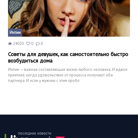
Интим
24020
0
0
Советы для девушек, как самостоятельно быстро
возбудиться дома
Интим — важная составляющая жизни любого человека. И вдвое
приятнее, когда удовольствие от процесса получают оба
партнера. И если у мужчин с этим пробл