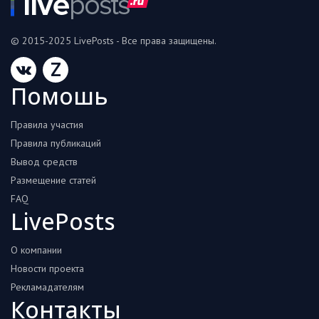
© 2015-2025 LivePosts - Все права защищены.
Z
Помошь
Правила участия
Правила публикаций
Вывод средств
Размещение статей
FAQ
LivePosts
О компании
Новости проекта
Рекламадателям
Контакты