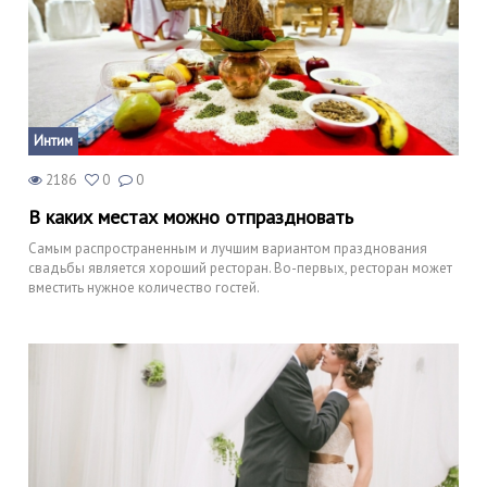
Интим
2186
0
0
В каких местах можно отпраздновать
Самым распространенным и лучшим вариантом празднования
свадьбы является хороший ресторан. Во-первых, ресторан может
вместить нужное количество гостей.