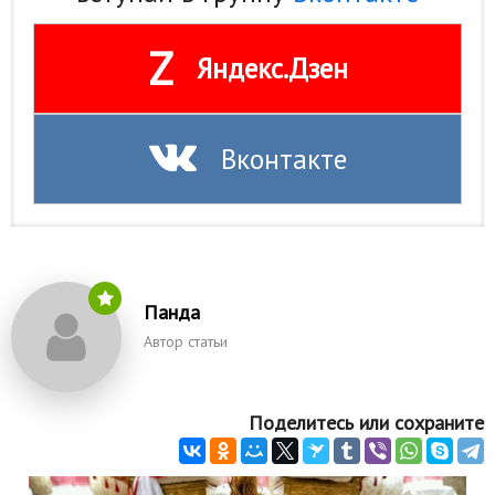
Z
Яндекс.Дзен
Вконтакте
Панда
Автор статьи
Поделитесь или сохраните