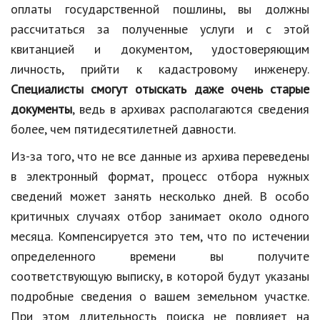
оплаты государственной пошлины, вы должны
рассчитаться за полученные услуги и с этой
квитанцией и документом, удостоверяющим
личность, прийти к кадастровому инженеру.
Специалисты смогут отыскать даже очень старые
документы
, ведь в архивах располагаются сведения
более, чем пятидесятилетней давности.
Из-за того, что не все данные из архива переведены
в электронный формат, процесс отбора нужных
сведений может занять несколько дней. В особо
критичных случаях отбор занимает около одного
месяца. Компенсируется это тем, что по истечении
определенного времени вы получите
соответствующую выписку, в которой будут указаны
подробные сведения о вашем земельном участке.
При этом длительность поиска не повлияет на