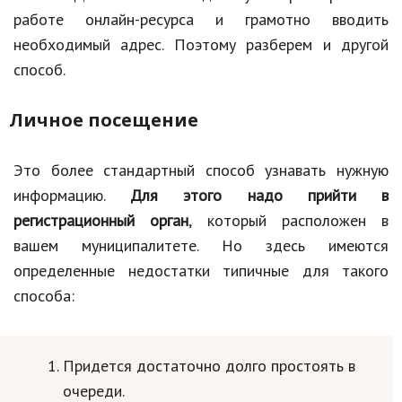
работе онлайн-ресурса и грамотно вводить
необходимый адрес. Поэтому разберем и другой
способ.
Личное посещение
Это более стандартный способ узнавать нужную
информацию.
Для этого надо прийти в
регистрационный орган
, который расположен в
вашем муниципалитете. Но здесь имеются
определенные недостатки типичные для такого
способа:
Придется достаточно долго простоять в
очереди.