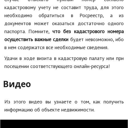
кадастровому учету не составит труда, для этого
необходимо обратиться в Росреестр, а из
документов может оказаться достаточно одного
паспорта. Помните,
что без кадастрового номера
осуществить важные сделки
будет невозможно, ибо
в нем содержатся все необходимые сведения.
Удачи в ходе визита в кадастровую палату или при
посещении соответствующего онлайн-ресурса!
Видео
Из этого видео вы узнаете о том, как получить
информацию об объекте недвижимости.