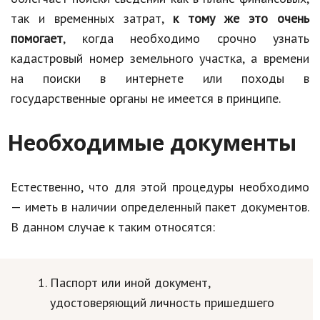
так и временных затрат,
к тому же это очень
помогает
, когда необходимо срочно узнать
кадастровый номер земельного участка, а времени
на поиски в интернете или походы в
государственные органы не имеется в принципе.
Необходимые документы
Естественно, что для этой процедуры необходимо
— иметь в наличии определенный пакет документов.
В данном случае к таким относятся:
Паспорт или иной документ,
удостоверяющий личность пришедшего