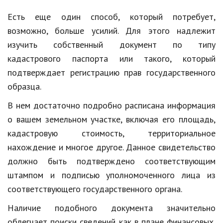
Есть еще один способ, который потребует,
возможно, больше усилий. Для этого надлежит
изучить собственный документ по типу
кадастрового паспорта или такого, который
подтверждает регистрацию прав государственного
образца.
В нем достаточно подробно расписана информация
о вашем земельном участке, включая его площадь,
кадастровую стоимость, территориальное
нахождение и многое другое. Данное свидетельство
должно быть подтверждено соответствующим
штампом и подписью уполномоченного лица из
соответствующего государственного органа.
Наличие подобного документа значительно
облегчает поиски сведений как в плане финансовых,