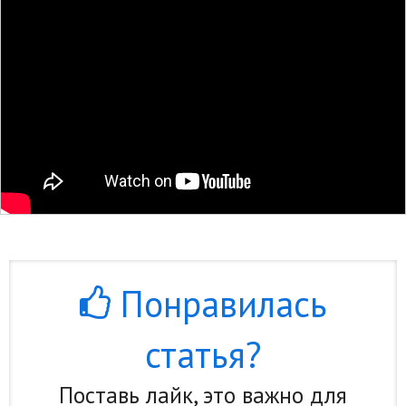
Понравилась
статья?
Поставь лайк, это важно для