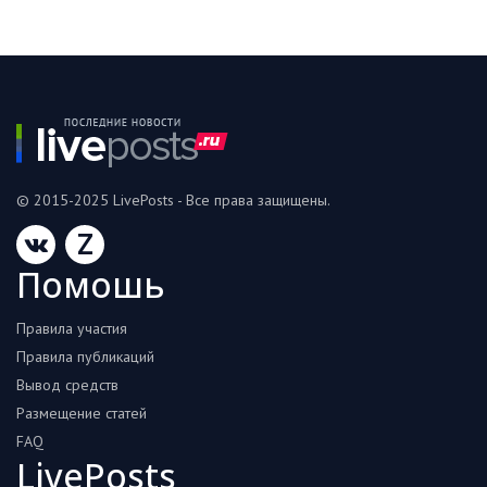
© 2015-2025 LivePosts - Все права защищены.
Z
Помошь
Правила участия
Правила публикаций
Вывод средств
Размещение статей
FAQ
LivePosts