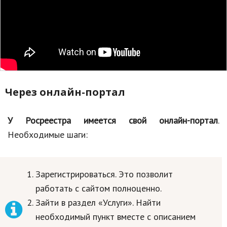
Природа
Образование
Наука и технологии
Через онлайн-портал
У Росреестра имеется свой онлайн-портал
.
Необходимые шаги:
Зарегистрироваться. Это позволит
работать с сайтом полноценно.
Зайти в раздел «Услуги». Найти
необходимый пункт вместе с описанием