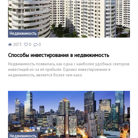
Недвижимость
2073
0
0
Способы инвестирования в недвижимость
Недвижимость появилась, как одна с наиболее удобных секторов
инвестиций из-за её прибыли. Однако инвестирование в
недвижимость, является более чем нахо
Недвижимость