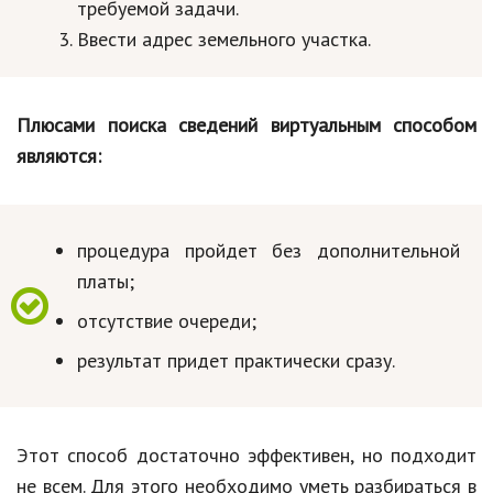
требуемой задачи.
Ввести адрес земельного участка.
Плюсами поиска сведений виртуальным способом
являются:
процедура пройдет без дополнительной
платы;
отсутствие очереди;
результат придет практически сразу.
Этот способ достаточно эффективен, но подходит
не всем. Для этого необходимо уметь разбираться в