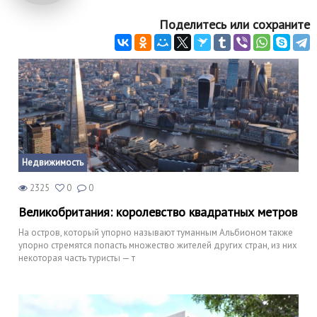
Поделитесь или сохраните
Недвижимость
2325
0
0
Великобритания: королевство квадратных метров
На остров, который упорно называют туманным Альбионом также
упорно стремятся попасть множество жителей других стран, из них
некоторая часть туристы — т