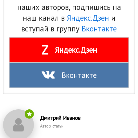
наших авторов, подпишись на
наш канал в
Яндекс.Дзен
и
вступай в группу
Вконтакте
Z
Яндекс.Дзен
Вконтакте
Дмитрий Иванов
Автор статьи