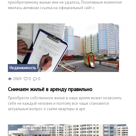
приобретаемому жилью мне не удалось. Позитивным моментом
явилась активная ссылка на официальный сайт с
Недвижимость
2069
0
0
Снимаем жильё в аренду правильно
Приобрести собственное жильё в наше время может позволить
себе не каждый человек и поэтому все чаще становится
актуальным вопрос о съёме квартиры в аре