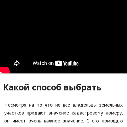
Какой способ выбрать
Несмотря на то что не все владельцы земельных
участков придают значение кадастровому номеру,
он имеет очень важное значение. С его помощью