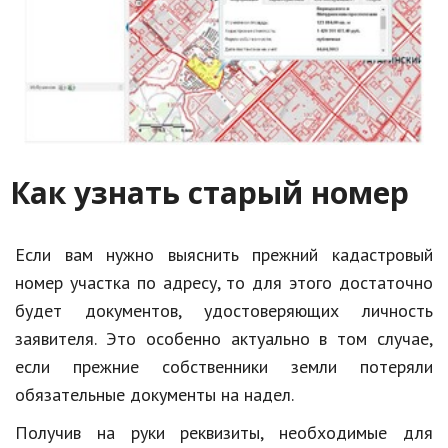
Как узнать старый номер
Если вам нужно выяснить прежний кадастровый
номер участка по адресу, то для этого достаточно
будет документов, удостоверяющих личность
заявителя. Это особенно актуально в том случае,
если прежние собственники земли потеряли
обязательные документы на надел.
Получив на руки реквизиты, необходимые для