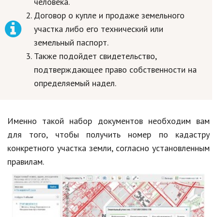
человека.
Договор о купле и продаже земельного
участка либо его технический или
земельный паспорт.
Также подойдет свидетельство,
подтверждающее право собственности на
определяемый надел.
Именно такой набор документов необходим вам
для того, чтобы получить номер по кадастру
конкретного участка земли, согласно установленным
правилам.