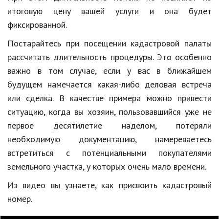
итоговую цену вашей услуги и она будет
фиксированной.
Постарайтесь при посещении кадастровой палаты
рассчитать длительность процедуры. Это особенно
важно в том случае, если у вас в ближайшем
будущем намечается какая-либо деловая встреча
или сделка. В качестве примера можно привести
ситуацию, когда вы хозяин, пользовавшийся уже не
первое десятилетие наделом, потеряли
необходимую документацию, намереваетесь
встретиться с потенциальными покупателями
земельного участка, у которых очень мало времени.
Из видео вы узнаете, как присвоить кадастровый
номер.