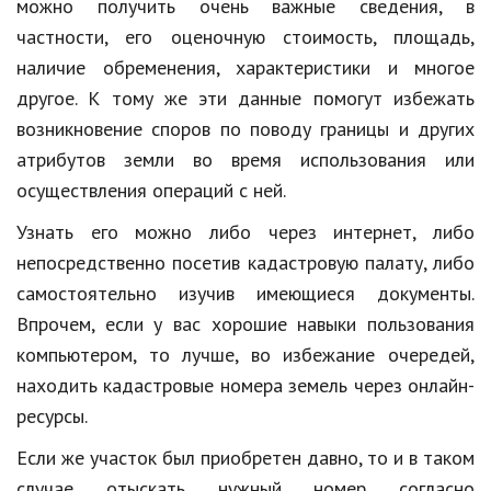
можно получить очень важные сведения, в
частности, его оценочную стоимость, площадь,
наличие обременения, характеристики и многое
другое. К тому же эти данные помогут избежать
возникновение споров по поводу границы и других
атрибутов земли во время использования или
осуществления операций с ней.
Узнать его можно либо через интернет, либо
непосредственно посетив кадастровую палату, либо
самостоятельно изучив имеющиеся документы.
Впрочем, если у вас хорошие навыки пользования
компьютером, то лучше, во избежание очередей,
находить кадастровые номера земель через онлайн-
ресурсы.
Если же участок был приобретен давно, то и в таком
случае отыскать нужный номер согласно