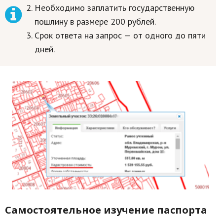
Необходимо заплатить государственную
пошлину в размере 200 рублей.
Срок ответа на запрос — от одного до пяти
дней.
Самостоятельное изучение паспорта