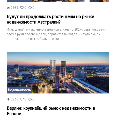
1989
0
0
Будут ли продолжать расти цены на рынке
недвижимости Австралии?
Итак, давайте мысленно вернемся в начало 2014 года. Тогда мы
сложа руки просто ждали, оправится ли когда-нибудь рынок
недвижимости от глобального финан
Недвижимость
2235
0
0
Берлин: крупнейший рынок недвижимости в
Европе