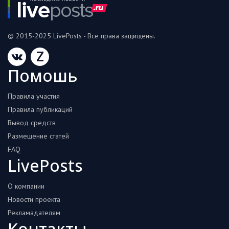
© 2015-2025 LivePosts - Все права защищены.
Z
Помошь
Правила участия
Правила публикаций
Вывод средств
Размещение статей
FAQ
LivePosts
О компании
Новости проекта
Рекламадателям
Контакты