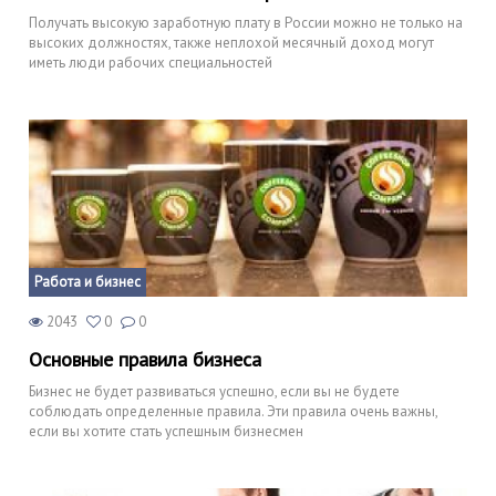
Получать высокую заработную плату в России можно не только на
высоких должностях, также неплохой месячный доход могут
иметь люди рабочих специальностей
Работа и бизнес
2043
0
0
Основные правила бизнеса
Бизнес не будет развиваться успешно, если вы не будете
соблюдать определенные правила. Эти правила очень важны,
если вы хотите стать успешным бизнесмен