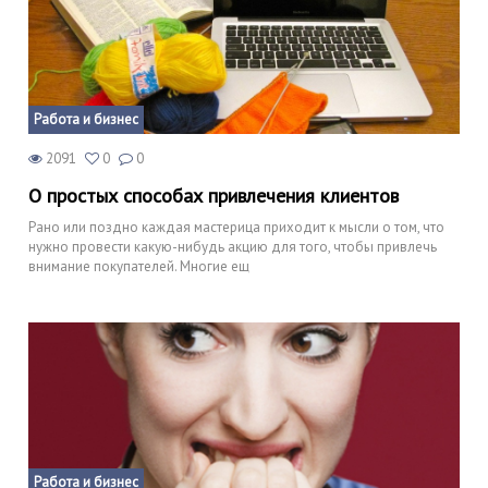
Работа и бизнес
2091
0
0
О простых способах привлечения клиентов
Рано или поздно каждая мастерица приходит к мысли о том, что
нужно провести какую-нибудь акцию для того, чтобы привлечь
внимание покупателей. Многие ещ
Работа и бизнес