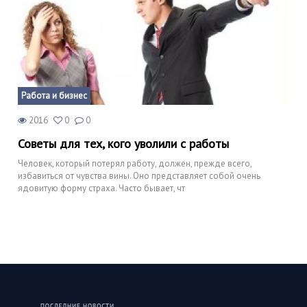
Работа и бизнес
2016
0
0
Советы для тех, кого уволили с работы
Человек, который потерял работу, должен, прежде всего,
избавиться от чувства вины. Оно представляет собой очень
ядовитую форму страха. Часто бывает, чт