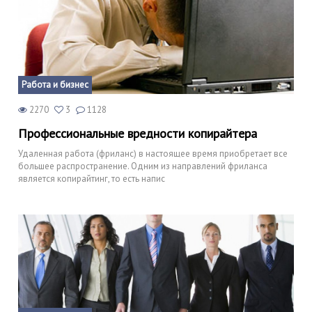
Работа и бизнес
2270
3
1128
Профессиональные вредности копирайтера
Удаленная работа (фриланс) в настоящее время приобретает все
большее распространение. Одним из направлений фриланса
является копирайтинг, то есть напис