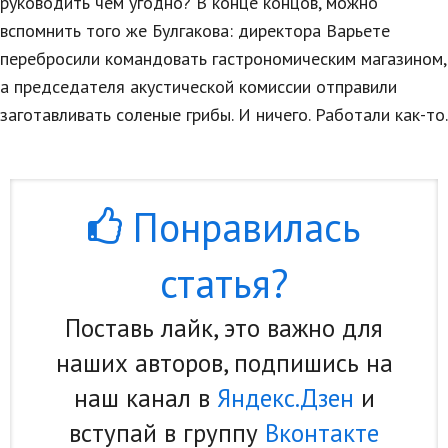
руководить чем угодно? В конце концов, можно
вспомнить того же Булгакова: директора Варьете
перебросили командовать гастрономическим магазином,
а председателя акустической комиссии отправили
заготавливать соленые грибы. И ничего. Работали как-то.
Понравилась
статья?
Поставь лайк, это важно для
наших авторов, подпишись на
наш канал в
Яндекс.Дзен
и
вступай в группу
Вконтакте