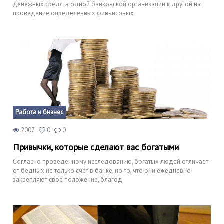
денежных средств одной банковской организации к другой на
проведение определенных финансовых
Работа и бизнес
2007
0
0
Привычки, которые сделают вас богатыми
Согласно проведенному исследованию, богатых людей отличает
от бедных не только счёт в банке, но то, что они ежедневно
закрепляют своё положение, благод