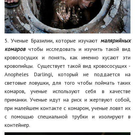
5. Ученые Бразилии, которые изучают
малярийных
комаров
чтобы исследовать и изучить такой вид
кровососущих
и понять, как именно кусают эти
кровопийцы. Существует такой вид кровососущих -
Anopheles
Darlingi
, который не поддается на
световые ловушки, для того чтобы поймать таких
комаров, ученые используют себя в качестве
приманки. Ученые идут на риск и жертвуют собой,
при малейшем контакте с комаром, ученые ловят их
с помощью специальной трубки и изолируют в
контейнер.