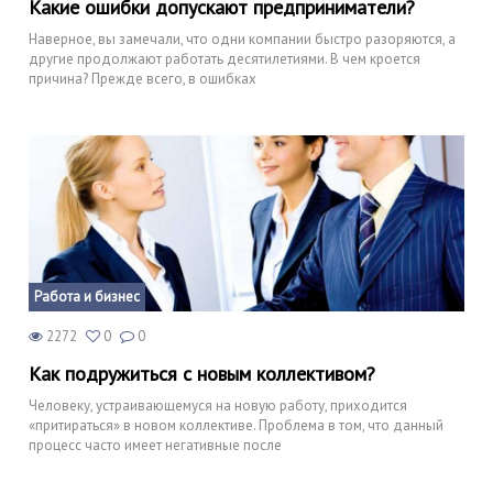
Какие ошибки допускают предприниматели?
Наверное, вы замечали, что одни компании быстро разоряются, а
другие продолжают работать десятилетиями. В чем кроется
причина? Прежде всего, в ошибках
Работа и бизнес
2272
0
0
Как подружиться с новым коллективом?
Человеку, устраивающемуся на новую работу, приходится
«притираться» в новом коллективе. Проблема в том, что данный
процесс часто имеет негативные после