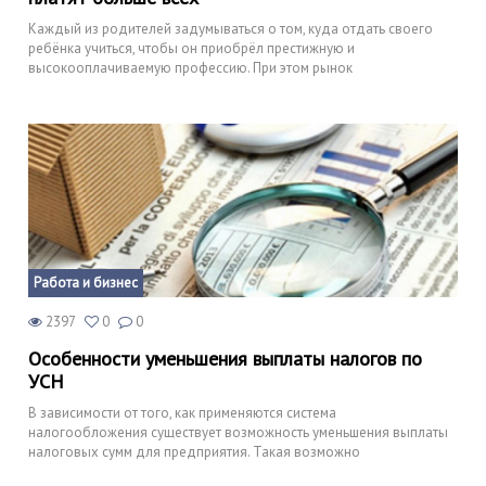
Каждый из родителей задумываться о том, куда отдать своего
ребёнка учиться, чтобы он приобрёл престижную и
высокооплачиваемую профессию. При этом рынок
Работа и бизнес
2397
0
0
Особенности уменьшения выплаты налогов по
УСН
В зависимости от того, как применяются система
налогообложения существует возможность уменьшения выплаты
налоговых сумм для предприятия. Такая возможно