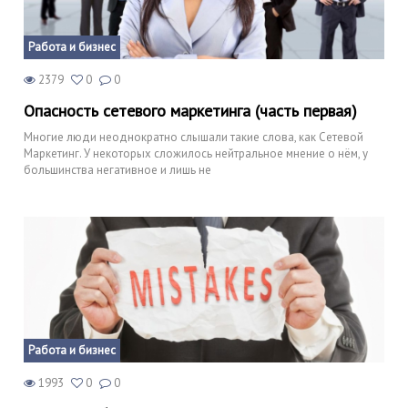
Работа и бизнес
2379
0
0
Опасность сетевого маркетинга (часть первая)
Многие люди неоднократно слышали такие слова, как Сетевой
Маркетинг. У некоторых сложилось нейтральное мнение о нём, у
большинства негативное и лишь не
Работа и бизнес
1993
0
0