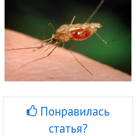
Понравилась
статья?