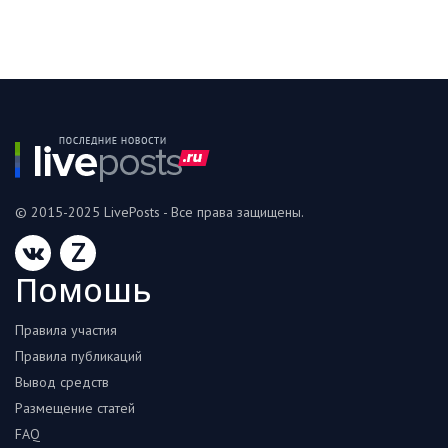
© 2015-2025 LivePosts - Все права защищены.
Z
Помошь
Правила участия
Правила публикаций
Вывод средств
Размещение статей
FAQ