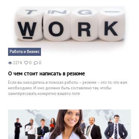
Работа и бизнес
2274
0
0
О чем стоит написать в резюме
Если вы находитесь в поисках работы – резюме – это то, что вам
необходимо. И оно должно быть составлено так, чтобы
заинтересовать конкретно вашего поте