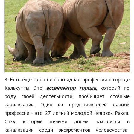
4. Есть ещё одна не приглядная профессия в городе
Калькутты
. Это
ассенизатор города
, который по
роду своей деятельности, прочищает сточные
канализации. Один из представителей данной
профессии - это 27 летний молодой человек
Ракеш
Саху
, который целыми днями находится в
канализации среди
экскрементов
человечества.