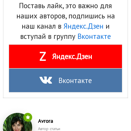
Поставь лайк, это важно для
наших авторов, подпишись на
наш канал в
Яндекс.Дзен
и
вступай в группу
Вконтакте
Z
Яндекс.Дзен
Вконтакте
Аvrora
Автор статьи