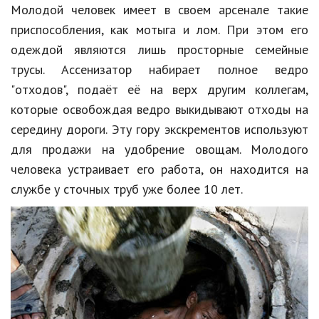
Молодой человек имеет в своем арсенале такие
приспособления
, как мотыга и лом. При этом его
одеждой являются лишь просторные семейные
трусы. Ассенизатор набирает полное ведро
"отходов", подаёт её на верх другим коллегам,
которые освобождая ведро выкидывают отходы на
середину дороги. Эту гору экскрементов используют
для продажи на удобрение овощам. Молодого
человека устраивает его работа, он находится на
службе у сточных труб уже более 10 лет.