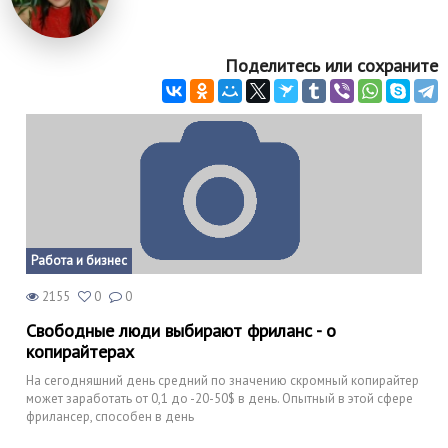
Поделитесь или сохраните
Работа и бизнес
2155
0
0
Свободные люди выбирают фриланс - о
копирайтерах
На сегодняшний день средний по значению скромный копирайтер
может заработать от 0,1 до -20-50$ в день. Опытный в этой сфере
фрилансер, способен в день