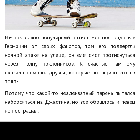
Не так давно популярный артист мог пострадать в
Германии от своих фанатов, там его подвергли
ночной атаке на улице, он еле смог протиснуться
через толпу поклонников. К счастью там ему
оказали помощь друзья, которые вытащили его из
толпы.
Потому что какой-то неадекватный парень пытался
наброситься на Джастина, но все обошлось и певец
не пострадал.