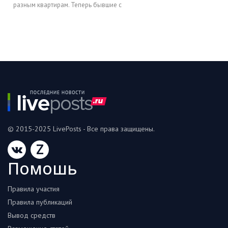
разным квартирам. Теперь бывшие с
© 2015-2025 LivePosts - Все права защищены.
Z
Помошь
Правила участия
Правила публикаций
Вывод средств