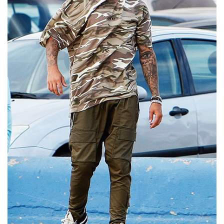
Природа
Образование
Наука и технологии