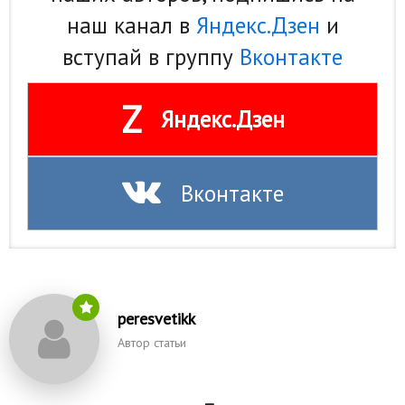
наш канал в
Яндекс.Дзен
и
вступай в группу
Вконтакте
Z
Яндекс.Дзен
Вконтакте
peresvetikk
Автор статьи