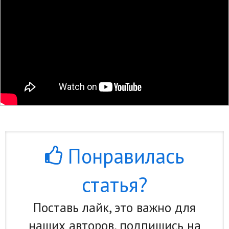
Понравилась
статья?
Поставь лайк, это важно для
наших авторов, подпишись на