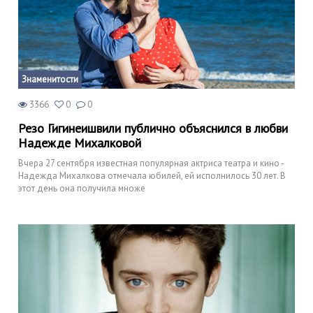
Знаменитости
3366
0
0
Резо Гигинеишвили публично объяснился в любви
Надежде Михалковой
Вчера 27 сентября известная популярная актриса театра и кино -
Надежда Михалкова отмечала юбилей, ей исполнилось 30 лет. В
этот день она получила множе