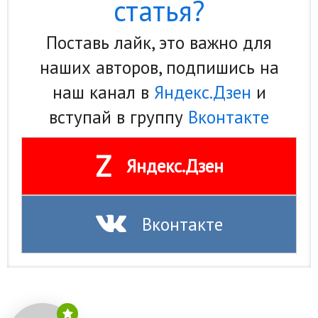
статья?
Поставь лайк, это важно для
наших авторов, подпишись на
наш канал в
Яндекс.Дзен
и
вступай в группу
Вконтакте
Z
Яндекс.Дзен
Вконтакте