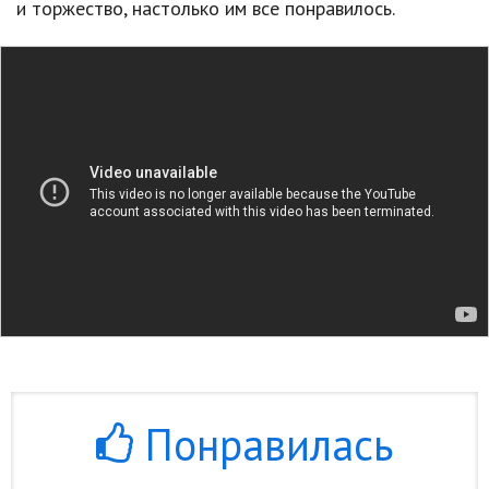
и торжество, настолько им все понравилось.
Природа
Образование
Наука и технологии
Понравилась