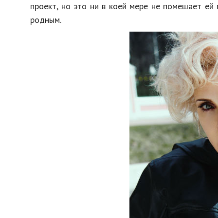
проект, но это ни в коей мере не помешает ей 
родным.