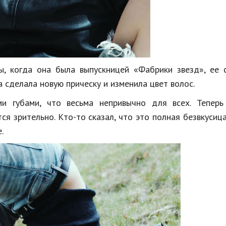
, когда она была выпускницей «Фабрики звезд», ее 
а сделала новую прическу и изменила цвет волос.
и губами, что весьма непривычно для всех. Теперь
ся зрительно. Кто-то сказал, что это полная безвкусица
.