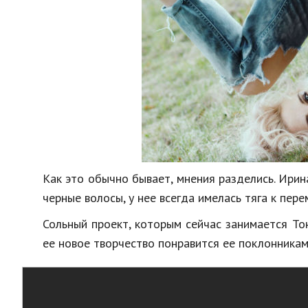
Как это обычно бывает, мнения разделись. Ирин
черные волосы, у нее всегда имелась тяга к пер
Сольный проект, которым сейчас занимается Тоне
ее новое творчество понравится ее поклонникам