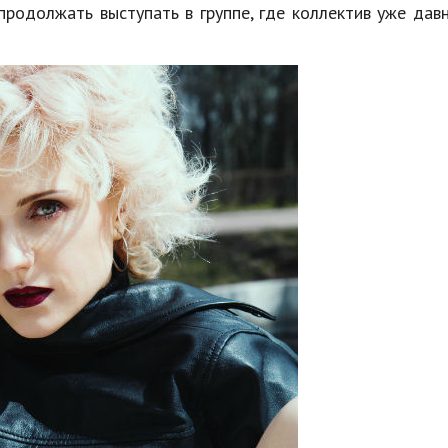
продолжать выступать в группе, где коллектив уже дав